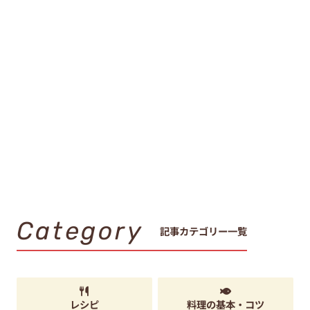
Category
記事カテゴリー一覧
レシピ
料理の基本・コツ