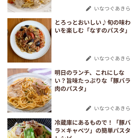
いなつぐあきら
とろっとおいしい♪旬の味わ
いを楽しむ「なすのパスタ」
いなつぐあきら
明日のランチ、これにしな
い？旨味たっぷりな「豚バラ
肉のパスタ」
いなつぐあきら
冷蔵庫にあるもので！「豚バ
ラ×キャベツ」の簡単パスタ