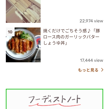
22,974 view
焼くだけでごちそう感♪「豚
ロース肉のガーリックバター
しょうゆ丼」
17,444 view
もっと見る