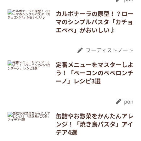
カルボナーラの原型！？ロー
マのシンプルパスタ「カチョ
エペペ」がおいしい♪
フーディストノート
定番メニューをマスターしよ
う！「ベーコンのペペロンチ
ーノ」レシピ3選
pon
缶詰やお惣菜をかんたんアレ
ンジ！「焼き鳥パスタ」アイ
デア4選