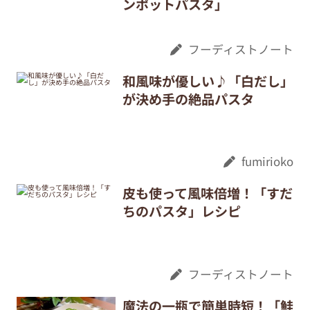
ンポットパスタ」
フーディストノート
和風味が優しい♪「白だし」
が決め手の絶品パスタ
fumirioko
皮も使って風味倍増！「すだ
ちのパスタ」レシピ
フーディストノート
魔法の一瓶で簡単時短！「鮭