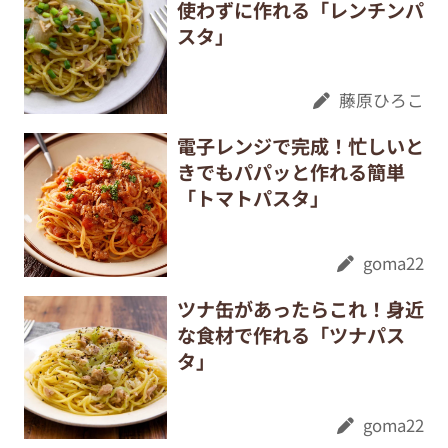
使わずに作れる「レンチンパ
スタ」
藤原ひろこ
電子レンジで完成！忙しいと
きでもパパッと作れる簡単
「トマトパスタ」
goma22
ツナ缶があったらこれ！身近
な食材で作れる「ツナパス
タ」
goma22