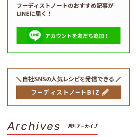
Archives
月別アーカイブ