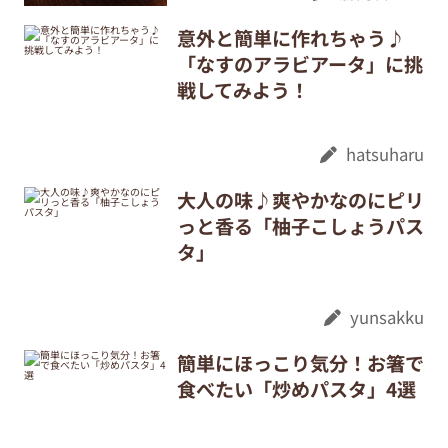
意外と簡単に作れちゃう♪
「なすのアラビアータ」に挑
戦してみよう！
hatsuharu
大人の味♪爽やかなのにピリ
っと香る「柚子こしょうパス
タ」
yunsakku
簡単にほっこり気分！お箸で
食べたい「炒めパスタ」4選