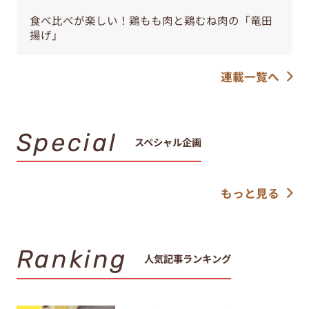
食べ比べが楽しい！鶏もも肉と鶏むね肉の「竜田
揚げ」
連載一覧へ
Special
スペシャル企画
もっと見る
Ranking
人気記事ランキング