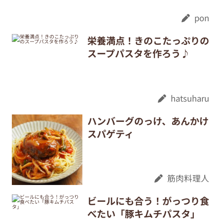
pon
栄養満点！きのこたっぷりの
スープパスタを作ろう♪
hatsuharu
ハンバーグのっけ、あんかけ
スパゲティ
筋肉料理人
ビールにも合う！がっつり食
べたい「豚キムチパスタ」