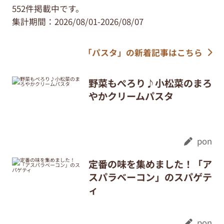
552件掲載中です。
集計期間：2026/08/01-2026/08/07
「パスタ」の新着記事はこちら
野菜もぺろり♪小松菜のまろ
やかクリームパスタ
pon
定番の味を集めました！「ア
スパラベーコン」のスパゲテ
ィ
pon