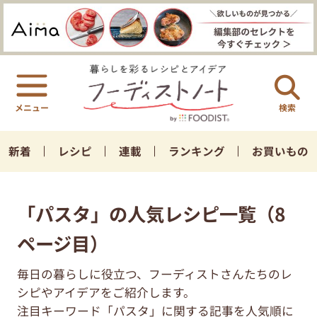
検索
新着
レシピ
連載
ランキング
お買いもの
「パスタ」の人気レシピ一覧（8
ページ目）
毎日の暮らしに役立つ、フーディストさんたちのレ
シピやアイデアをご紹介します。
注目キーワード「パスタ」に関する記事を人気順に