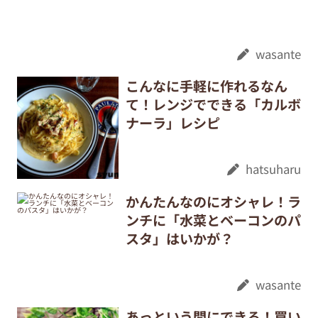
wasante
こんなに手軽に作れるなん
て！レンジでできる「カルボ
ナーラ」レシピ
hatsuharu
かんたんなのにオシャレ！ラ
ンチに「水菜とベーコンのパ
スタ」はいかが？
wasante
あっという間にできる！買い