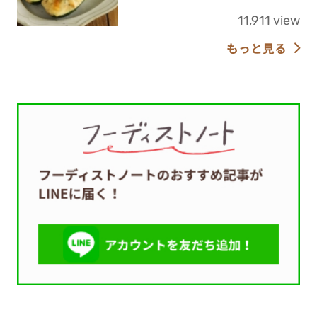
11,911 view
もっと見る