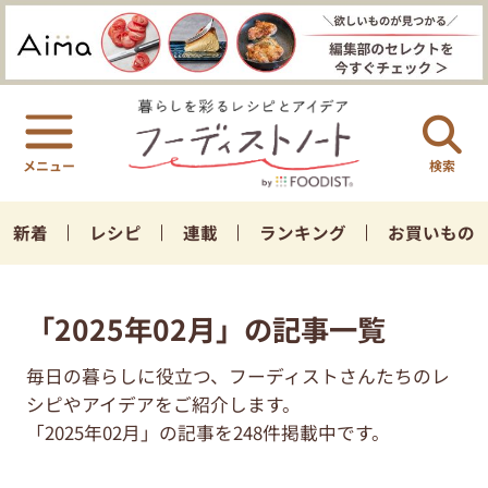
検索
新着
レシピ
連載
ランキング
お買いもの
「2025年02月」の記事一覧
毎日の暮らしに役立つ、フーディストさんたちのレ
シピやアイデアをご紹介します。
「2025年02月」の記事を248件掲載中です。