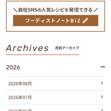
Archives
月別アーカイブ
2026
2026年08月
2026年07月