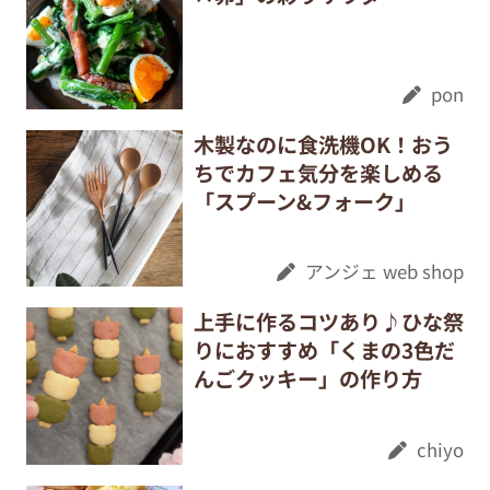
pon
木製なのに食洗機OK！おう
ちでカフェ気分を楽しめる
「スプーン&フォーク」
アンジェ web shop
上手に作るコツあり♪ひな祭
りにおすすめ「くまの3色だ
んごクッキー」の作り方
chiyo