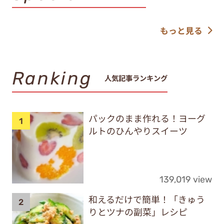
もっと見る
Ranking
人気記事ランキング
パックのまま作れる！ヨーグ
ルトのひんやりスイーツ
139,019 view
和えるだけで簡単！「きゅう
りとツナの副菜」レシピ