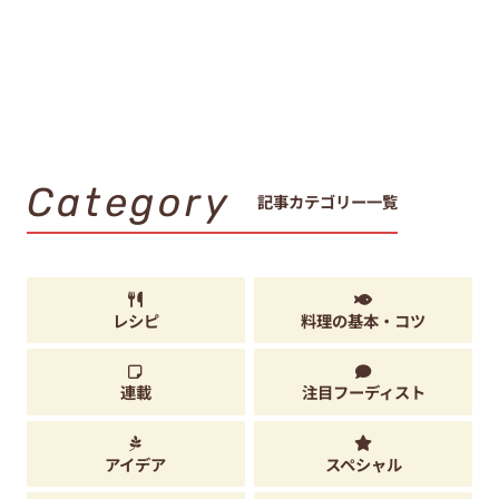
Category
記事カテゴリー一覧
レシピ
料理の基本・コツ
連載
注目フーディスト
アイデア
スペシャル