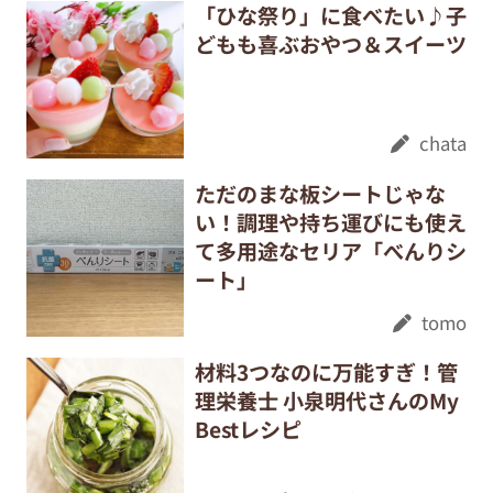
「ひな祭り」に食べたい♪子
どもも喜ぶおやつ＆スイーツ
chata
ただのまな板シートじゃな
い！調理や持ち運びにも使え
て多用途なセリア「べんりシ
ート」
tomo
材料3つなのに万能すぎ！管
理栄養士 小泉明代さんのMy
Bestレシピ