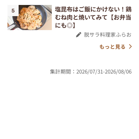
塩昆布はご飯にかけない！鶏
むね肉と焼いてみて【お弁当
にも◎】
脱サラ料理家ふらお
もっと見る
集計期間：2026/07/31-2026/08/06