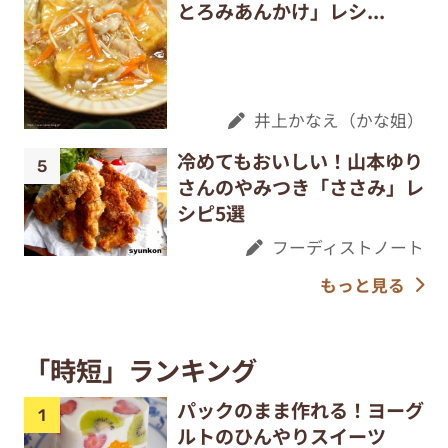
とろみあんかけ」レシ...
井上かなえ（かな姐）
冷めてもおいしい！山本ゆり
さんのやみつき「ささみ」レ
シピ5選
フーディストノート
もっと見る
「時短」ランキング
パックのまま作れる！ヨーグ
ルトのひんやりスイーツ