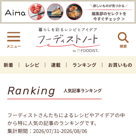
検索
新着
レシピ
連載
ランキング
お買いもの
Ranking
人気記事ランキング
フーディストさんたちによるレシピやアイデアの中
から特に人気の記事のランキングです。
集計期間：2026/07/31-2026/08/06