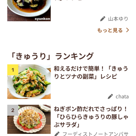
山本ゆり
もっと見る
「きゅうり」ランキング
和えるだけで簡単！「きゅう
りとツナの副菜」レシピ
chata
ねぎポン酢だれでさっぱり！
「ひらひらきゅうりの豚しゃ
ぶサラダ」
フーディストノートアンバサ