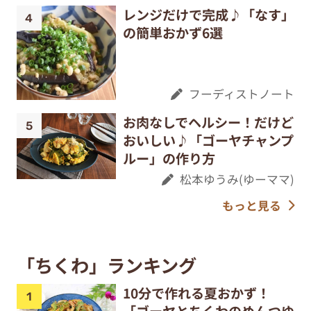
レンジだけで完成♪「なす」
の簡単おかず6選
フーディストノート
お肉なしでヘルシー！だけど
おいしい♪「ゴーヤチャンプ
ルー」の作り方
松本ゆうみ(ゆーママ)
もっと見る
「ちくわ」ランキング
10分で作れる夏おかず！
「ゴーヤとちくわのめんつゆ