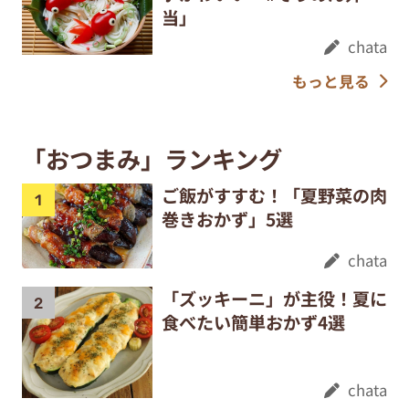
当」
chata
もっと見る
「おつまみ」ランキング
ご飯がすすむ！「夏野菜の肉
巻きおかず」5選
chata
「ズッキーニ」が主役！夏に
食べたい簡単おかず4選
chata