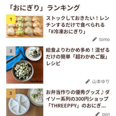
「おにぎり」ランキング
ストックしておきたい！レン
チンするだけで食べられる
「#冷凍おにぎり」
tomo
給食よりわかめ多め！混ぜる
だけの簡単「超わかめご飯」
レシピ
山本ゆり
お弁当作りの優秀グッズ♪ダ
イソー系列の300円ショップ
「THREEPPY」のおにぎ...
pon