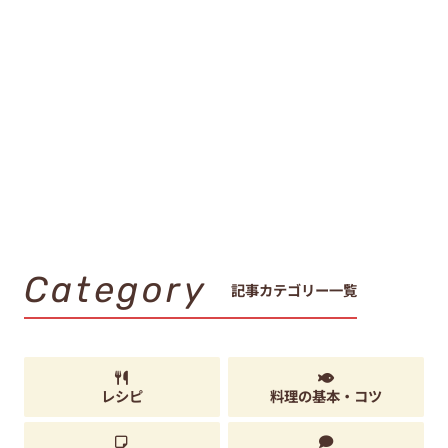
Category
記事カテゴリー一覧
レシピ
料理の基本・コツ