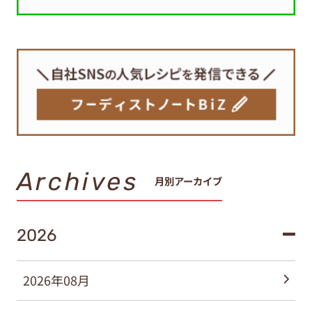
Archives
月別アーカイブ
2026
2026年08月