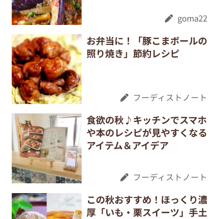
goma22
お弁当に！「豚こまボールの
照り焼き」節約レシピ
フーディストノート
食欲の秋♪キッチンでスマホ
や本のレシピが見やすくなる
アイテム＆アイデア
フーディストノート
この秋おすすめ！ほっくり濃
厚「いも・栗スイーツ」手土