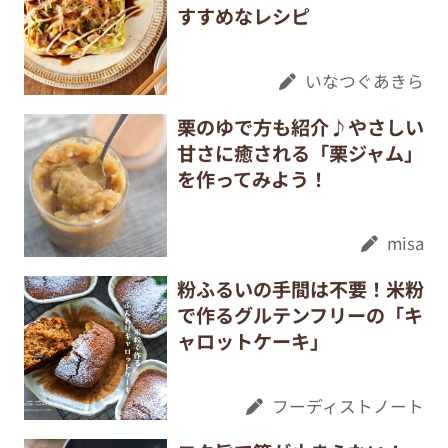
すすめなレシピ
いなつぐあきら
栗のゆで方も紹介♪やさしい
甘さに癒される「栗ジャム」
を作ってみよう！
misa
粉ふるいの手間は不要！米粉
で作るグルテンフリーの「キ
ャロットケーキ」
フーディストノート