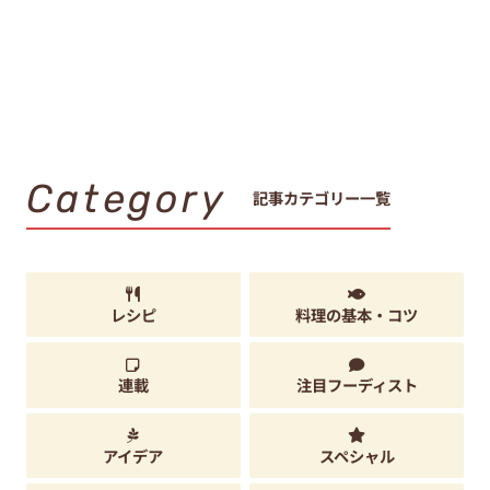
Category
記事カテゴリー一覧
レシピ
料理の基本・コツ
連載
注目フーディスト
アイデア
スペシャル