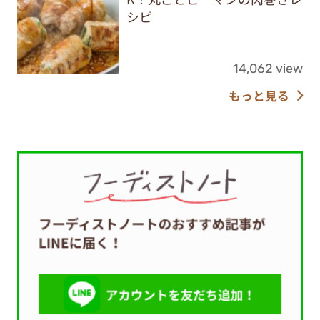
シピ
14,062 view
もっと見る