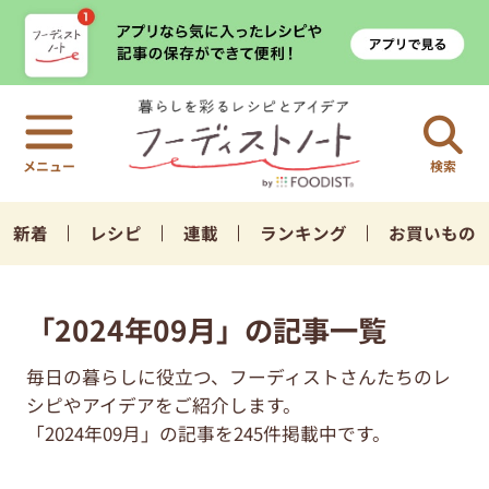
検索
新着
レシピ
連載
ランキング
お買いもの
「2024年09月」の記事一覧
毎日の暮らしに役立つ、フーディストさんたちのレ
シピやアイデアをご紹介します。
「2024年09月」の記事を245件掲載中です。