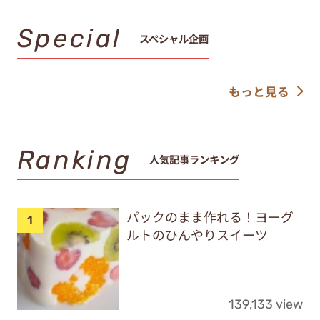
Special
スペシャル企画
もっと見る
Ranking
人気記事ランキング
パックのまま作れる！ヨーグ
ルトのひんやりスイーツ
139,133 view