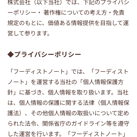
株式会社（以下当社）では、下記のプライバシ
ーポリシー・ 著作権についての考え方・免責
規定のもとに、価値ある情報提供を目指して運
営して参ります。
◆プライバシーポリシー
「フーディストノート」では、「フーディスト
ノート」を運営する当社の「個人情報保護方
針」に基づき、個人情報を取り扱います。当社
は、個人情報の保護に関する法律（個人情報保
護法）、その他個人情報の取扱いについて定め
られた法令、関係省庁のガイドライン等を遵守
した運営を行います。「フーディストノート」