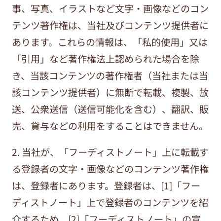
事、写真、イラストなど文字・画像などのコン
テンツ著作権は、当社及びコンテンツ提供者に
あります。これらの情報は、「私的使用」又は
「引用」など著作権法上認められた場合を除
き、当該コンテンツの著作権者（当社または当
該コンテンツ提供者）に無断で転載、複製、放
送、公衆送信（送信可能化を含む）、翻訳、販
売、貸与などの利用をすることはできません。
2. 当社が、「フーディストノート」上に転載す
る登録者の文字・画像などのコンテンツ著作権
は、登録者にあります。登録者は、[1]「フー
ディストノート」上で登録者のコンテンツを紹
介するため、[2]「フーディストノート」の宣