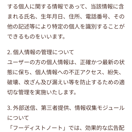
する個人に関する情報であって、当該情報に含
まれる氏名、生年月日、住所、電話番号、その
他の記述等により特定の個人を識別することが
できるものをいいます。
2. 個人情報の管理について
ユーザーの方の個人情報は、正確かつ最新の状
態に保ち、個人情報への不正アクセス、紛失、
破壊、改ざん及び漏えい等を防止するための適
切な管理を実施いたします。
3. 外部送信、第三者提供、情報収集モジュール
について
「フーディストノート」では、効果的な広告配