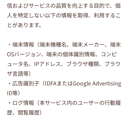
信およびサービスの品質を向上する目的で、個
人を特定しない以下の情報を取得、利用するこ
とがあります。
・端末情報（端末機種名、端末メーカー、端末
OSバージョン、端末の個体識別情報、コンピ
ュータ名、IPアドレス、ブラウザ種類、ブラウ
ザ言語等）
・広告識別子（IDFAまたはGoogle Advertising
ID等）
・ログ情報（本サービス内のユーザーの行動履
歴、閲覧履歴）