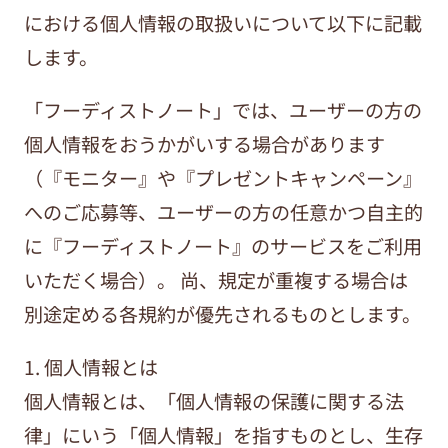
における個人情報の取扱いについて以下に記載
します。
「フーディストノート」では、ユーザーの方の
個人情報をおうかがいする場合があります
（『モニター』や『プレゼントキャンペーン』
へのご応募等、ユーザーの方の任意かつ自主的
に『フーディストノート』のサービスをご利用
いただく場合）。 尚、規定が重複する場合は
別途定める各規約が優先されるものとします。
1. 個人情報とは
個人情報とは、「個人情報の保護に関する法
律」にいう「個人情報」を指すものとし、生存