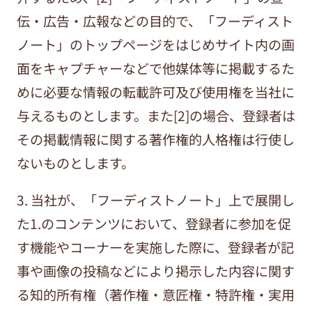
伝・広告・広報などの目的で、「フーディスト
ノート」のトップページをはじめサイト内の画
面をキャプチャーなどで他媒体等に掲載するた
めに必要な情報の転載許可及び使用権を当社に
与えるものとします。また[2]の場合、登録者は
その掲載情報に関する著作権的人格権は行使し
ないものとします。
3. 当社が、「フーディストノート」上で展開し
た1.のコンテンツにおいて、登録者に参加を促
す機能やコーナーを実施した際に、登録者が記
事や画像の投稿などにより掲示した内容に関す
る知的所有権（著作権・意匠権・特許権・実用