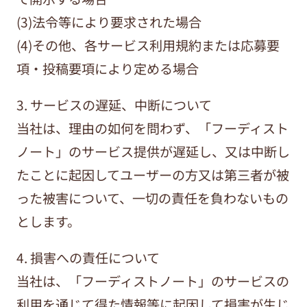
(3)法令等により要求された場合
(4)その他、各サービス利用規約または応募要
項・投稿要項により定める場合
3. サービスの遅延、中断について
当社は、理由の如何を問わず、「フーディスト
ノート」のサービス提供が遅延し、又は中断し
たことに起因してユーザーの方又は第三者が被
った被害について、一切の責任を負わないもの
とします。
4. 損害への責任について
当社は、「フーディストノート」のサービスの
利用を通じて得た情報等に起因して損害が生じ