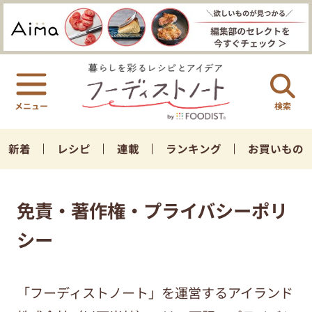
検索
新着
レシピ
連載
ランキング
お買いもの
免責・著作権・プライバシーポリ
シー
「フーディストノート」を運営するアイランド