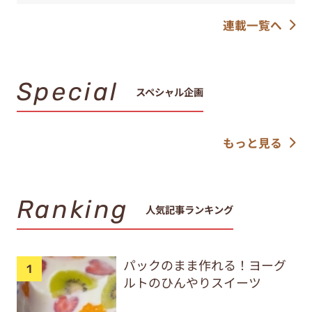
連載一覧へ
Special
スペシャル企画
もっと見る
Ranking
人気記事ランキング
パックのまま作れる！ヨーグ
ルトのひんやりスイーツ