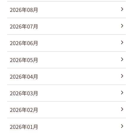
2026年08月
2026年07月
2026年06月
2026年05月
2026年04月
2026年03月
2026年02月
2026年01月