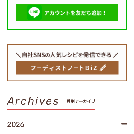
Archives
月別アーカイブ
2026