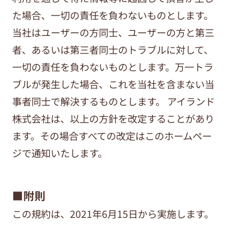
た場合、一切の責任を負わないものとします。
当社はユーザーの方同士、ユーザーの方と第三
者、あるいは第三者同士のトラブルに対して、
一切の責任を負わないものとします。万一トラ
ブルが発生した場合、これを当社を含まない当
事者同士で解決するものとします。 アイランド
株式会社は、以上の方針を改定することがあり
ます。その場合すべての改定はこのホームペー
ジで通知いたします。
■附則
この規約は、2021年6月15日から実施します。