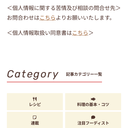
＜個人情報に関する苦情及び相談の問合せ先＞
お問合わせは
こちら
よりお願いいたします。
＜個人情報取扱い同意書は
こちら
＞
Category
記事カテゴリー一覧
レシピ
料理の基本・コツ
連載
注目フーディスト