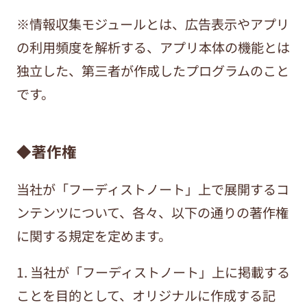
※情報収集モジュールとは、広告表示やアプリ
の利用頻度を解析する、アプリ本体の機能とは
独立した、第三者が作成したプログラムのこと
です。
◆著作権
当社が「フーディストノート」上で展開するコ
ンテンツについて、各々、以下の通りの著作権
に関する規定を定めます。
1. 当社が「フーディストノート」上に掲載する
ことを目的として、オリジナルに作成する記