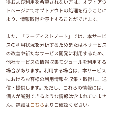
得および利用を希望されない方は、オプトアウ
トページにてオプトアウトの処理を行うことに
より、情報取得を停止することができます。
また、「フーディストノート」では、本サービ
スの利用状況を分析するためまたは本サービス
の改善や新たなサービス開発に利用するため、
他社サービスの情報収集モジュールを利用する
場合があります。利用する場合は、本サービス
におけるお客様の利用情報を収集・取得し、送
信・提供します。ただし、これらの情報には、
個人が識別できるような情報は含まれていませ
ん。詳細は
こちら
よりご確認ください。