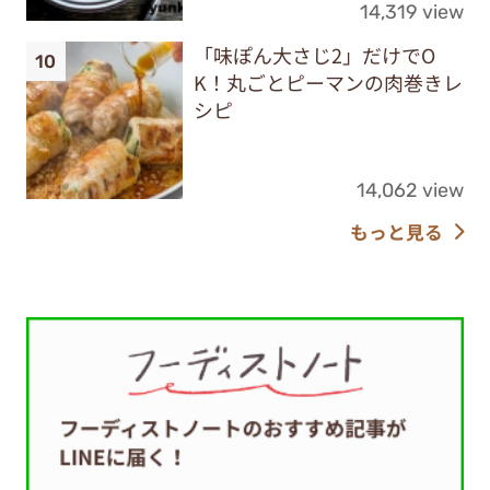
14,319 view
「味ぽん大さじ2」だけでO
K！丸ごとピーマンの肉巻きレ
シピ
14,062 view
もっと見る