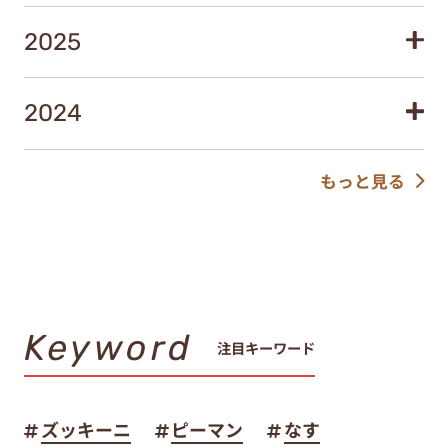
2025
2024
もっと見る
Keyword
注目キーワード
ズッキーニ
ピーマン
なす