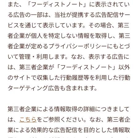
また、「フーディストノート」に表示されてい
る広告の一部は、当社が提携する広告配信サー
ビスを通じて表示しています。その場合、第三
者企業が個人を特定しない情報を取得し、第三
者企業が定めるプライバシーポリシーにもとづ
いて管理・利用します。なお、表示する広告に
は、第三者企業が「フーディストノート」以外
のサイトで収集した行動履歴等を利用した行動
ターゲティング広告も含まれます。
第三者企業による情報取得の詳細につきまして
は、
こちら
をご参照ください。なお、第三者企
業による効果的な広告配信を目的とした情報取