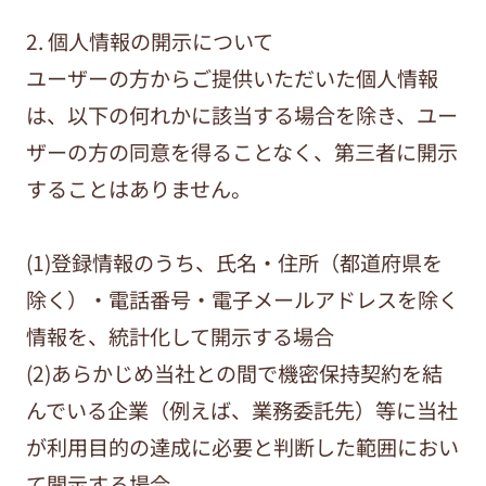
2. 個人情報の開示について
ユーザーの方からご提供いただいた個人情報
は、以下の何れかに該当する場合を除き、ユー
ザーの方の同意を得ることなく、第三者に開示
することはありません。
(1)登録情報のうち、氏名・住所（都道府県を
除く）・電話番号・電子メールアドレスを除く
情報を、統計化して開示する場合
(2)あらかじめ当社との間で機密保持契約を結
んでいる企業（例えば、業務委託先）等に当社
が利用目的の達成に必要と判断した範囲におい
て開示する場合