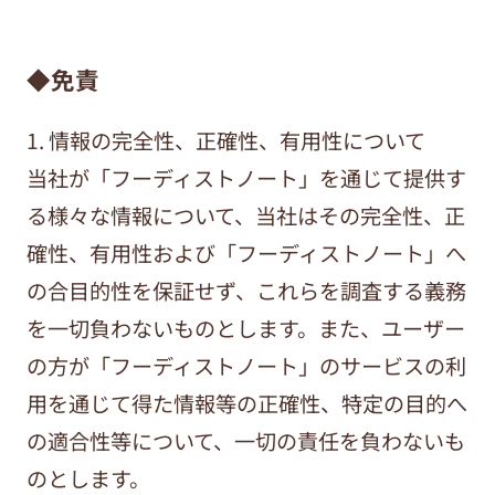
◆免責
1. 情報の完全性、正確性、有用性について
当社が「フーディストノート」を通じて提供す
る様々な情報について、当社はその完全性、正
確性、有用性および「フーディストノート」へ
の合目的性を保証せず、これらを調査する義務
を一切負わないものとします。また、ユーザー
の方が「フーディストノート」のサービスの利
用を通じて得た情報等の正確性、特定の目的へ
の適合性等について、一切の責任を負わないも
のとします。