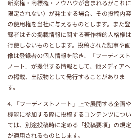
新案権・商標権・ノウハウが含まれるがこれに
限定されない）が発生する場合、その投稿内容
の使用権を当社に与えるものとします。また登
録者はその掲載情報に関する著作権的人格権は
行使しないものとします。投稿された記事や画
像は登録者の個人情報を除き、「フーディスト
ノート」が提供する情報として、他メディアへ
の掲載、出版物として発行することがありま
す。
4. 「フーディストノート」上で展開する企画や
機能に参加する際に投稿するコンテンツについ
ては、別途投稿時に定める「投稿要項」の規定
が適用されるものとします。