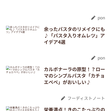
pon
余ったパスタのリメイクにも
♪「パスタ入りオムレツ」ア
イデア4選
pon
カルボナーラの原型！？ロー
マのシンプルパスタ「カチョ
エペペ」がおいしい♪
フーディストノート
栄養満点！きのこたっぷりの