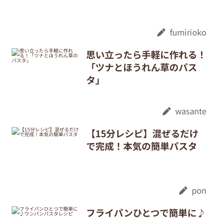
fumirioko
思い立ったら手軽に作れる！
「ツナとほうれん草のパス
タ」
wasante
【15分レシピ】混ぜるだけ
で完成！本気の簡単パスタ
pon
フライパンひとつで簡単に♪