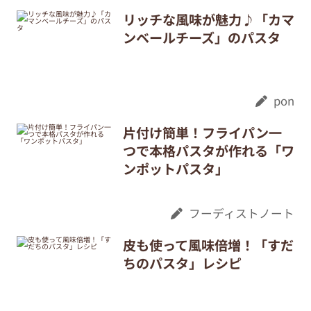
リッチな風味が魅力♪「カマ
ンベールチーズ」のパスタ
pon
片付け簡単！フライパン一
つで本格パスタが作れる「ワ
ンポットパスタ」
フーディストノート
皮も使って風味倍増！「すだ
ちのパスタ」レシピ