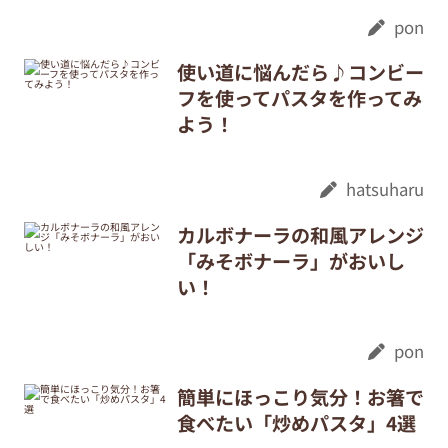
pon
使い道に悩んだら♪コンビー
フを使ってパスタを作ってみ
よう！
hatsuharu
カルボナーラの和風アレンジ
「みそボナーラ」がおいし
い！
pon
簡単にほっこり気分！お箸で
食べたい「炒めパスタ」4選