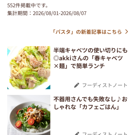
552件掲載中です。
集計期間：2026/08/01-2026/08/07
「パスタ」の新着記事はこちら
半端キャベツの使い切りにも
◎akkiさんの「春キャベツ
×麺」で簡単ランチ
フーディストノート
不器用さんでも失敗なし♪お
しゃれな「カフェごはん」
フーディストノート