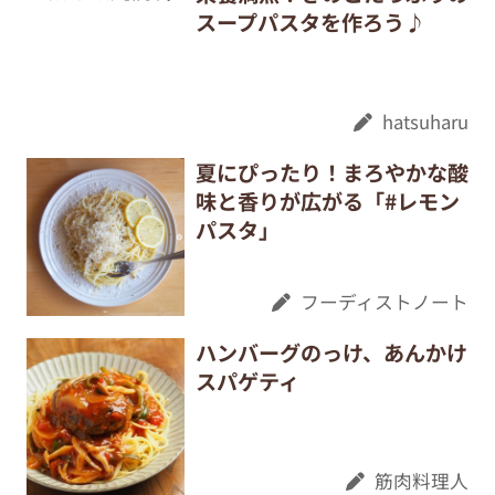
スープパスタを作ろう♪
hatsuharu
夏にぴったり！まろやかな酸
味と香りが広がる「#レモン
パスタ」
フーディストノート
ハンバーグのっけ、あんかけ
スパゲティ
筋肉料理人