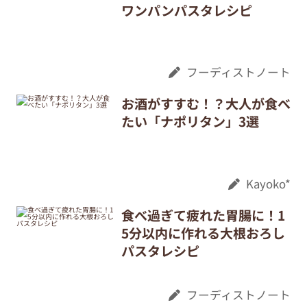
ワンパンパスタレシピ
フーディストノート
お酒がすすむ！？大人が食べ
たい「ナポリタン」3選
Kayoko*
食べ過ぎて疲れた胃腸に！1
5分以内に作れる大根おろし
パスタレシピ
フーディストノート