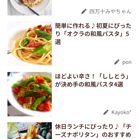
四万十みやちゃん
簡単に作れる♪初夏にぴった
り「オクラの和風パスタ」5
選
pon
ほどよい辛さ！「ししとう」
が決め手の和風パスタ4選
Kayoko*
休日ランチにぴったり♪「チ
ーズナポリタン」のおすすめ