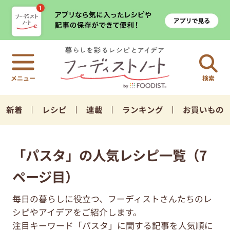
検索
新着
レシピ
連載
ランキング
お買いもの
「パスタ」の人気レシピ一覧（7
ページ目）
毎日の暮らしに役立つ、フーディストさんたちのレ
シピやアイデアをご紹介します。
注目キーワード「パスタ」に関する記事を人気順に