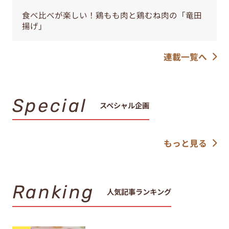
食べ比べが楽しい！鶏もも肉と鶏むね肉の「竜田
揚げ」
連載一覧へ
Special
スペシャル企画
もっと見る
Ranking
人気記事ランキング