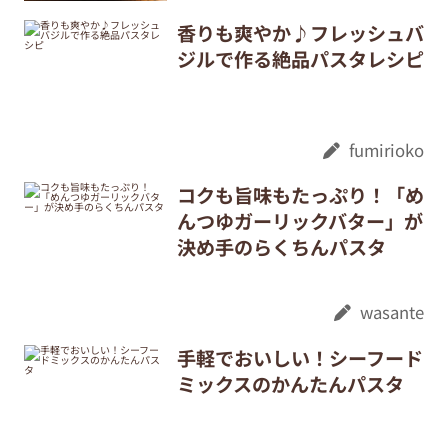
香りも爽やか♪フレッシュバ
ジルで作る絶品パスタレシピ
fumirioko
コクも旨味もたっぷり！「め
んつゆガーリックバター」が
決め手のらくちんパスタ
wasante
手軽でおいしい！シーフード
ミックスのかんたんパスタ