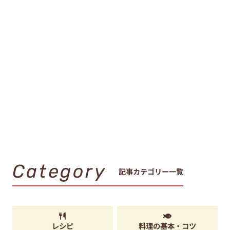
Category
記事カテゴリー一覧
レシピ
料理の基本・コツ