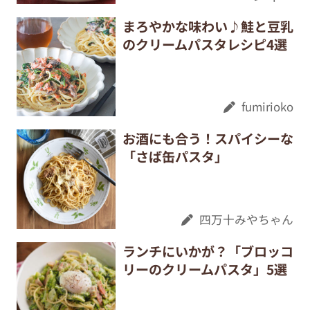
まろやかな味わい♪鮭と豆乳
のクリームパスタレシピ4選
fumirioko
お酒にも合う！スパイシーな
「さば缶パスタ」
四万十みやちゃん
ランチにいかが？「ブロッコ
リーのクリームパスタ」5選