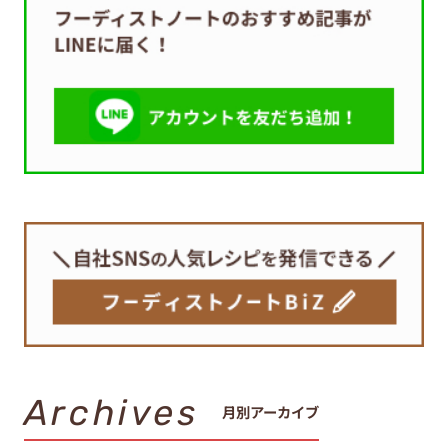
Archives
月別アーカイブ