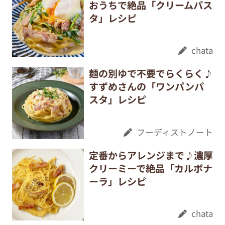
おうちで絶品「クリームパス
タ」レシピ
chata
麺の別ゆで不要でらくらく♪
すずめさんの「ワンパンパ
スタ」レシピ
フーディストノート
定番からアレンジまで♪濃厚
クリーミーで絶品「カルボナ
ーラ」レシピ
chata