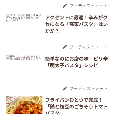
フーディストノート
アクセントに最適！辛みがク
セになる「高菜パスタ」はい
かが？
フーディストノート
簡単なのにお店の味！ピリ辛
「明太子パスタ」レシピ
フーディストノート
フライパンひとつで完成！
「鶏と枝豆のごちそうトマト
パスタ」