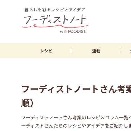
レシピ
連載
フーディストノートさん考
順）
フーディストノートさん考案のレシピ＆コラム一覧ペ
ーディストさんたちのレシピやアイデアをご紹介し