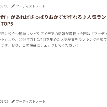
08/05
フーディストノート
ン酢」があればさっぱりおかずが作れる♪人気ラン
TOP5
毎日に役立つ簡単レシピやアイデアの情報が満載♪今回は「フーデ
ト」より、2026年7月に注目を集めた人気記事をランキング形式で
します。ぜひ、この機会にチェックしてください！
07/25
フーディストノート