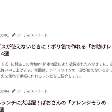
08/01
フーディストノート
ガスが使えないときに！ポリ袋で作れる「お助けレ
4選
8日（火）に発生した令和8年熊本地震により被災されたみなさまに、
見舞い申し上げます。今回は、ライフラインの一部が使えないとき
、火を使わず手軽に作れるレシピをご紹介します。
08/04
フーディストノート
みランチに大活躍！ぱおさんの「アレンジそうめ
選