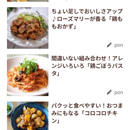
ちょい足しでおいしさアップ
♪ローズマリーが香る「鶏も
もおかず」
pon
間違いない組み合わせ！アレ
ンジいろいろ「鶏ごぼうパス
タ」
pon
パクッと食べやすい！おつま
みにもなる「コロコロチキ
ン」