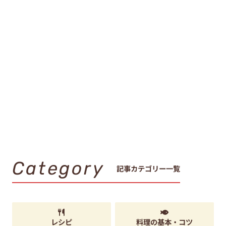
Category
記事カテゴリー一覧
レシピ
料理の基本・コツ