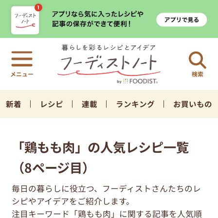
検索
新着
レシピ
連載
ランキング
お買いもの
「鶏もも肉」の人気レシピ一覧
（8ページ目）
毎日の暮らしに役立つ、フーディストさんたちのレ
シピやアイデアをご紹介します。
注目キーワード「鶏もも肉」に関する記事を人気順