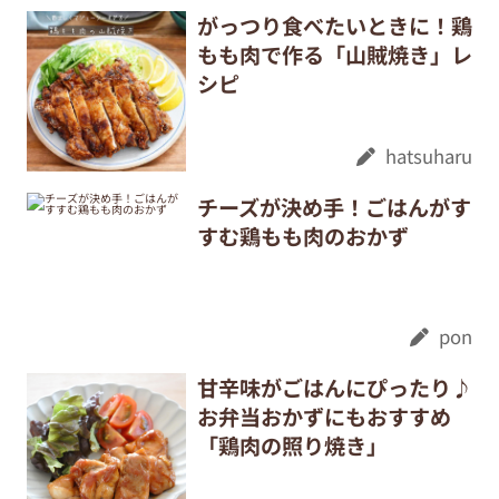
がっつり食べたいときに！鶏
もも肉で作る「山賊焼き」レ
シピ
hatsuharu
チーズが決め手！ごはんがす
すむ鶏もも肉のおかず
pon
甘辛味がごはんにぴったり♪
お弁当おかずにもおすすめ
「鶏肉の照り焼き」