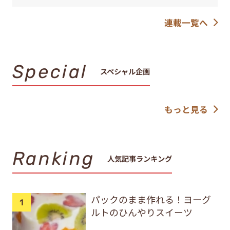
連載一覧へ
Special
スペシャル企画
もっと見る
Ranking
人気記事ランキング
パックのまま作れる！ヨーグ
ルトのひんやりスイーツ