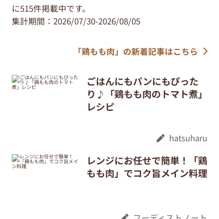
に515件掲載中です。
集計期間：2026/07/30-2026/08/05
「鶏もも肉」の新着記事はこちら
ごはんにもパンにもぴった
り♪「鶏もも肉のトマト煮」
レシピ
hatsuharu
レンジにお任せで簡単！「鶏
もも肉」でコク旨メイン料理
フーディストノート