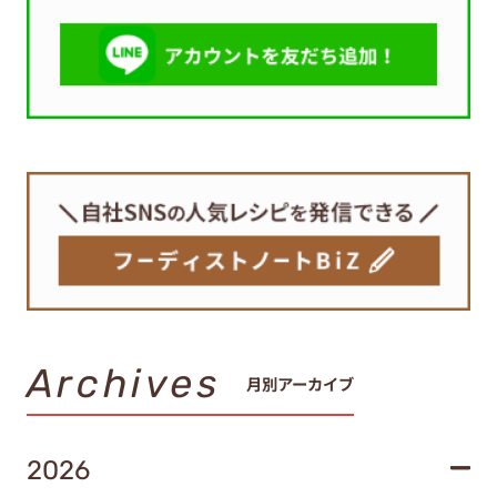
Archives
月別アーカイブ
2026