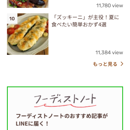
11,780 view
「ズッキーニ」が主役！夏に
食べたい簡単おかず4選
11,384 view
もっと見る