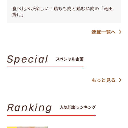
食べ比べが楽しい！鶏もも肉と鶏むね肉の「竜田
揚げ」
連載一覧へ
Special
スペシャル企画
もっと見る
Ranking
人気記事ランキング