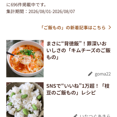
に696件掲載中です。
集計期間：2026/08/01-2026/08/07
「ご飯もの」の新着記事はこちら
まさに“背徳飯”！罪深いお
いしさの「キムチーズのご飯
もの」
goma22
SNSで“いいね”1万超！「枝
豆のご飯もの」レシピ
いなつぐあきら