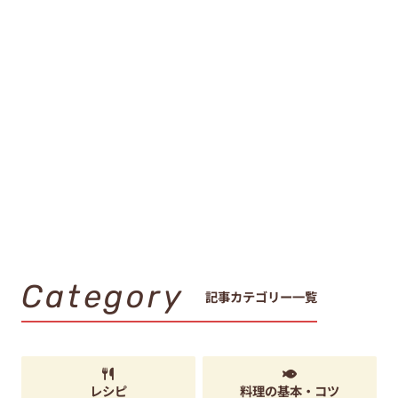
Category
記事カテゴリー一覧
レシピ
料理の基本・コツ