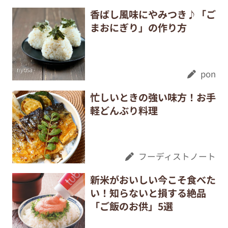
香ばし風味にやみつき♪「ご
まおにぎり」の作り方
pon
忙しいときの強い味方！お手
軽どんぶり料理
フーディストノート
新米がおいしい今こそ食べた
い！知らないと損する絶品
「ご飯のお供」5選