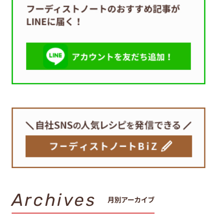
Archives
月別アーカイブ