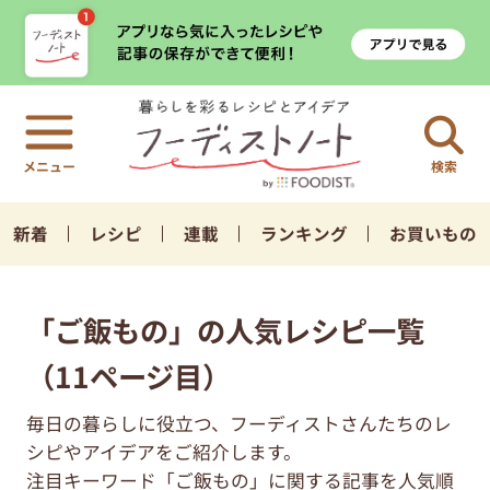
検索
新着
レシピ
連載
ランキング
お買いもの
「ご飯もの」の人気レシピ一覧
（11ページ目）
毎日の暮らしに役立つ、フーディストさんたちのレ
シピやアイデアをご紹介します。
注目キーワード「ご飯もの」に関する記事を人気順