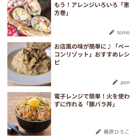
もう！アレンジいろいろ「恵
方巻」
tomo
お店風の味が簡単に♪「ベー
コンリゾット」おすすめレシ
ピ
pon
電子レンジで簡単！火を使わ
ずに作れる「豚バラ丼」
藤原ひろこ