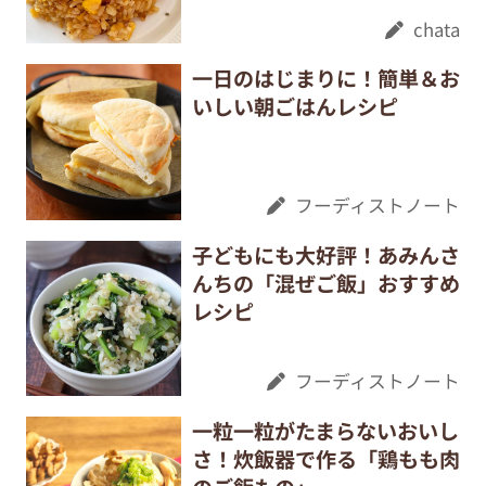
chata
一日のはじまりに！簡単＆お
いしい朝ごはんレシピ
フーディストノート
子どもにも大好評！あみんさ
んちの「混ぜご飯」おすすめ
レシピ
フーディストノート
一粒一粒がたまらないおいし
さ！炊飯器で作る「鶏もも肉