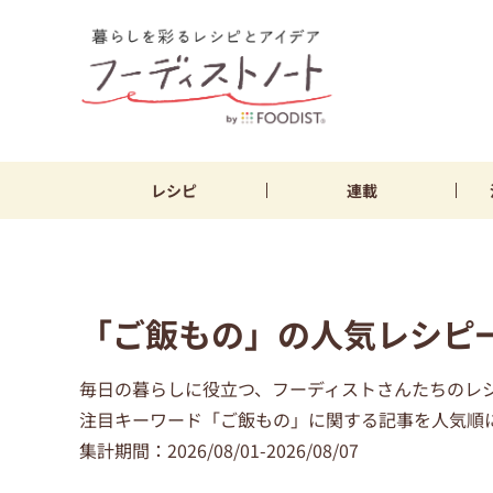
レシピ
連載
「ご飯もの」の人気レシピ一
毎日の暮らしに役立つ、フーディストさんたちのレ
注目キーワード「ご飯もの」に関する記事を人気順に
集計期間：2026/08/01-2026/08/07