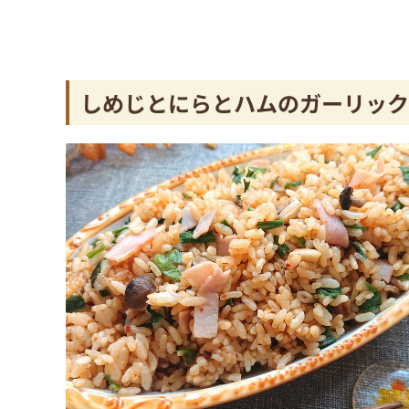
しめじとにらとハムのガーリック