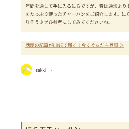
年間を通して手に入るにらですが、春は通常より
をたっぷり使ったチャーハンをご紹介します。に
りそう♪ぜひ参考にしてみてくださいね。
話題の記事がLINEで届く！今すぐ友だち登録 ＞
sakki