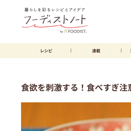
レシピ
連載
食欲を刺激する！食べすぎ注