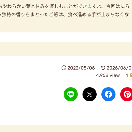
もやわらかい葉と甘みを楽しむことができますよ。今回はにら
ら独特の香りをまとったご飯は、食べ進める手が止まらなくな
2022/05/06
2026/06/0
4,968 view
1