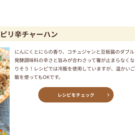
ピリ辛チャーハン
にんにくとにらの香り、コチュジャンと豆板醤のダブル
発酵調味料の辛さと旨みが合わさって箸が止まらなくな
りそう！レシピでは冷飯を使用していますが、温かい
飯を使ってもOKです。
レシピをチェック