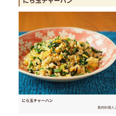
にら玉チャーハン
にら玉チャーハン
筋肉料理人