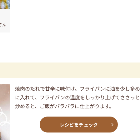
さん
焼肉のたれで甘辛に味付け。フライパンに油を少し多
に入れて、フライパンの温度をしっかり上げてささっ
炒めると、ご飯がパラパラに仕上がります。
レシピをチェック