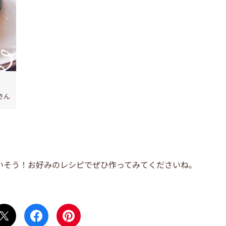
さん
いそう！お好みのレシピでぜひ作ってみてくださいね。