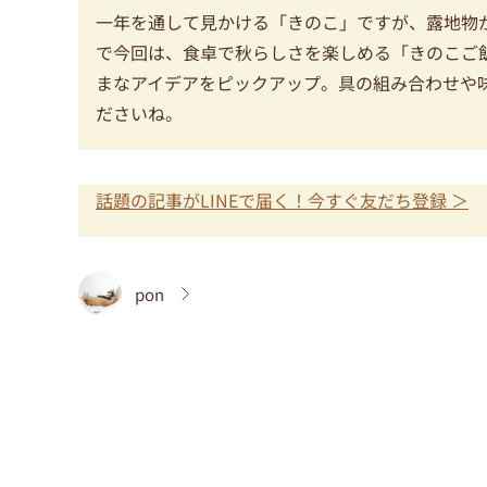
一年を通して見かける「きのこ」ですが、露地物
で今回は、食卓で秋らしさを楽しめる「きのこご
まなアイデアをピックアップ。具の組み合わせや
ださいね。
話題の記事がLINEで届く！今すぐ友だち登録 ＞
pon