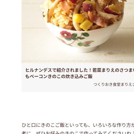
ヒルナンデスで紹介されました！若菜まりえのさつま
もベーコンきのこの炊き込みご飯
つくりおき食堂まりえ
ひと口にきのこご飯といっても、いろいろな作り方
考に、ぜひお好みのきのこで作ってみてくださいね