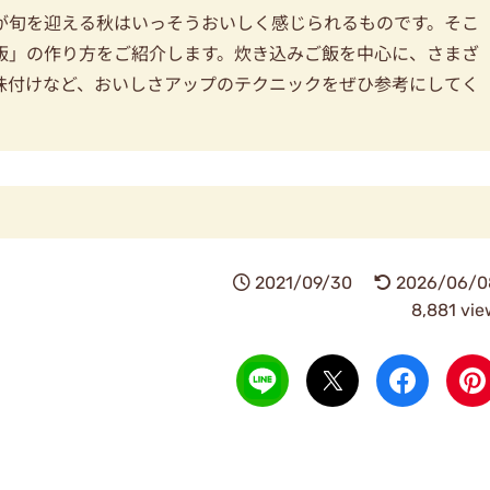
が旬を迎える秋はいっそうおいしく感じられるものです。そこ
飯」の作り方をご紹介します。炊き込みご飯を中心に、さまざ
味付けなど、おいしさアップのテクニックをぜひ参考にしてく
2021/09/30
2026/06/0
8,881 vie