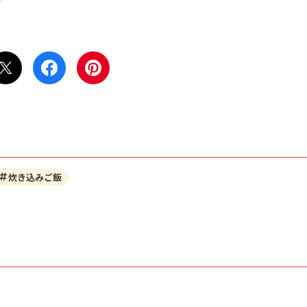
炊き込みご飯