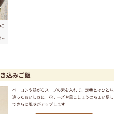
のこ
さん
き込みご飯
ベーコンや鶏がらスープの素を入れて、定番とはひと味
違ったおいしさに。粉チーズや黒こしょうのちょい足し
でさらに風味がアップします。