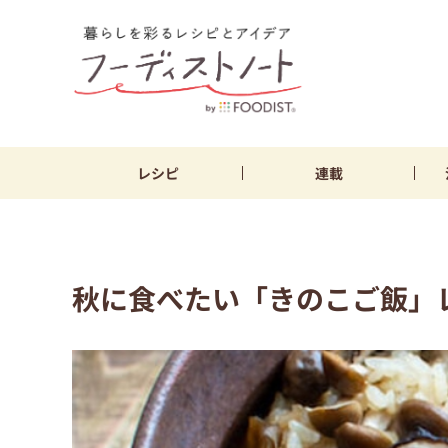
レシピ
連載
秋に食べたい「きのこご飯」