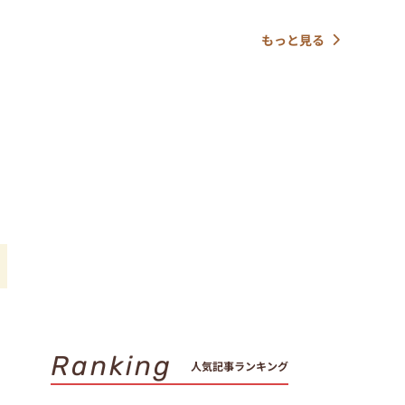
もっと見る
Ranking
人気記事ランキング