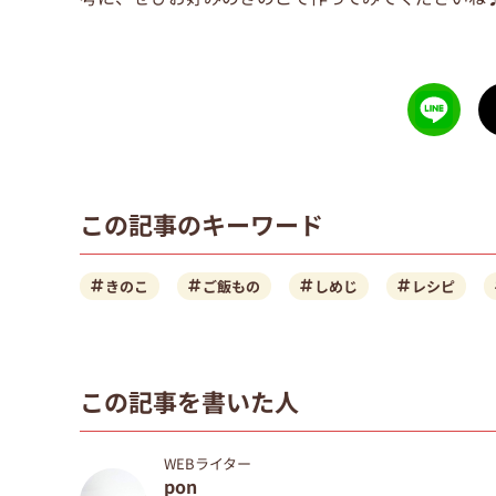
この記事のキーワード
きのこ
ご飯もの
しめじ
レシピ
この記事を書いた人
WEBライター
pon