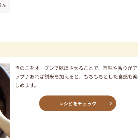
さん
きのこをオーブンで乾燥させることで、旨味や香りがア
ップ♪あれば餅米を加えると、もちもちとした食感も楽
しめます。
レシピをチェック