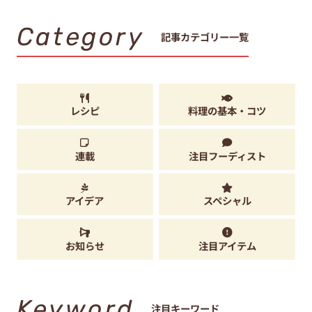
Category
記事カテゴリー一覧
レシピ
料理の基本・コツ
連載
注目フーディスト
アイデア
スペシャル
お知らせ
注目アイテム
Keyword
注目キーワード