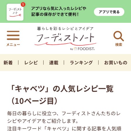
検索
新着
レシピ
連載
ランキング
お買いもの
「キャベツ」の人気レシピ一覧
（10ページ目）
毎日の暮らしに役立つ、フーディストさんたちのレ
シピやアイデアをご紹介します。
注目キーワード「キャベツ」に関する記事を人気順