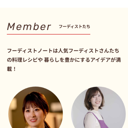
Member
フーディストたち
フーディストノートは人気フーディストさんたち
の料理レシピや
暮らしを豊かにするアイデアが満
載！