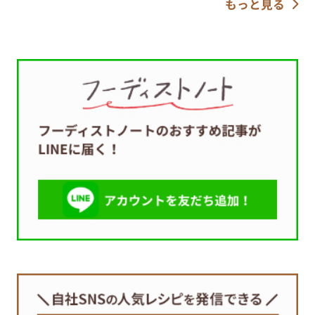
もっと見る