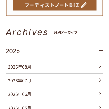
Archives
月別アーカイブ
2026
2026年08月
2026年07月
2026年06月
2026年05月