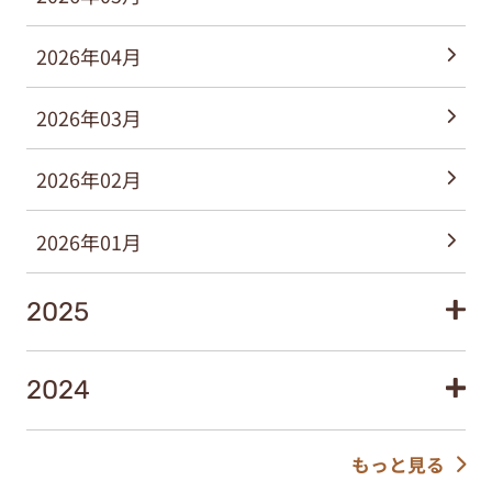
2026年04月
2026年03月
2026年02月
2026年01月
2025
2024
もっと見る