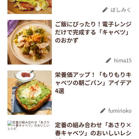
ばしみく
ご飯にぴったり！電子レンジ
だけで完成する「キャベツ」
のおかず
hima15
栄養価アップ！「もりもりキ
ャベツの朝ごパン」アイデア
4選
fumirioko
定番の組み合わせ「あさり×
春キャベツ」のおいしいレシ