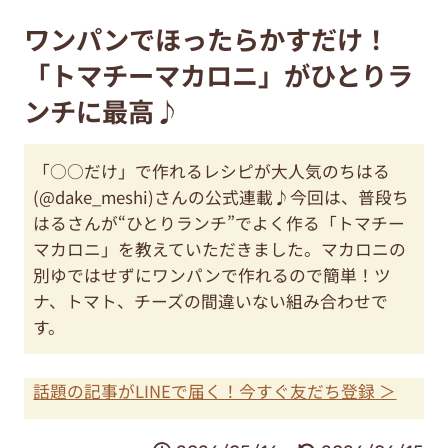
ワンパンでほったらかすだけ！
「トマチーマカロニ」がひとりラ
ンチに最高♪
「○○だけ」で作れるレシピが大人気のちはる
(@dake_meshi)さんの公式連載♪今回は、普段ち
はるさんが“ひとりランチ”でよく作る「トマチー
マカロニ」を教えていただきました。マカロニの
別ゆではせずにワンパンで作れるので簡単！ツ
ナ、トマト、チーズの間違いない組み合わせで
す。
話題の記事がLINEで届く！今すぐ友だち登録 ＞