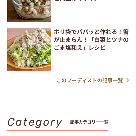
ポリ袋でパパッと作れる！箸
が止まらん！「白菜とツナの
ごま塩和え」レシピ
このフーディストの記事一覧
Category
記事カテゴリー一覧