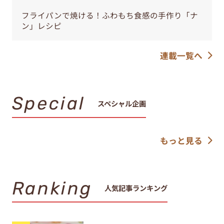
フライパンで焼ける！ふわもち食感の手作り「ナ
ン」レシピ
連載一覧へ
Special
スペシャル企画
もっと見る
Ranking
人気記事ランキング