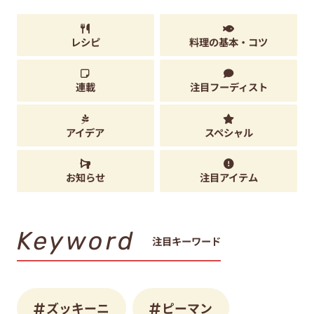
レシピ
料理の基本・コツ
連載
注目フーディスト
アイデア
スペシャル
お知らせ
注目アイテム
Keyword
注目キーワード
ズッキーニ
ピーマン