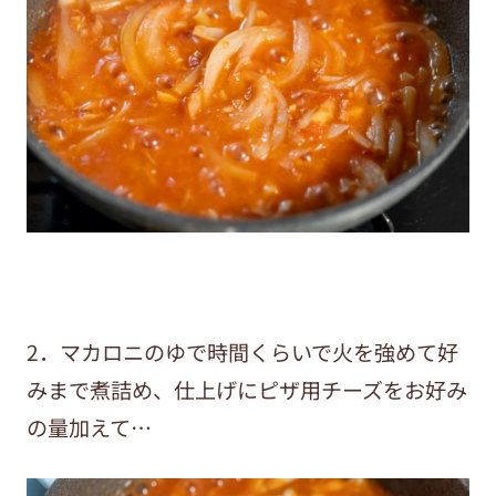
2．マカロニのゆで時間くらいで火を強めて好
みまで煮詰め、仕上げにピザ用チーズをお好み
の量加えて…