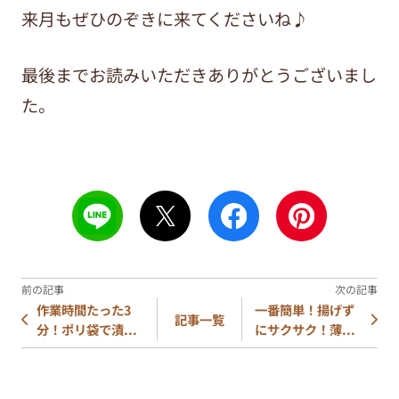
来月もぜひのぞきに来てくださいね♪
最後までお読みいただきありがとうございまし
た。
作業時間たった3
一番簡単！揚げず
記事一覧
分！ポリ袋で漬...
にサクサク！薄...