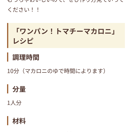
ください！！
「ワンパン！トマチーマカロニ」
レシピ
調理時間
10分（マカロニのゆで時間によります）
分量
1人分
材料