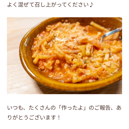
よく混ぜて召し上がってください♪
いつも、たくさんの「作ったよ」のご報告、あ
りがとうございます！