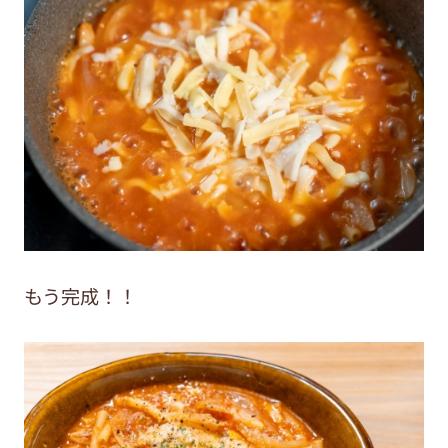
もう完成！！