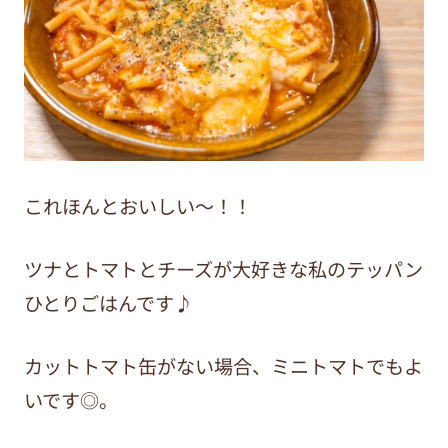
これほんとおいしい～！！
ツナとトマトとチーズが大好きな私のテッパン
ひとりごはんです♪
カットトマト缶がない場合、ミニトマトでもよ
いです◎。