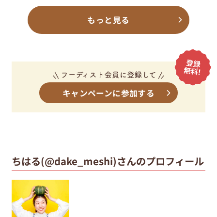
もっと見る
キャンペーンに参加する
ちはる(@dake_meshi)さんのプロフィール