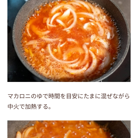
マカロニのゆで時間を目安にたまに混ぜながら
中火で加熱する。