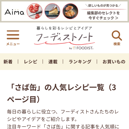
検索
新着
レシピ
連載
ランキング
お買いもの
「さば缶」の人気レシピ一覧（3
ページ目）
毎日の暮らしに役立つ、フーディストさんたちのレ
シピやアイデアをご紹介します。
注目キーワード「さば缶」に関する記事を人気順に