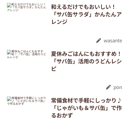
和えるだけでもおいしい！
「サバ缶サラダ」かんたんア
レンジ
wasante
夏休みごはんにもおすすめ！
「サバ缶」活用のうどんレシ
ピ
pon
常備食材で手軽にしっかり♪
「じゃがいも＆サバ缶」で作
るおかず