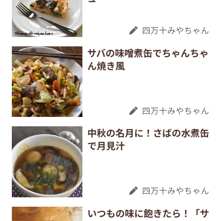
四万十みやちゃん
サバの味噌煮缶でちゃんちゃ
ん焼き風
四万十みやちゃん
中秋の名月に！さばの水煮缶
で月見汁
四万十みやちゃん
いつもの味に飽きたら！「サ