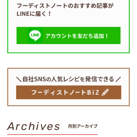
Archives
月別アーカイブ