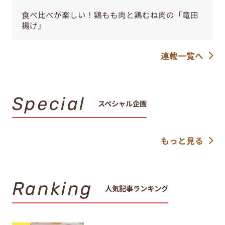
食べ比べが楽しい！鶏もも肉と鶏むね肉の「竜田
揚げ」
連載一覧へ
Special
スペシャル企画
もっと見る
Ranking
人気記事ランキング