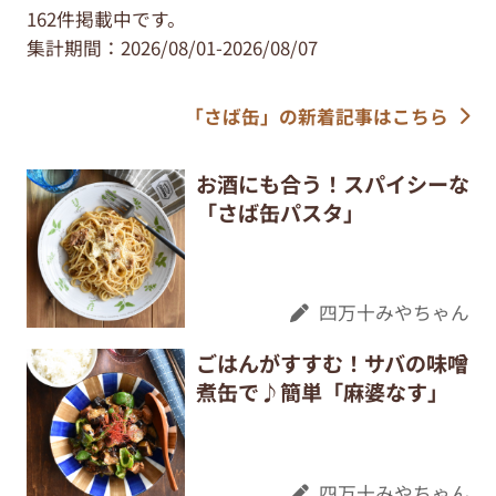
162件掲載中です。
集計期間：2026/08/01-2026/08/07
「さば缶」の新着記事はこちら
お酒にも合う！スパイシーな
「さば缶パスタ」
四万十みやちゃん
ごはんがすすむ！サバの味噌
煮缶で♪簡単「麻婆なす」
四万十みやちゃん