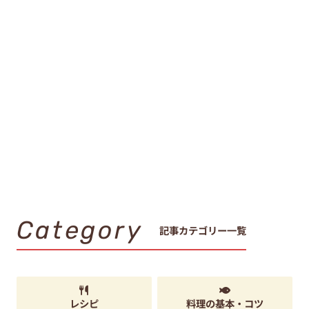
Category
記事カテゴリー一覧
レシピ
料理の基本・コツ