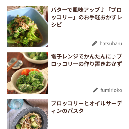
バターで風味アップ♪「ブロ
ッコリー」のお手軽おかずレ
シピ
hatsuharu
電子レンジでかんたんに♪ブ
ロッコリーの作り置きおかず
fumirioko
ブロッコリーとオイルサーデ
ィンのパスタ