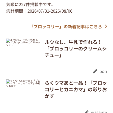
気順に227件掲載中です。
集計期間：2026/07/31-2026/08/06
「ブロッコリー」の新着記事はこちら
ルウなし、牛乳で作れる！
「ブロッコリーのクリームシ
チュー」
pon
らくウマあと一品！「ブロッ
コリーとカニカマ」の彩りお
かず
wasante