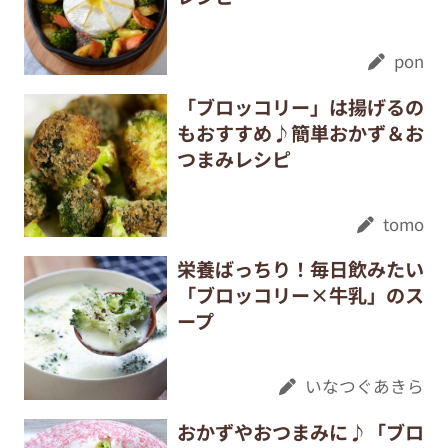
pon
「ブロッコリー」は揚げるの
もおすすめ♪簡単おかず＆お
つまみレシピ
tomo
栄養ばっちり！毎日飲みたい
「ブロッコリー×牛乳」のス
ープ
いなつぐあきら
おかずやおつまみに♪「ブロ