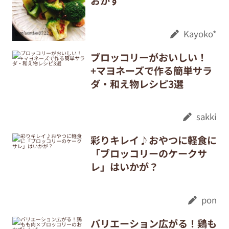
おかず
Kayoko*
ブロッコリーがおいしい！
+マヨネーズで作る簡単サラ
ダ・和え物レシピ3選
sakki
彩りキレイ♪おやつに軽食に
「ブロッコリーのケークサ
レ」はいかが？
pon
バリエーション広がる！鶏も