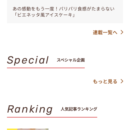
あの感動をもう一度！パリパリ食感がたまらない
「ビエネッタ風アイスケーキ」
連載一覧へ
Special
スペシャル企画
もっと見る
Ranking
人気記事ランキング