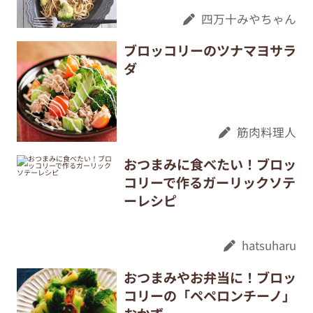
四万十みやちゃん
ブロッコリーのツナマヨサラ
ダ
筋肉料理人
おつまみに食べたい！ブロッ
コリーで作るガーリックソテ
ーレシピ
hatsuharu
おつまみやお弁当に！ブロッ
コリーの「ペペロンチーノ」