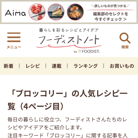
検索
新着
レシピ
連載
ランキング
お買いもの
「ブロッコリー」の人気レシピ一
覧（4ページ目）
毎日の暮らしに役立つ、フーディストさんたちのレ
シピやアイデアをご紹介します。
注目キーワード「ブロッコリー」に関する記事を人