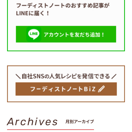
Archives
月別アーカイブ