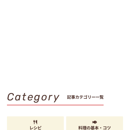
Category
記事カテゴリー一覧
レシピ
料理の基本・コツ