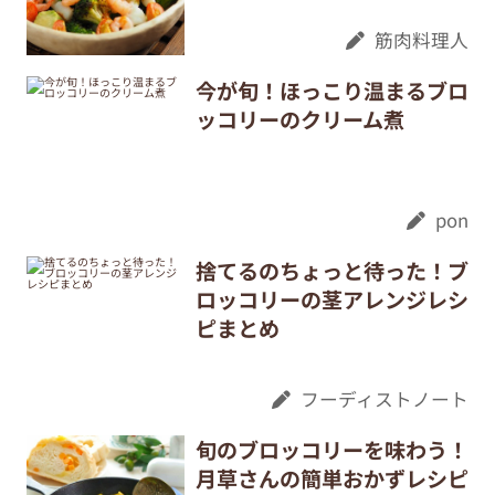
筋肉料理人
今が旬！ほっこり温まるブロ
ッコリーのクリーム煮
pon
捨てるのちょっと待った！ブ
ロッコリーの茎アレンジレシ
ピまとめ
フーディストノート
旬のブロッコリーを味わう！
月草さんの簡単おかずレシピ