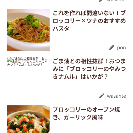
これを作れば間違いない！ブ
ロッコリー×ツナのおすすめ
パスタ
pon
ごま油との相性抜群！おつま
みに「ブロッコリーのやみつ
きナムル」はいかが？
wasante
ブロッコリーのオーブン焼
き、ガーリック風味