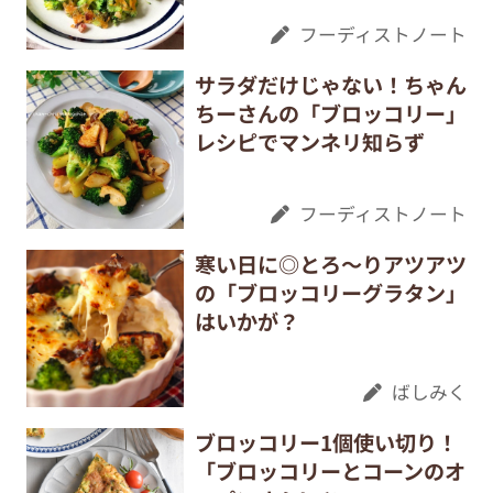
フーディストノート
サラダだけじゃない！ちゃん
ちーさんの「ブロッコリー」
レシピでマンネリ知らず
フーディストノート
寒い日に◎とろ～りアツアツ
の「ブロッコリーグラタン」
はいかが？
ばしみく
ブロッコリー1個使い切り！
「ブロッコリーとコーンのオ