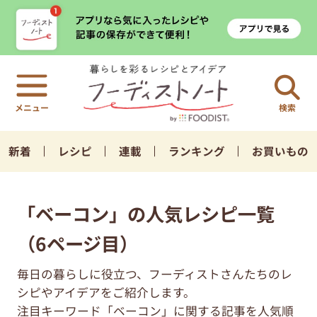
検索
新着
レシピ
連載
ランキング
お買いもの
「ベーコン」の人気レシピ一覧
（6ページ目）
毎日の暮らしに役立つ、フーディストさんたちのレ
シピやアイデアをご紹介します。
注目キーワード「ベーコン」に関する記事を人気順