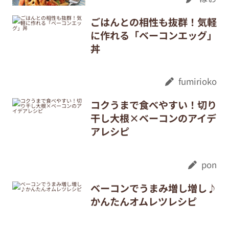
ごはんとの相性も抜群！気軽
に作れる「ベーコンエッグ」
丼
fumirioko
コクうまで食べやすい！切り
干し大根×ベーコンのアイデ
アレシピ
pon
ベーコンでうまみ増し増し♪
かんたんオムレツレシピ