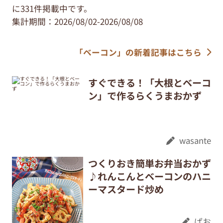
に331件掲載中です。
集計期間：2026/08/02-2026/08/08
「ベーコン」の新着記事はこちら
すぐできる！「大根とベーコ
ン」で作るらくうまおかず
wasante
つくりおき簡単お弁当おかず
♪れんこんとベーコンのハニ
ーマスタード炒め
ぱお