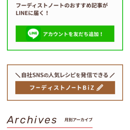
Archives
月別アーカイブ