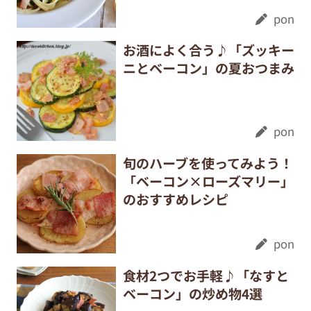
pon
お酒によく合う♪「ズッキー
ニとベーコン」の夏おつまみ
pon
旬のハーブを使ってみよう！
「ベーコン×ローズマリー」
のおすすめレシピ
pon
食材2つでお手軽♪「なすと
ベーコン」の炒め物4選