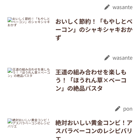
wasante
おいしく節約！「もやしとベ
ーコン」のシャキシャキおか
ず
wasante
王道の組み合わせを楽しも
う！「ほうれん草×ベーコ
ン」の絶品パスタ
pon
絶対おいしい黄金コンビ！ア
スパラベーコンのレシピバリ
エ