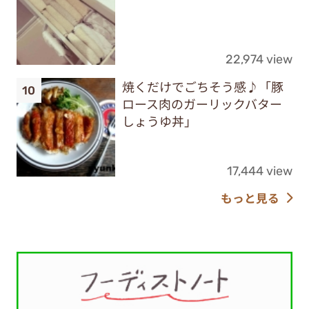
22,974 view
焼くだけでごちそう感♪「豚
ロース肉のガーリックバター
しょうゆ丼」
17,444 view
もっと見る