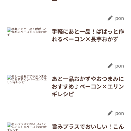
pon
手軽にあと一品！ぱぱっと作
れるベーコン×長芋おかず
pon
あと一品おかずやおつまみに
おすすめ♪ベーコン×エリン
ギレシピ
pon
旨みプラスでおいしい！こん