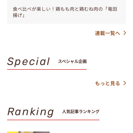
食べ比べが楽しい！鶏もも肉と鶏むね肉の「竜田
揚げ」
連載一覧へ
Special
スペシャル企画
もっと見る
Ranking
人気記事ランキング