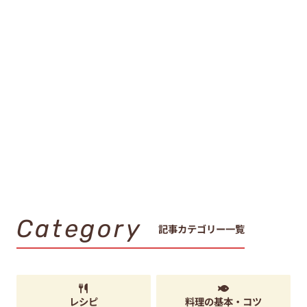
Category
記事カテゴリー一覧
レシピ
料理の基本・コツ