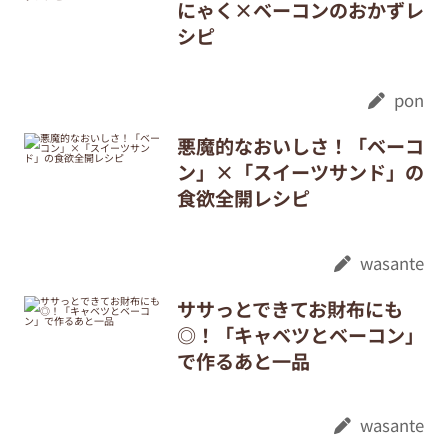
にゃく×ベーコンのおかずレ
シピ
pon
悪魔的なおいしさ！「ベーコ
ン」×「スイーツサンド」の
食欲全開レシピ
wasante
ササっとできてお財布にも
◎！「キャベツとベーコン」
で作るあと一品
wasante