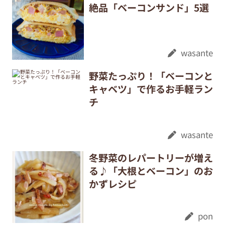
絶品「ベーコンサンド」5選
wasante
野菜たっぷり！「ベーコンと
キャベツ」で作るお手軽ラン
チ
wasante
冬野菜のレパートリーが増え
る♪「大根とベーコン」のお
かずレシピ
pon