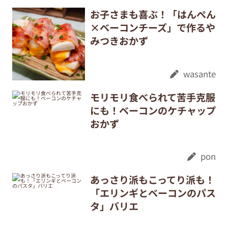
お子さまも喜ぶ！「はんぺん
×ベーコンチーズ」で作るや
みつきおかず
wasante
モリモリ食べられて苦手克服
にも！ベーコンのケチャップ
おかず
pon
あっさり派もこってり派も！
「エリンギとベーコンのパス
タ」バリエ