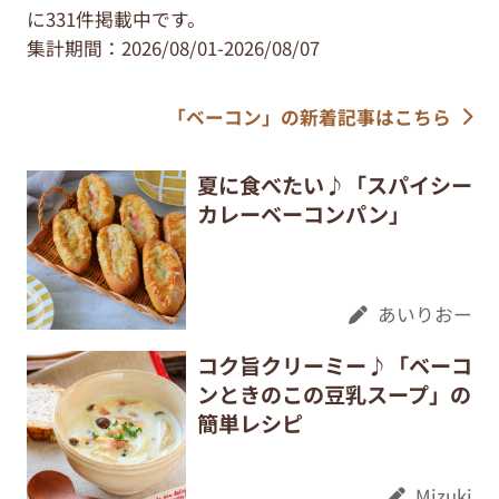
に331件掲載中です。
集計期間：2026/08/01-2026/08/07
「ベーコン」の新着記事はこちら
夏に食べたい♪「スパイシー
カレーベーコンパン」
あいりおー
コク旨クリーミー♪「ベーコ
ンときのこの豆乳スープ」の
簡単レシピ
Mizuki