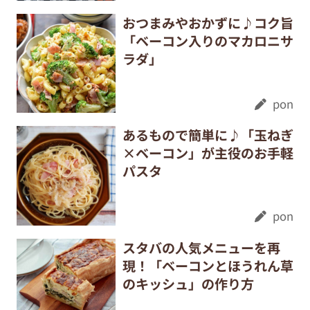
おつまみやおかずに♪コク旨
「ベーコン入りのマカロニサ
ラダ」
pon
あるもので簡単に♪「玉ねぎ
×ベーコン」が主役のお手軽
パスタ
pon
スタバの人気メニューを再
現！「ベーコンとほうれん草
のキッシュ」の作り方