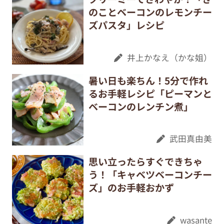
のことベーコンのレモンチー
ズパスタ」レシピ
井上かなえ（かな姐）
暑い日も楽ちん！5分で作れ
るお手軽レシピ「ピーマンと
ベーコンのレンチン煮」
武田真由美
思い立ったらすぐできちゃ
う！「キャベツベーコンチー
ズ」のお手軽おかず
wasante