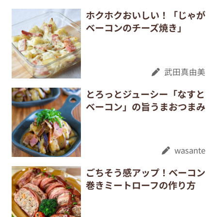
ホクホクおいしい！「じゃが
ベーコンのチーズ焼き」
武田真由美
とろっとジューシー「なすと
ベーコン」の旨うまおつまみ
wasante
ごちそう感アップ！ベーコン
巻きミートローフの作り方