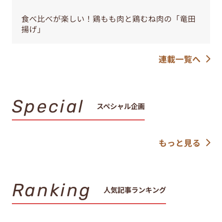
食べ比べが楽しい！鶏もも肉と鶏むね肉の「竜田
揚げ」
連載一覧へ
Special
スペシャル企画
もっと見る
Ranking
人気記事ランキング