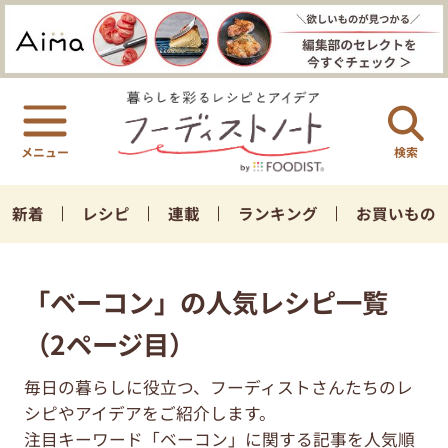
検索
新着
レシピ
連載
ランキング
お買いもの
「ベーコン」の人気レシピ一覧
（2ページ目）
毎日の暮らしに役立つ、フーディストさんたちのレ
シピやアイデアをご紹介します。
注目キーワード「ベーコン」に関する記事を人気順