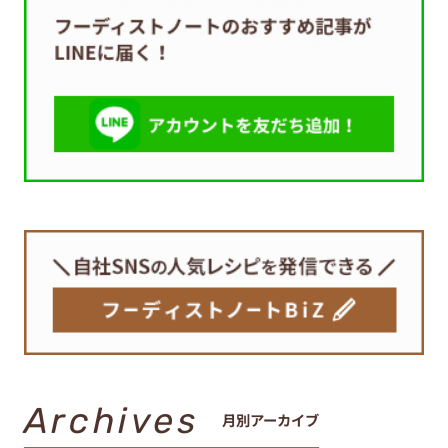
Archives
月別アーカイブ