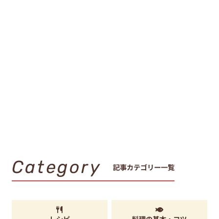
Category
記事カテゴリー一覧
レシピ
料理の基本・コツ