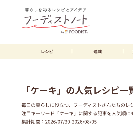
レシピ
連載
「ケーキ」の人気レシピ一
毎日の暮らしに役立つ、フーディストさんたちのレ
注目キーワード「ケーキ」に関する記事を人気順に4
集計期間：2026/07/30-2026/08/05