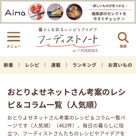
検索
新着
レシピ
連載
ランキング
お買いもの
おとりよせネットさん考案のレシ
ピ＆コラム一覧（人気順）
おとりよせネットさん考案のレシピ＆コラム一覧ペ
ージです（人気順）（462件）。毎日の暮らしに役
立つ、フーディストさんたちのレシピやアイデアを