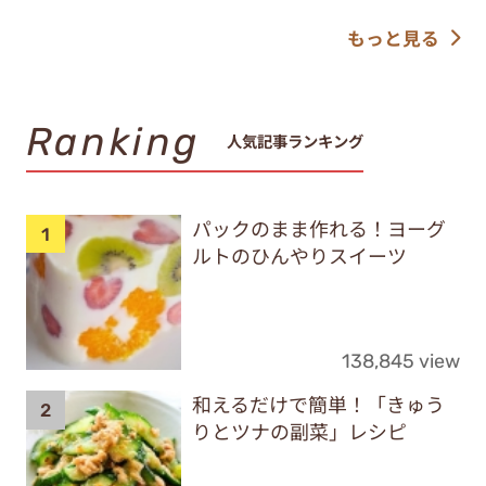
もっと見る
Ranking
人気記事ランキング
パックのまま作れる！ヨーグ
ルトのひんやりスイーツ
138,845 view
和えるだけで簡単！「きゅう
りとツナの副菜」レシピ