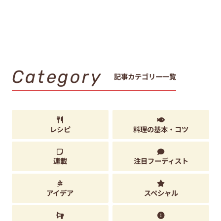
Category
記事カテゴリー一覧
レシピ
料理の基本・コツ
連載
注目フーディスト
アイデア
スペシャル