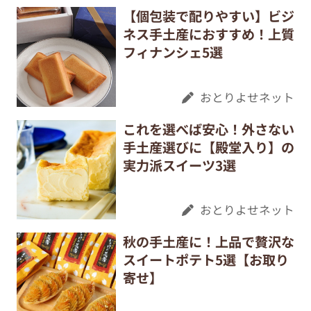
【個包装で配りやすい】ビジ
ネス手土産におすすめ！上質
フィナンシェ5選
おとりよせネット
これを選べば安心！外さない
手土産選びに【殿堂入り】の
実力派スイーツ3選
おとりよせネット
秋の手土産に！上品で贅沢な
スイートポテト5選【お取り
寄せ】