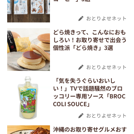
おとりよせネット
どら焼きって、こんなにおも
しろい！お取り寄せで出会う
個性派「どら焼き」3選
おとりよせネット
「気を失うぐらいおいし
い！」TVで話題騒然のブロ
ッコリー専用ソース「BROC
COLI SOUCE」
おとりよせネット
沖縄のお取り寄せグルメおす