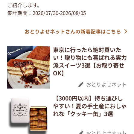
ご紹介します。
集計期間：2026/07/30-2026/08/05
おとりよせネットさんの新着記事はこちら
東京に行ったら絶対買いた
い！贈り物にも喜ばれる実力
派スイーツ3選【お取り寄せ
OK】
おとりよせネット
【3000円以内】持ち運びし
やすい！夏の手土産におしゃ
れな「クッキー缶」3選
おとりよせネット