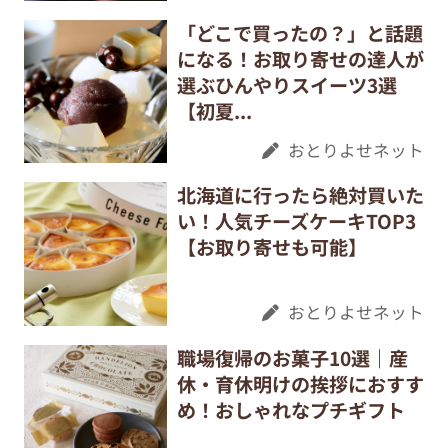
「どこで買ったの？」と話題
になる！お取り寄せの達人が
選ぶひんやりスイーツ3選
【初夏...
おとりよせネット
北海道に行ったら絶対買いた
い！人気チーズケーキTOP3
【お取り寄せも可能】
おとりよせネット
職場復帰のお菓子10選｜産
休・育休明けの挨拶におすす
め！おしゃれなプチギフト