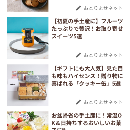
おとりよせネット
【初夏の手土産に】フルーツ
たっぷりで贅沢！お取り寄せ
スイーツ5選
おとりよせネット
【ギフトにも大人気】見た目
も味もハイセンス！贈り物に
喜ばれる「クッキー缶」5選
おとりよせネット
お盆帰省の手土産に！常温O
K＆日持ちするおいしいお菓