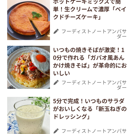
ホットケーキミックスで簡
単！生クリームで濃厚「ベイ
クドチーズケーキ」
フーディストノートアンバサ
ダー
いつもの焼きそばが激変！1
0分で作れる「ガパオ風あん
かけ焼きそば」が革命的にお
いしい
フーディストノートアンバサ
ダー
5分で完成！いつものサラダ
がおいしくなる「新玉ねぎの
ドレッシング」
フーディストノートアンバサ