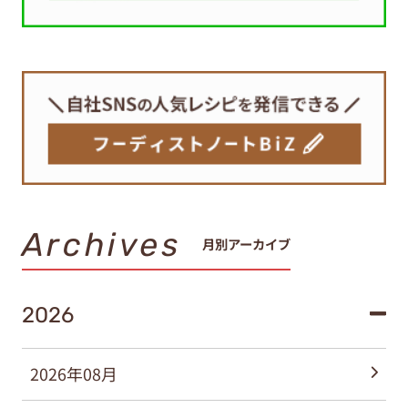
Archives
月別アーカイブ
2026
2026年08月