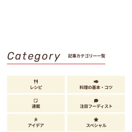
Category
記事カテゴリー一覧
レシピ
料理の基本・コツ
連載
注目フーディスト
アイデア
スペシャル