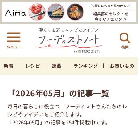
検索
新着
レシピ
連載
ランキング
お買いもの
「2026年05月」の記事一覧
毎日の暮らしに役立つ、フーディストさんたちのレ
シピやアイデアをご紹介します。
「2026年05月」の記事を254件掲載中です。