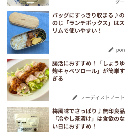
ダー
バッグにすっきり収まる♪の
のじ「ランチボックス」はス
リムで使いやすい！
pon
腸活におすすめ！「しょうゆ
麹キャベツロール」が簡単す
ぎる
フーディストノート
梅風味でさっぱり♪無印良品
「冷やし茶漬け」は食欲のな
い日におすすめ！