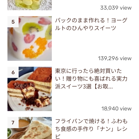
33,039 view
パックのまま作れる！ヨーグ
ルトのひんやりスイーツ
139,296 view
東京に行ったら絶対買いた
い！贈り物にも喜ばれる実力
派スイーツ3選【お取...
18,940 view
フライパンで焼ける！ふわも
ち食感の手作り「ナン」レシ
ピ