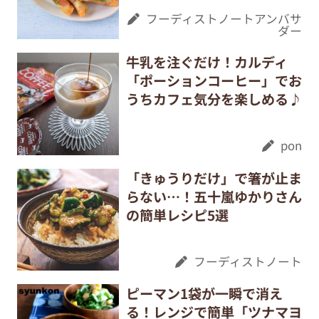
フーディストノートアンバサ
ダー
牛乳を注ぐだけ！カルディ
「ポーションコーヒー」でお
うちカフェ気分を楽しめる♪
pon
「きゅうりだけ」で箸が止ま
らない…！五十嵐ゆかりさん
の簡単レシピ5選
フーディストノート
ピーマン1袋が一瞬で消え
る！レンジで簡単「ツナマヨ