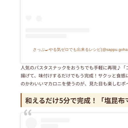
さっぷ🍳やる気ゼロでも出来るレシピ(@sappu.goh
人気のパスタスナックをおうちでも手軽に再現♪「
揚げて、味付けするだけでもう完成！サクッと食感
のかわいいマカロニを使うのが、見た目も楽しむポ
和えるだけ5分で完成！「塩昆布