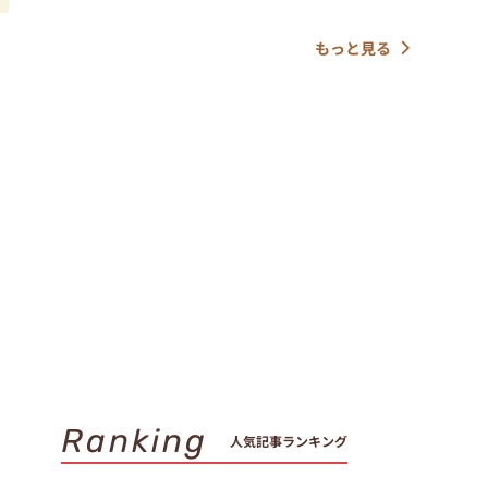
もっと見る
Ranking
人気記事ランキング