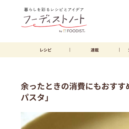
レシピ
連載
余ったときの消費にもおすす
パスタ」