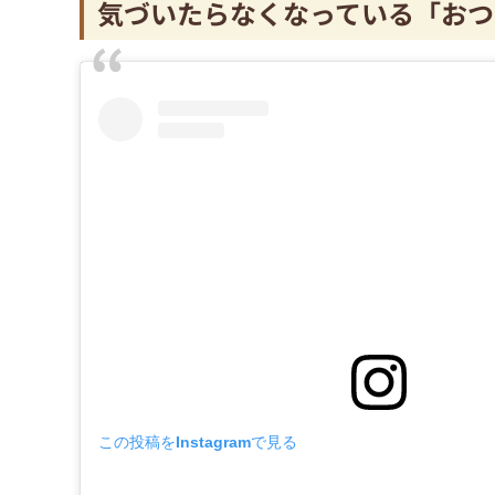
気づいたらなくなっている「おつ
この投稿をInstagramで見る