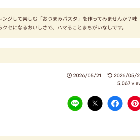
レンジして楽しむ「おつまみパスタ」を作ってみませんか？味
らクセになるおいしさで、ハマることまちがいなしです。
2026/05/21
2026/05/2
5,067 vie