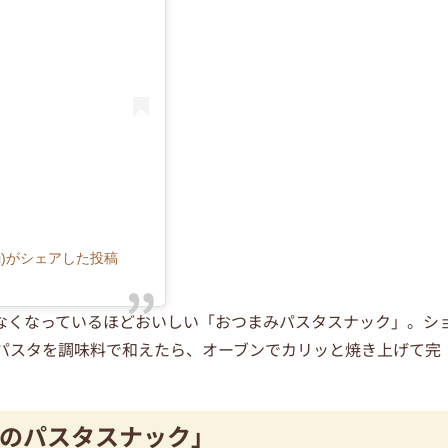
mi)がシェアした投稿
なくなっているほどおいしい「おつまみパスタスナック」。シ
たパスタを調味料で和えたら、オーブンでカリッと焼き上げて完
のパスタスナック」