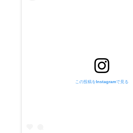
この投稿をInstagramで見る