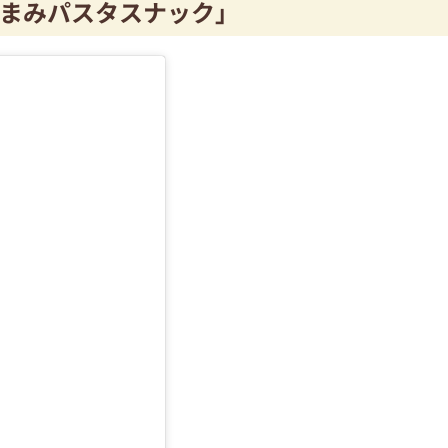
まみパスタスナック」