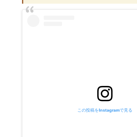
この投稿をInstagramで見る