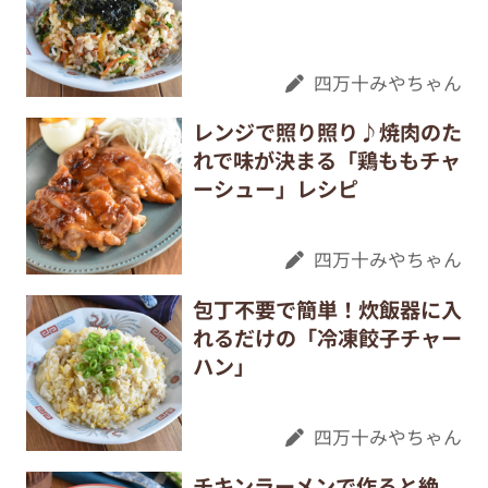
四万十みやちゃん
レンジで照り照り♪焼肉のた
れで味が決まる「鶏ももチャ
ーシュー」レシピ
四万十みやちゃん
包丁不要で簡単！炊飯器に入
れるだけの「冷凍餃子チャー
ハン」
四万十みやちゃん
チキンラーメンで作ると絶