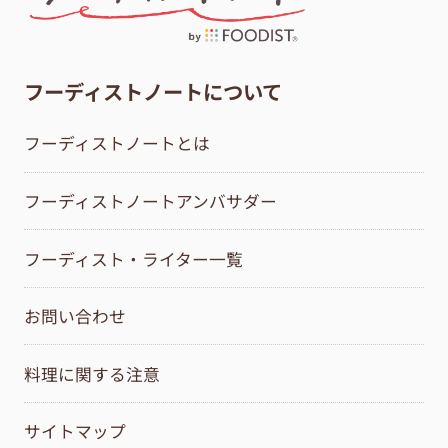
フーディストノートについて
フーディストノートとは
フーディストノートアンバサダー
フーディスト・ライター一覧
お問い合わせ
料理に関する注意
サイトマップ