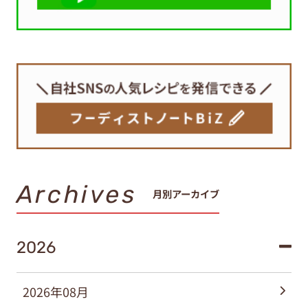
Archives
月別アーカイブ
2026
2026年08月