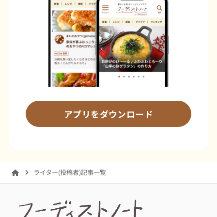
アプリをダウンロード
ライター(投稿者)記事一覧