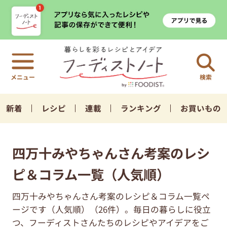
検索
新着
レシピ
連載
ランキング
お買いもの
四万十みやちゃんさん考案のレシ
ピ＆コラム一覧（人気順）
四万十みやちゃんさん考案のレシピ＆コラム一覧ペ
ージです（人気順）（26件）。毎日の暮らしに役立
つ、フーディストさんたちのレシピやアイデアをご