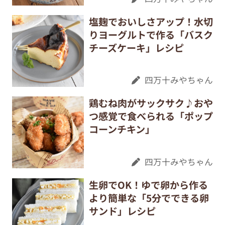
塩麹でおいしさアップ！水切
りヨーグルトで作る「バスク
チーズケーキ」レシピ
四万十みやちゃん
鶏むね肉がサックサク♪おや
つ感覚で食べられる「ポップ
コーンチキン」
四万十みやちゃん
生卵でOK！ゆで卵から作る
より簡単な「5分でできる卵
サンド」レシピ