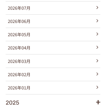
2026年07月
2026年06月
2026年05月
2026年04月
2026年03月
2026年02月
2026年01月
2025