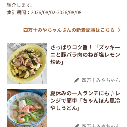
紹介します。
集計期間：2026/08/02-2026/08/08
四万十みやちゃんさんの新着記事はこちら
さっぱりコク旨！「ズッキー
ニと豚バラ肉のねぎ塩レモン
炒め」
四万十みやちゃん
夏休みの一人ランチにも♪レ
ンジで簡単「ちゃんぽん風冷
やしうどん」
四万十みやちゃん