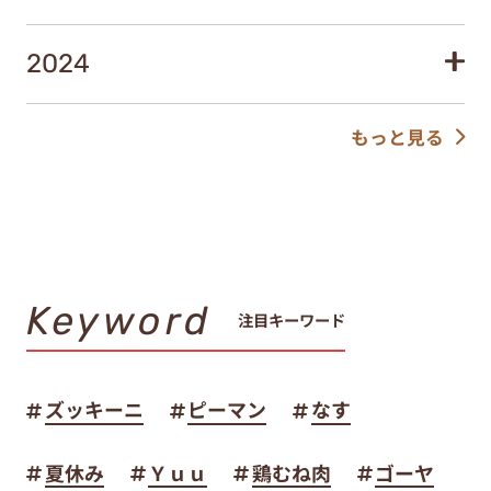
2024
もっと見る
Keyword
注目キーワード
ズッキーニ
ピーマン
なす
夏休み
Ｙｕｕ
鶏むね肉
ゴーヤ