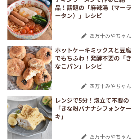
品！話題の「麻辣湯（マーラ
ータン）」レシピ
四万十みやちゃん
ホットケーキミックスと豆腐
でもちふわ！発酵不要の「き
なこパン」レシピ
四万十みやちゃん
レンジで5分！泡立て不要の
「きな粉バナナシフォンケー
キ」
四万十みやちゃん