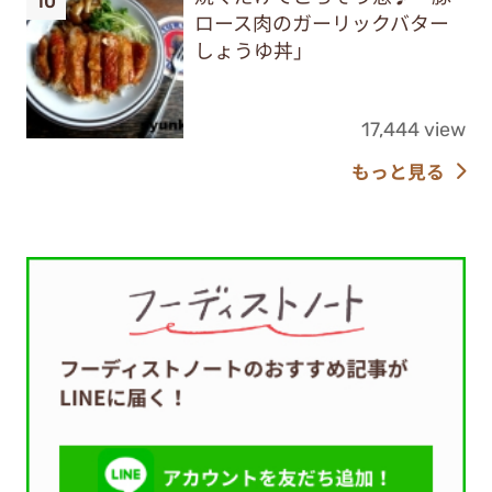
ロース肉のガーリックバター
しょうゆ丼」
17,444 view
もっと見る