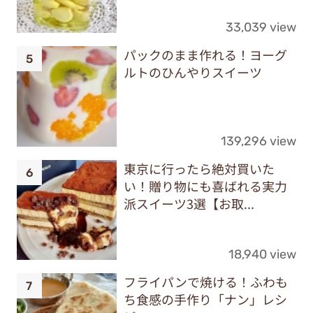
33,039 view
パックのまま作れる！ヨーグ
ルトのひんやりスイーツ
139,296 view
東京に行ったら絶対買いた
い！贈り物にも喜ばれる実力
派スイーツ3選【お取...
18,940 view
フライパンで焼ける！ふわも
ち食感の手作り「ナン」レシ