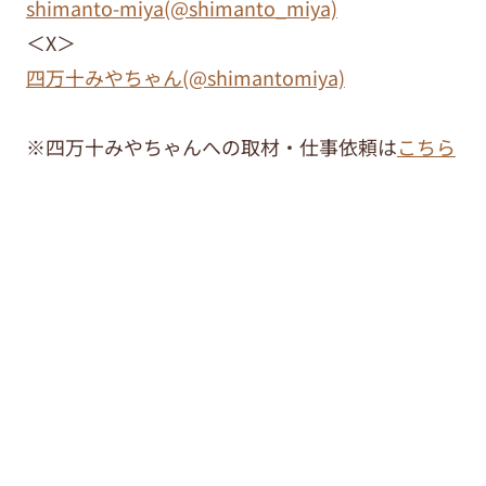
shimanto-miya(@shimanto_miya)
＜X＞
四万十みやちゃん(@shimantomiya)
※四万十みやちゃんへの取材・仕事依頼は
こちら