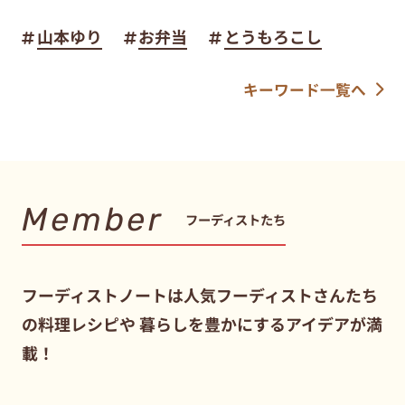
山本ゆり
お弁当
とうもろこし
キーワード一覧へ
Member
フーディストたち
フーディストノートは人気フーディストさんたち
の料理レシピや
暮らしを豊かにするアイデアが満
載！