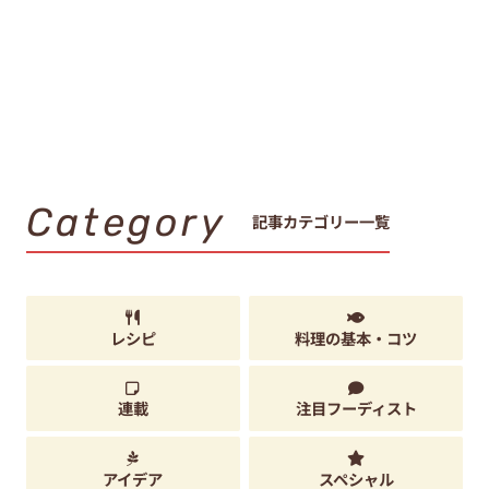
Category
記事カテゴリー一覧
レシピ
料理の基本・コツ
連載
注目フーディスト
アイデア
スペシャル