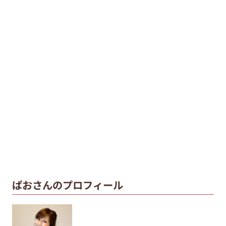
ぱおさんのプロフィール