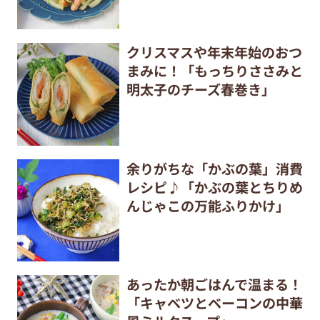
クリスマスや年末年始のおつ
まみに！「もっちりささみと
明太子のチーズ春巻き」
余りがちな「かぶの葉」消費
レシピ♪「かぶの葉とちりめ
んじゃこの万能ふりかけ」
あったか朝ごはんで温まる！
「キャベツとベーコンの中華