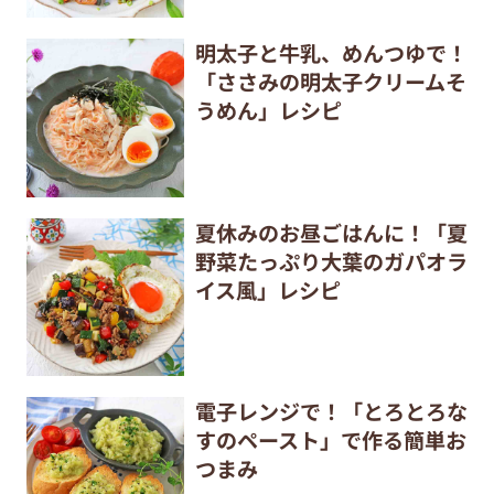
明太子と牛乳、めんつゆで！
「ささみの明太子クリームそ
うめん」レシピ
夏休みのお昼ごはんに！「夏
野菜たっぷり大葉のガパオラ
イス風」レシピ
電子レンジで！「とろとろな
すのペースト」で作る簡単お
つまみ