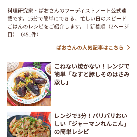
料理研究家・ぱおさんのフーディストノート公式連
載です。15分で簡単にできる、忙しい日のスピード
ごはんのレシピをご紹介します。｜新着順（2ページ
目）（451件）
ぱおさんの人気記事はこちら
こねない焼かない！レンジで
簡単「なすと豚しそのはさみ
蒸し」
レンジで3分！パリパリおい
しい「ジャーマンれんこん」
の簡単レシピ