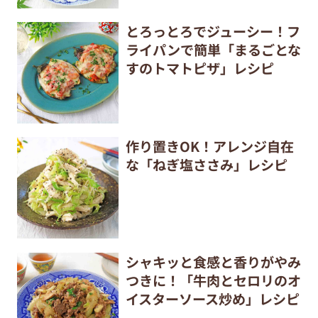
とろっとろでジューシー！フ
ライパンで簡単「まるごとな
すのトマトピザ」レシピ
作り置きOK！アレンジ自在
な「ねぎ塩ささみ」レシピ
シャキッと食感と香りがやみ
つきに！「牛肉とセロリのオ
イスターソース炒め」レシピ