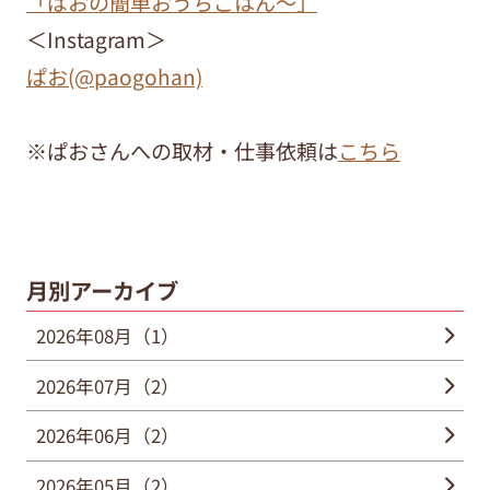
「ぱおの簡単おうちごはん～」
＜Instagram＞
ぱお(@paogohan)
※ぱおさんへの取材・仕事依頼は
こちら
月別アーカイブ
2026年08月（1）
2026年07月（2）
2026年06月（2）
2026年05月（2）