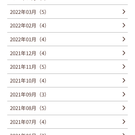
2022年03月（5）
2022年02月（4）
2022年01月（4）
2021年12月（4）
2021年11月（5）
2021年10月（4）
2021年09月（3）
2021年08月（5）
2021年07月（4）