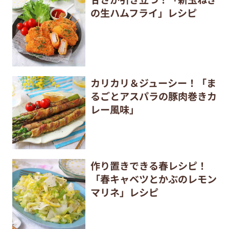
の生ハムフライ」レシピ
カリカリ＆ジューシー！「ま
るごとアスパラの豚肉巻きカ
レー風味」
作り置きできる春レシピ！
「春キャベツとかぶのレモン
マリネ」レシピ