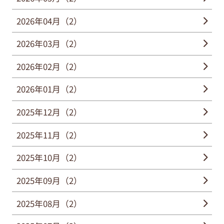
2026年04月（2）
2026年03月（2）
2026年02月（2）
2026年01月（2）
2025年12月（2）
2025年11月（2）
2025年10月（2）
2025年09月（2）
2025年08月（2）