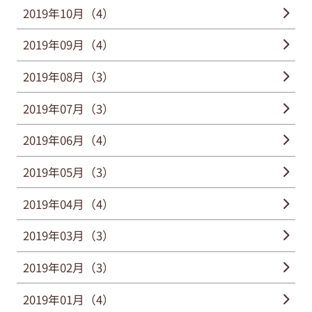
2019年10月（4）
2019年09月（4）
2019年08月（3）
2019年07月（3）
2019年06月（4）
2019年05月（3）
2019年04月（4）
2019年03月（3）
2019年02月（3）
2019年01月（4）