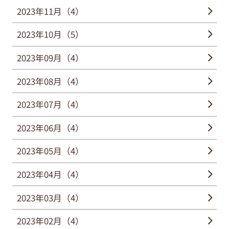
2023年11月（4）
2023年10月（5）
2023年09月（4）
2023年08月（4）
2023年07月（4）
2023年06月（4）
2023年05月（4）
2023年04月（4）
2023年03月（4）
2023年02月（4）