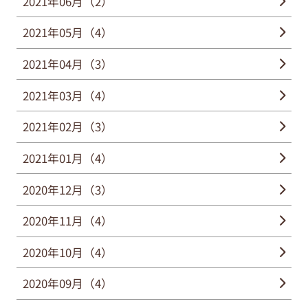
2021年06月（2）
2021年05月（4）
2021年04月（3）
2021年03月（4）
2021年02月（3）
2021年01月（4）
2020年12月（3）
2020年11月（4）
2020年10月（4）
2020年09月（4）