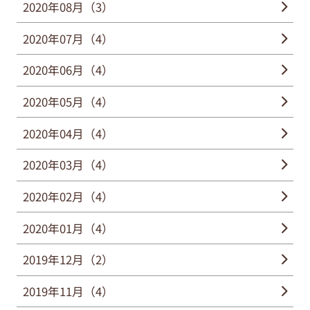
2020年08月（3）
2020年07月（4）
2020年06月（4）
2020年05月（4）
2020年04月（4）
2020年03月（4）
2020年02月（4）
2020年01月（4）
2019年12月（2）
2019年11月（4）