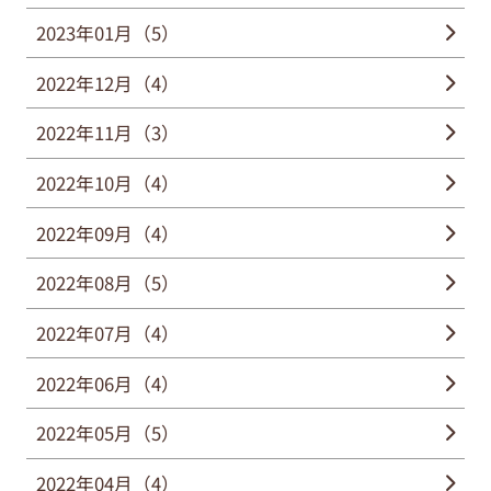
2023年01月（5）
2022年12月（4）
2022年11月（3）
2022年10月（4）
2022年09月（4）
2022年08月（5）
2022年07月（4）
2022年06月（4）
2022年05月（5）
2022年04月（4）