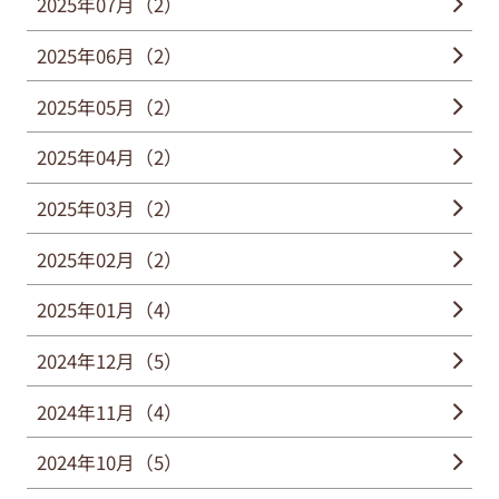
2025年07月（2）
2025年06月（2）
2025年05月（2）
2025年04月（2）
2025年03月（2）
2025年02月（2）
2025年01月（4）
2024年12月（5）
2024年11月（4）
2024年10月（5）