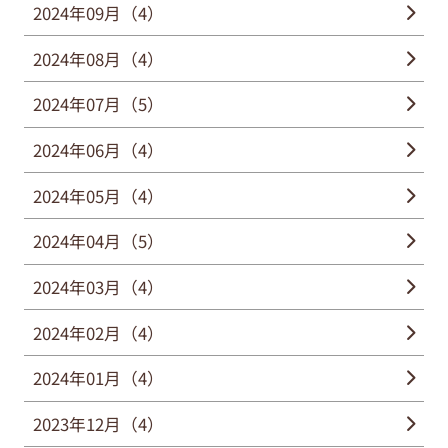
2024年09月（4）
2024年08月（4）
2024年07月（5）
2024年06月（4）
2024年05月（4）
2024年04月（5）
2024年03月（4）
2024年02月（4）
2024年01月（4）
2023年12月（4）