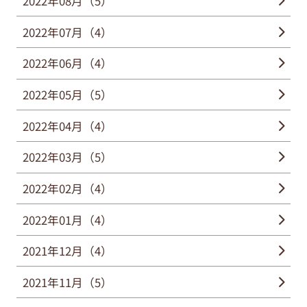
2022年08月（5）
2022年07月（4）
2022年06月（4）
2022年05月（5）
2022年04月（4）
2022年03月（5）
2022年02月（4）
2022年01月（4）
2021年12月（4）
2021年11月（5）