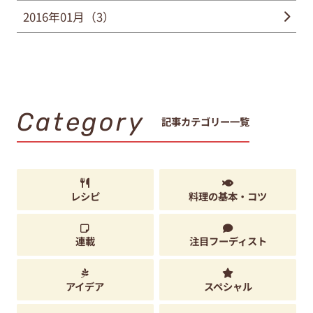
2016年01月（3）
Category
記事カテゴリー一覧
レシピ
料理の基本・コツ
連載
注目フーディスト
アイデア
スペシャル