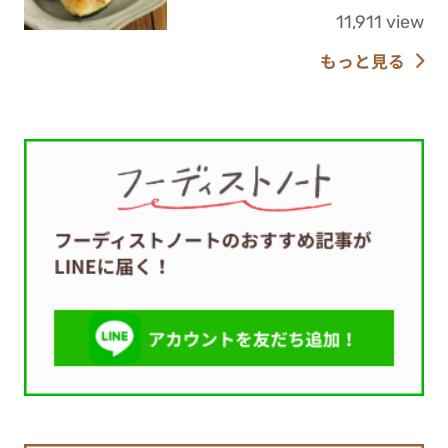
11,911 view
もっと見る