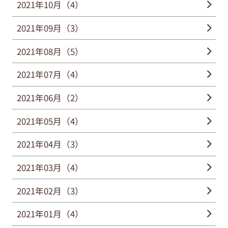
2021年10月（4）
2021年09月（3）
2021年08月（5）
2021年07月（4）
2021年06月（2）
2021年05月（4）
2021年04月（3）
2021年03月（4）
2021年02月（3）
2021年01月（4）