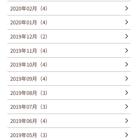
2020年02月（4）
2020年01月（4）
2019年12月（2）
2019年11月（4）
2019年10月（4）
2019年09月（4）
2019年08月（3）
2019年07月（3）
2019年06月（4）
2019年05月（3）