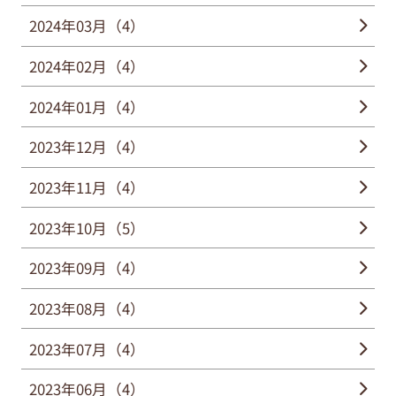
2024年03月（4）
2024年02月（4）
2024年01月（4）
2023年12月（4）
2023年11月（4）
2023年10月（5）
2023年09月（4）
2023年08月（4）
2023年07月（4）
2023年06月（4）