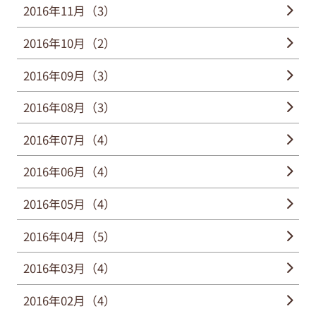
2016年11月（3）
2016年10月（2）
2016年09月（3）
2016年08月（3）
2016年07月（4）
2016年06月（4）
2016年05月（4）
2016年04月（5）
2016年03月（4）
2016年02月（4）