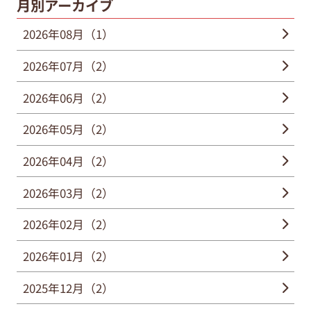
月別アーカイブ
2026年08月（1）
2026年07月（2）
2026年06月（2）
2026年05月（2）
2026年04月（2）
2026年03月（2）
2026年02月（2）
2026年01月（2）
2025年12月（2）