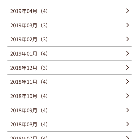
2019年04月（4）
2019年03月（3）
2019年02月（3）
2019年01月（4）
2018年12月（3）
2018年11月（4）
2018年10月（4）
2018年09月（4）
2018年08月（4）
2018年07月（4）