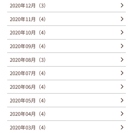
2020年12月（3）
2020年11月（4）
2020年10月（4）
2020年09月（4）
2020年08月（3）
2020年07月（4）
2020年06月（4）
2020年05月（4）
2020年04月（4）
2020年03月（4）