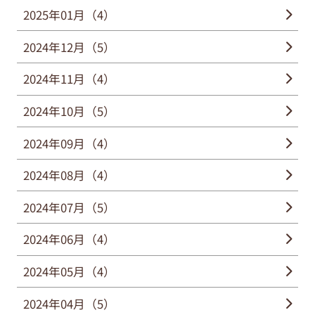
2025年01月（4）
2024年12月（5）
2024年11月（4）
2024年10月（5）
2024年09月（4）
2024年08月（4）
2024年07月（5）
2024年06月（4）
2024年05月（4）
2024年04月（5）