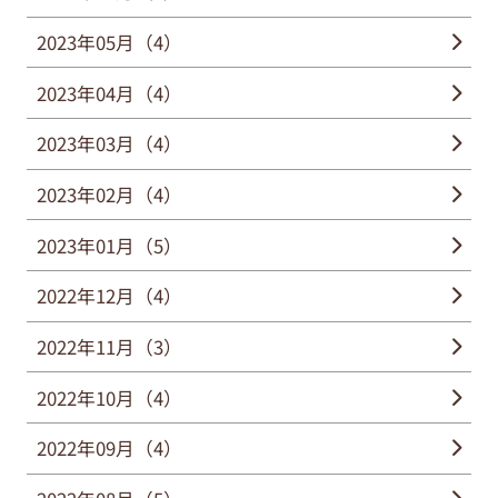
2023年05月（4）
2023年04月（4）
2023年03月（4）
2023年02月（4）
2023年01月（5）
2022年12月（4）
2022年11月（3）
2022年10月（4）
2022年09月（4）