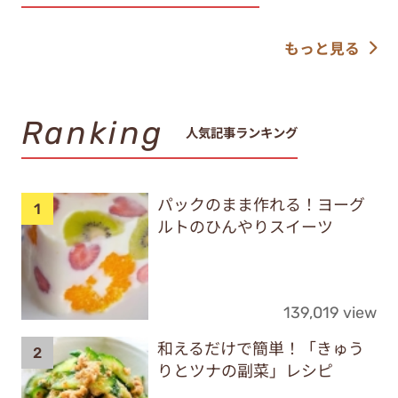
もっと見る
Ranking
人気記事ランキング
パックのまま作れる！ヨーグ
ルトのひんやりスイーツ
139,019 view
和えるだけで簡単！「きゅう
りとツナの副菜」レシピ