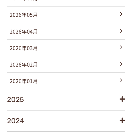
2026年05月
2026年04月
2026年03月
2026年02月
2026年01月
2025
2024