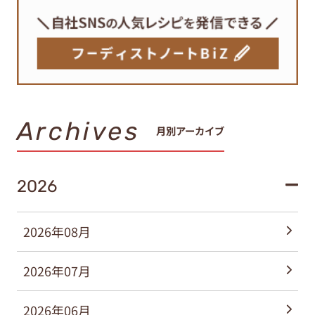
Archives
月別アーカイブ
2026
2026年08月
2026年07月
2026年06月