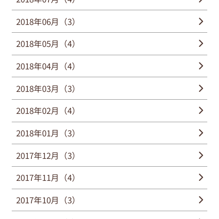
2018年06月（3）
2018年05月（4）
2018年04月（4）
2018年03月（3）
2018年02月（4）
2018年01月（3）
2017年12月（3）
2017年11月（4）
2017年10月（3）