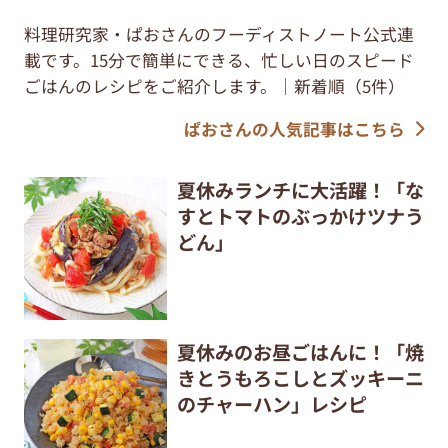
料理研究家・ぱおさんのフーディストノート公式連
載です。15分で簡単にできる、忙しい日のスピード
ごはんのレシピをご紹介します。｜新着順（5件）
ぱおさんの人気記事はこちら
夏休みランチに大活躍！「な
すとトマトのぶっかけツナう
どん」
夏休みのお昼ごはんに！「焼
きとうもろこしとズッキーニ
のチャーハン」レシピ