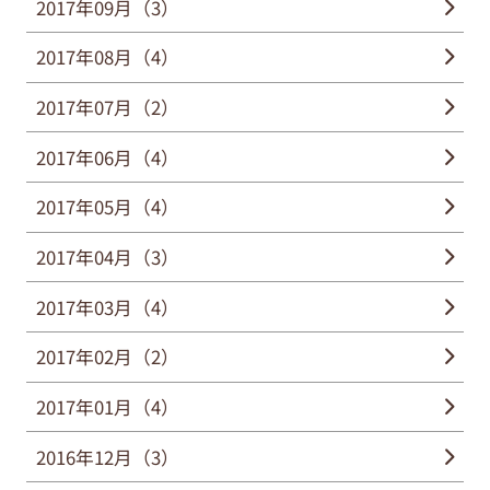
2017年09月（3）
2017年08月（4）
2017年07月（2）
2017年06月（4）
2017年05月（4）
2017年04月（3）
2017年03月（4）
2017年02月（2）
2017年01月（4）
2016年12月（3）