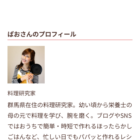
ぱおさんのプロフィール
料理研究家
群馬県在住の料理研究家。幼い頃から栄養士の
母の元で料理を学び、腕を磨く。ブログやSNS
ではおうちで簡単・時短で作れるほったらかし
ごはんなど、忙しい日でもパパッと作れるレシ