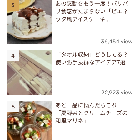
あの感動をもう一度！パリパ
リ食感がたまらない「ビエネ
ッタ風アイスケーキ...
36,454 view
「タオル収納」どうしてる？
使い勝手抜群なアイデア7選
22,923 view
あと一品に悩んだらこれ！
「夏野菜とクリームチーズの
和風マリネ」