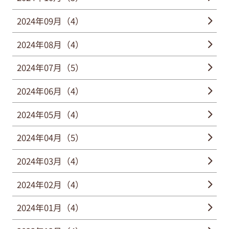
2024年09月（4）
2024年08月（4）
2024年07月（5）
2024年06月（4）
2024年05月（4）
2024年04月（5）
2024年03月（4）
2024年02月（4）
2024年01月（4）