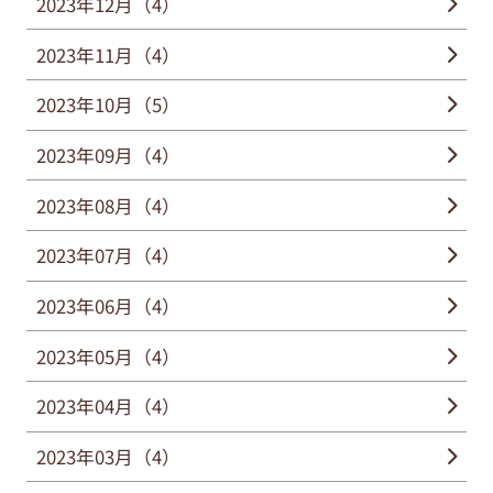
2023年12月（4）
2023年11月（4）
2023年10月（5）
2023年09月（4）
2023年08月（4）
2023年07月（4）
2023年06月（4）
2023年05月（4）
2023年04月（4）
2023年03月（4）