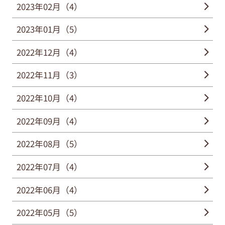
2023年02月（4）
2023年01月（5）
2022年12月（4）
2022年11月（3）
2022年10月（4）
2022年09月（4）
2022年08月（5）
2022年07月（4）
2022年06月（4）
2022年05月（5）