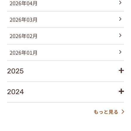
2026年04月
2026年03月
2026年02月
2026年01月
2025
2024
もっと見る