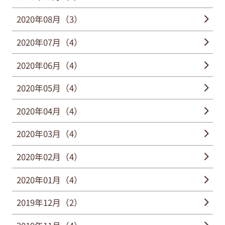
2020年08月（3）
2020年07月（4）
2020年06月（4）
2020年05月（4）
2020年04月（4）
2020年03月（4）
2020年02月（4）
2020年01月（4）
2019年12月（2）