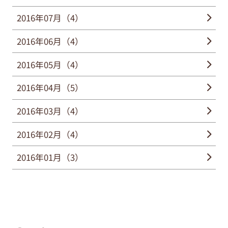
2016年07月（4）
2016年06月（4）
2016年05月（4）
2016年04月（5）
2016年03月（4）
2016年02月（4）
2016年01月（3）