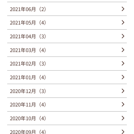
2021年06月（2）
2021年05月（4）
2021年04月（3）
2021年03月（4）
2021年02月（3）
2021年01月（4）
2020年12月（3）
2020年11月（4）
2020年10月（4）
2020年09月（4）