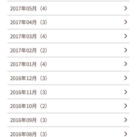
2017年05月（4）
2017年04月（3）
2017年03月（4）
2017年02月（2）
2017年01月（4）
2016年12月（3）
2016年11月（3）
2016年10月（2）
2016年09月（3）
2016年08月（3）