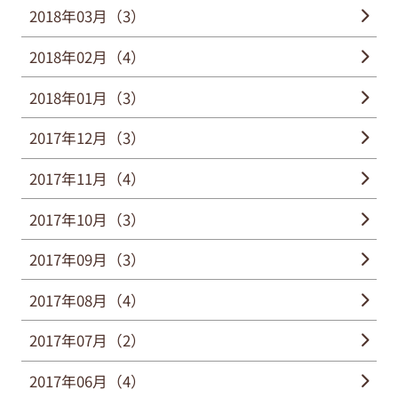
2018年03月（3）
2018年02月（4）
2018年01月（3）
2017年12月（3）
2017年11月（4）
2017年10月（3）
2017年09月（3）
2017年08月（4）
2017年07月（2）
2017年06月（4）