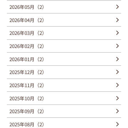
2026年05月（2）
2026年04月（2）
2026年03月（2）
2026年02月（2）
2026年01月（2）
2025年12月（2）
2025年11月（2）
2025年10月（2）
2025年09月（2）
2025年08月（2）