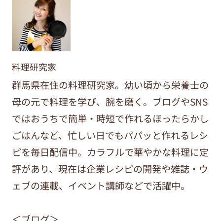
料理研究家
群馬県在住の料理研究家。幼い頃から栄養士の
母の元で料理を学び、腕を磨く。ブログやSNS
ではおうちで簡単・時短で作れるほったらかし
ごはんなど、忙しい日でもパパッと作れるレシ
ピを毎日配信中。カラフルで華やかな料理に定
評があり、現在は企業レシピの開発や雑誌・ウ
ェブの連載、イベント講師などで活躍中。
＜ブログ＞