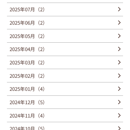
2025年07月（2）
2025年06月（2）
2025年05月（2）
2025年04月（2）
2025年03月（2）
2025年02月（2）
2025年01月（4）
2024年12月（5）
2024年11月（4）
2024年10月（5）