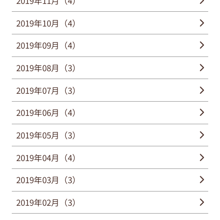
2019年11月（4）
2019年10月（4）
2019年09月（4）
2019年08月（3）
2019年07月（3）
2019年06月（4）
2019年05月（3）
2019年04月（4）
2019年03月（3）
2019年02月（3）