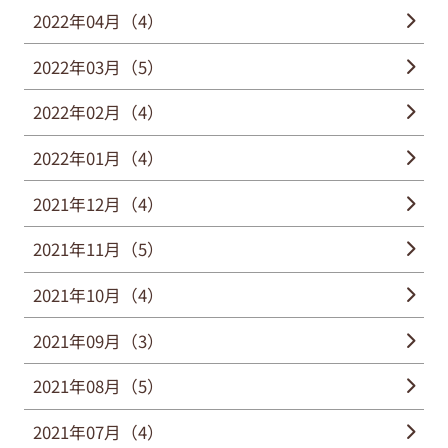
2022年04月（4）
2022年03月（5）
2022年02月（4）
2022年01月（4）
2021年12月（4）
2021年11月（5）
2021年10月（4）
2021年09月（3）
2021年08月（5）
2021年07月（4）