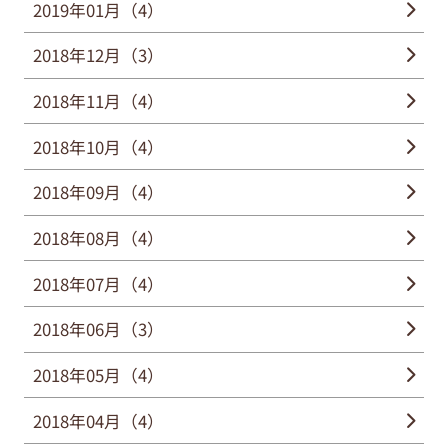
2019年01月（4）
2018年12月（3）
2018年11月（4）
2018年10月（4）
2018年09月（4）
2018年08月（4）
2018年07月（4）
2018年06月（3）
2018年05月（4）
2018年04月（4）