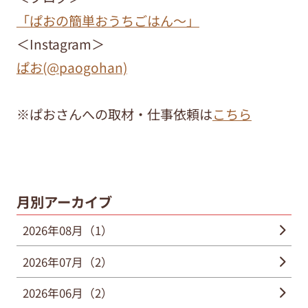
「ぱおの簡単おうちごはん～」
＜Instagram＞
ぱお(@paogohan)
※ぱおさんへの取材・仕事依頼は
こちら
月別アーカイブ
2026年08月（1）
2026年07月（2）
2026年06月（2）