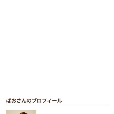
ぱおさんのプロフィール