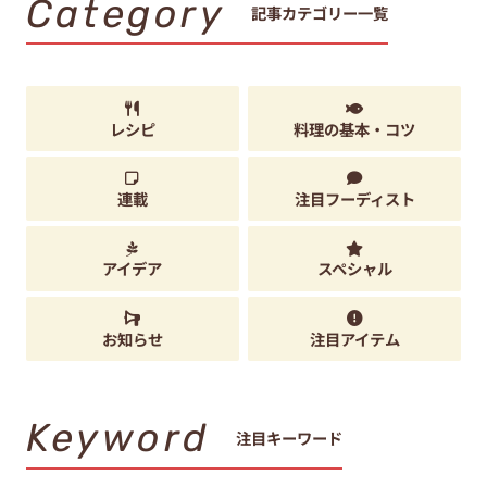
Category
記事カテゴリー一覧
レシピ
料理の基本・コツ
連載
注目フーディスト
アイデア
スペシャル
お知らせ
注目アイテム
Keyword
注目キーワード