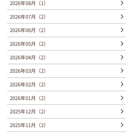
2026年08月（1）
2026年07月（2）
2026年06月（2）
2026年05月（2）
2026年04月（2）
2026年03月（2）
2026年02月（2）
2026年01月（2）
2025年12月（2）
2025年11月（2）