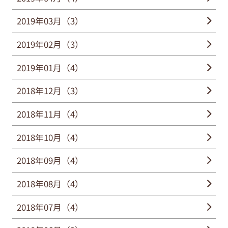
2019年03月（3）
2019年02月（3）
2019年01月（4）
2018年12月（3）
2018年11月（4）
2018年10月（4）
2018年09月（4）
2018年08月（4）
2018年07月（4）