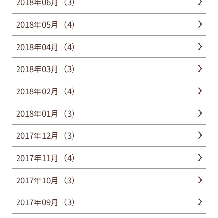
2018年06月（3）
2018年05月（4）
2018年04月（4）
2018年03月（3）
2018年02月（4）
2018年01月（3）
2017年12月（3）
2017年11月（4）
2017年10月（3）
2017年09月（3）