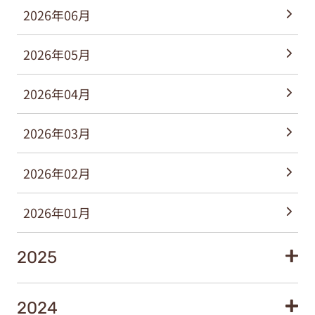
2026年06月
2026年05月
2026年04月
2026年03月
2026年02月
2026年01月
2025
2024