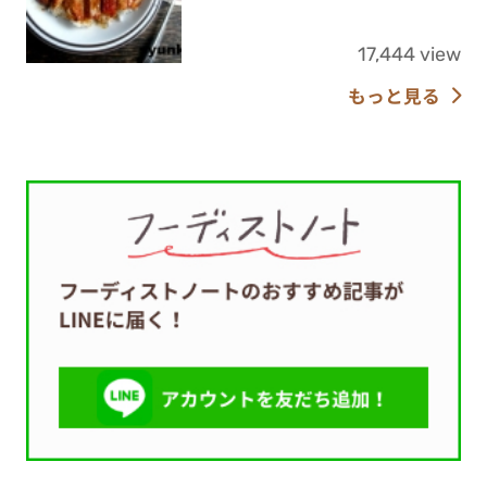
17,444 view
もっと見る