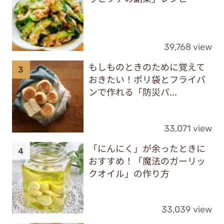
39,768 view
もしものときのために覚えて
おきたい！ポリ袋とフライパ
ンで作れる「防災パ...
33,071 view
「にんにく」が余ったときに
おすすめ！「魔法のガーリッ
クオイル」の作り方
33,039 view