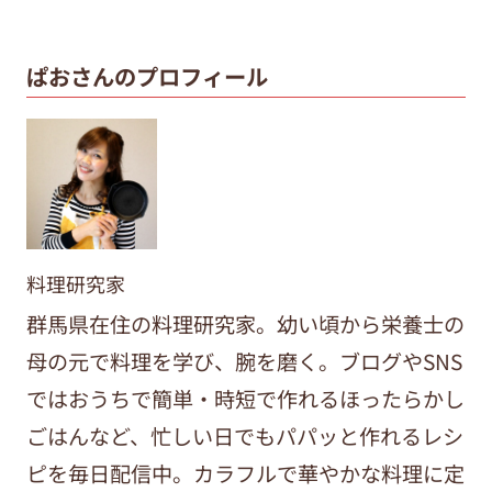
ぱおさんのプロフィール
料理研究家
群馬県在住の料理研究家。幼い頃から栄養士の
母の元で料理を学び、腕を磨く。ブログやSNS
ではおうちで簡単・時短で作れるほったらかし
ごはんなど、忙しい日でもパパッと作れるレシ
ピを毎日配信中。カラフルで華やかな料理に定