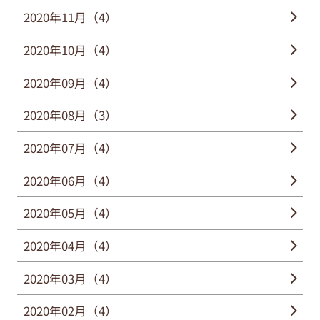
2020年11月（4）
2020年10月（4）
2020年09月（4）
2020年08月（3）
2020年07月（4）
2020年06月（4）
2020年05月（4）
2020年04月（4）
2020年03月（4）
2020年02月（4）