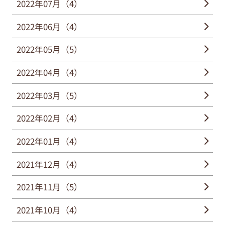
2022年07月（4）
2022年06月（4）
2022年05月（5）
2022年04月（4）
2022年03月（5）
2022年02月（4）
2022年01月（4）
2021年12月（4）
2021年11月（5）
2021年10月（4）