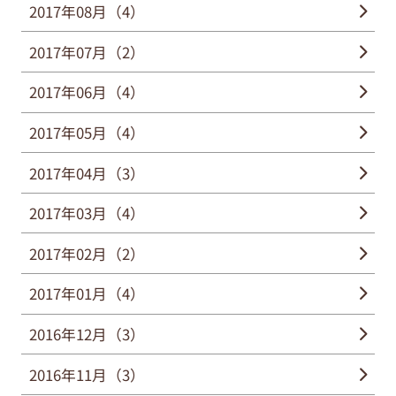
2017年08月（4）
2017年07月（2）
2017年06月（4）
2017年05月（4）
2017年04月（3）
2017年03月（4）
2017年02月（2）
2017年01月（4）
2016年12月（3）
2016年11月（3）