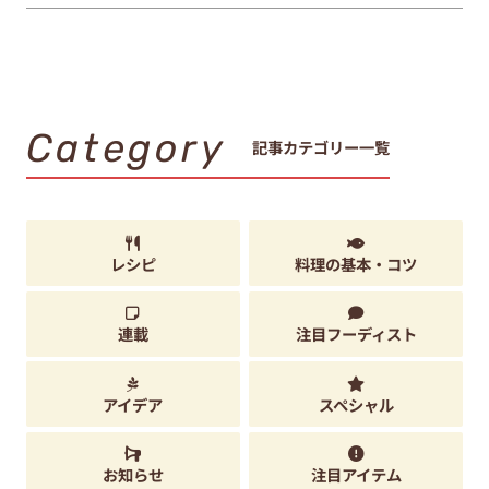
Category
記事カテゴリー一覧
レシピ
料理の基本・コツ
連載
注目フーディスト
アイデア
スペシャル
お知らせ
注目アイテム