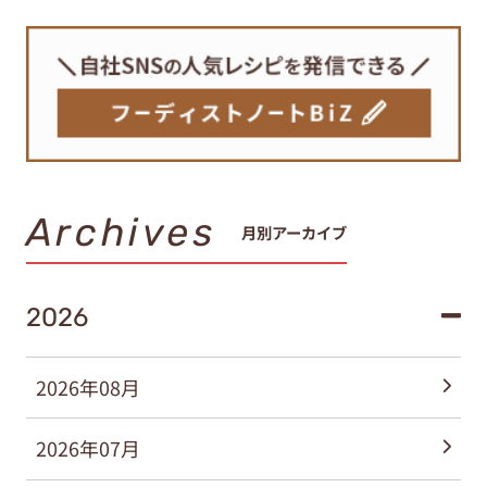
Archives
月別アーカイブ
2026
2026年08月
2026年07月