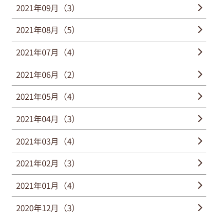
2021年09月（3）
2021年08月（5）
2021年07月（4）
2021年06月（2）
2021年05月（4）
2021年04月（3）
2021年03月（4）
2021年02月（3）
2021年01月（4）
2020年12月（3）