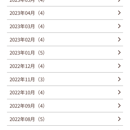
2023年04月（4）
2023年03月（4）
2023年02月（4）
2023年01月（5）
2022年12月（4）
2022年11月（3）
2022年10月（4）
2022年09月（4）
2022年08月（5）