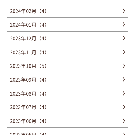
2024年02月（4）
2024年01月（4）
2023年12月（4）
2023年11月（4）
2023年10月（5）
2023年09月（4）
2023年08月（4）
2023年07月（4）
2023年06月（4）
2023年05月（4）