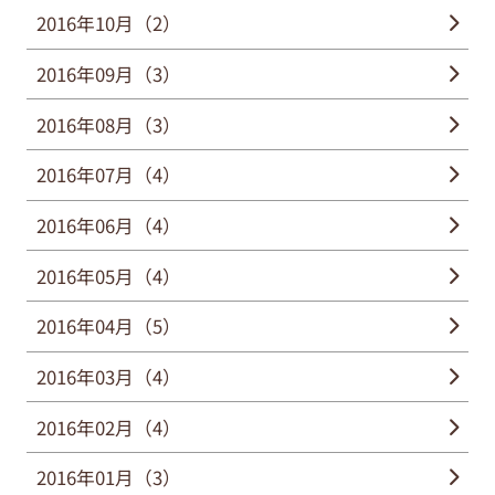
2016年10月（2）
2016年09月（3）
2016年08月（3）
2016年07月（4）
2016年06月（4）
2016年05月（4）
2016年04月（5）
2016年03月（4）
2016年02月（4）
2016年01月（3）