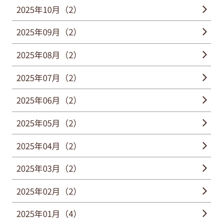
2025年10月（2）
2025年09月（2）
2025年08月（2）
2025年07月（2）
2025年06月（2）
2025年05月（2）
2025年04月（2）
2025年03月（2）
2025年02月（2）
2025年01月（4）