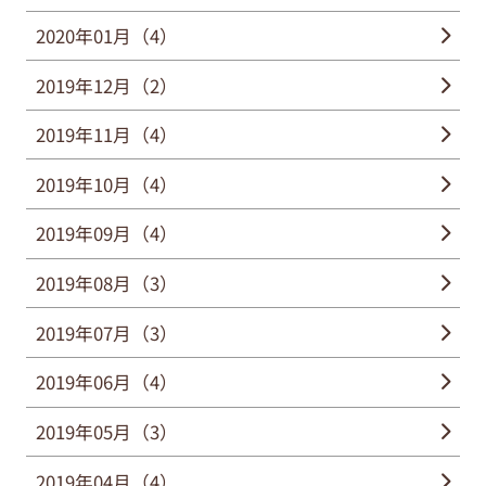
2020年01月（4）
2019年12月（2）
2019年11月（4）
2019年10月（4）
2019年09月（4）
2019年08月（3）
2019年07月（3）
2019年06月（4）
2019年05月（3）
2019年04月（4）