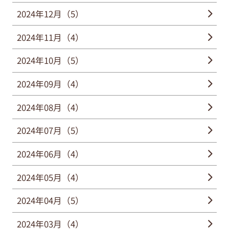
2024年12月（5）
2024年11月（4）
2024年10月（5）
2024年09月（4）
2024年08月（4）
2024年07月（5）
2024年06月（4）
2024年05月（4）
2024年04月（5）
2024年03月（4）