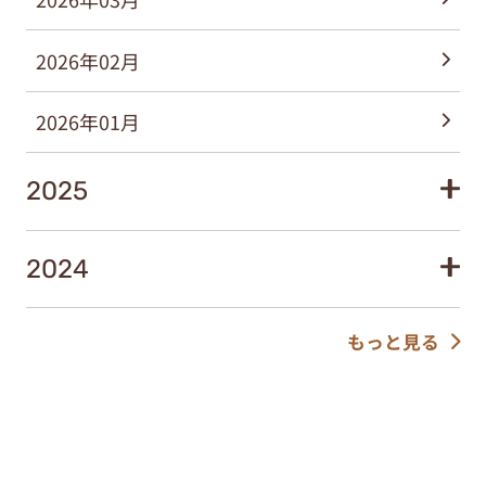
2026年02月
2026年01月
2025
2024
もっと見る