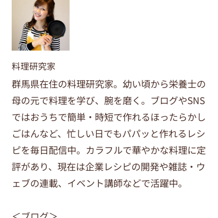
料理研究家
群馬県在住の料理研究家。幼い頃から栄養士の
母の元で料理を学び、腕を磨く。ブログやSNS
ではおうちで簡単・時短で作れるほったらかし
ごはんなど、忙しい日でもパパッと作れるレシ
ピを毎日配信中。カラフルで華やかな料理に定
評があり、現在は企業レシピの開発や雑誌・ウ
ェブの連載、イベント講師などで活躍中。
＜ブログ＞