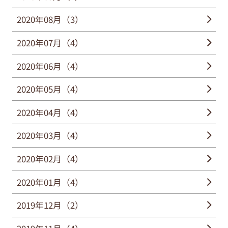
2020年08月（3）
2020年07月（4）
2020年06月（4）
2020年05月（4）
2020年04月（4）
2020年03月（4）
2020年02月（4）
2020年01月（4）
2019年12月（2）