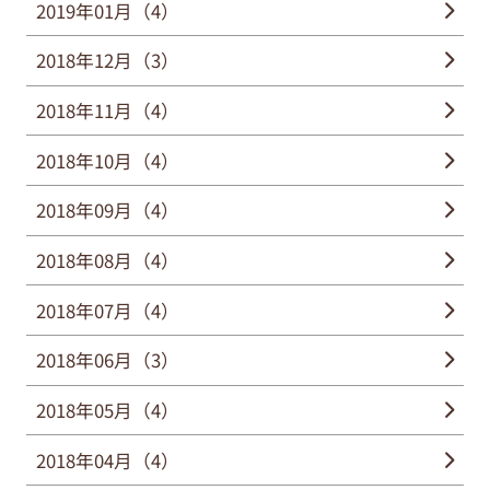
2019年01月（4）
2018年12月（3）
2018年11月（4）
2018年10月（4）
2018年09月（4）
2018年08月（4）
2018年07月（4）
2018年06月（3）
2018年05月（4）
2018年04月（4）