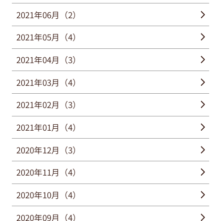
2021年06月（2）
2021年05月（4）
2021年04月（3）
2021年03月（4）
2021年02月（3）
2021年01月（4）
2020年12月（3）
2020年11月（4）
2020年10月（4）
2020年09月（4）