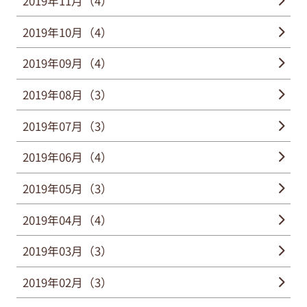
2019年11月（4）
2019年10月（4）
2019年09月（4）
2019年08月（3）
2019年07月（3）
2019年06月（4）
2019年05月（3）
2019年04月（4）
2019年03月（3）
2019年02月（3）