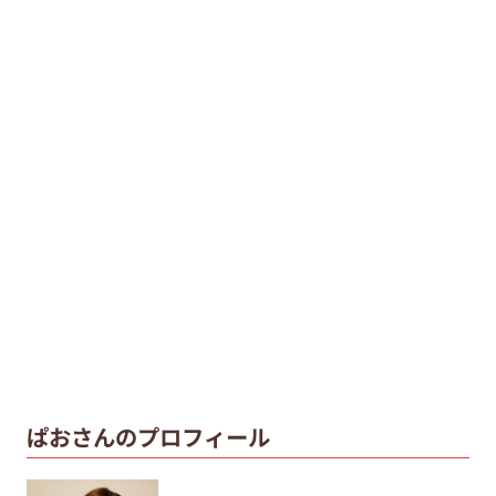
ぱおさんのプロフィール