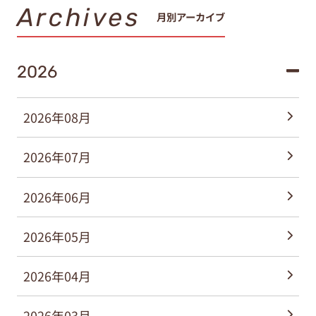
Archives
月別アーカイブ
2026
2026年08月
2026年07月
2026年06月
2026年05月
2026年04月
2026年03月