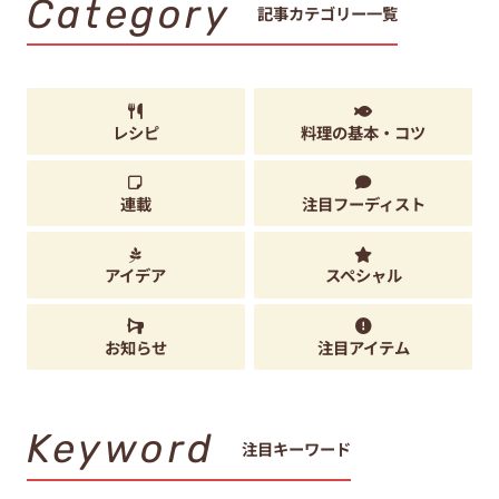
Category
記事カテゴリー一覧
レシピ
料理の基本・コツ
連載
注目フーディスト
アイデア
スペシャル
お知らせ
注目アイテム
Keyword
注目キーワード