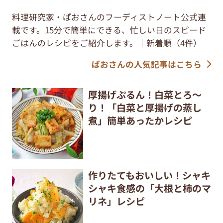
料理研究家・ぱおさんのフーディストノート公式連
載です。15分で簡単にできる、忙しい日のスピード
ごはんのレシピをご紹介します。｜新着順（4件）
ぱおさんの人気記事はこちら
厚揚げぷるん！白菜とろ～
り！「白菜と厚揚げの蒸し
煮」簡単あったかレシピ
作りたてもおいしい！シャキ
シャキ食感の「大根と柿のマ
リネ」レシピ