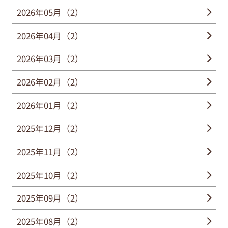
2026年05月（2）
2026年04月（2）
2026年03月（2）
2026年02月（2）
2026年01月（2）
2025年12月（2）
2025年11月（2）
2025年10月（2）
2025年09月（2）
2025年08月（2）