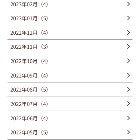
2023年02月（4）
2023年01月（5）
2022年12月（4）
2022年11月（3）
2022年10月（4）
2022年09月（4）
2022年08月（5）
2022年07月（4）
2022年06月（4）
2022年05月（5）