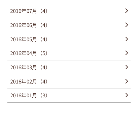
2016年07月（4）
2016年06月（4）
2016年05月（4）
2016年04月（5）
2016年03月（4）
2016年02月（4）
2016年01月（3）