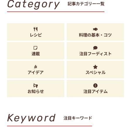
Category
記事カテゴリー一覧
レシピ
料理の基本・コツ
連載
注目フーディスト
アイデア
スペシャル
お知らせ
注目アイテム
Keyword
注目キーワード