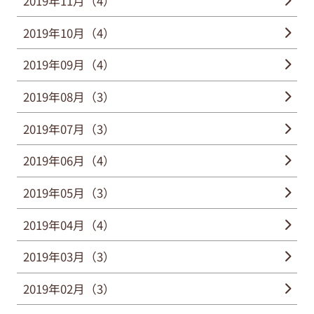
2019年11月（4）
2019年10月（4）
2019年09月（4）
2019年08月（3）
2019年07月（3）
2019年06月（4）
2019年05月（3）
2019年04月（4）
2019年03月（3）
2019年02月（3）