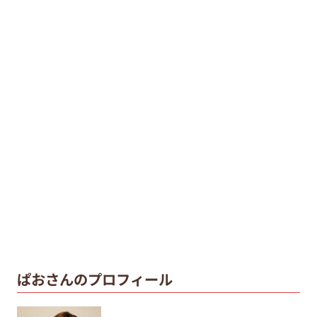
ぱおさんのプロフィール