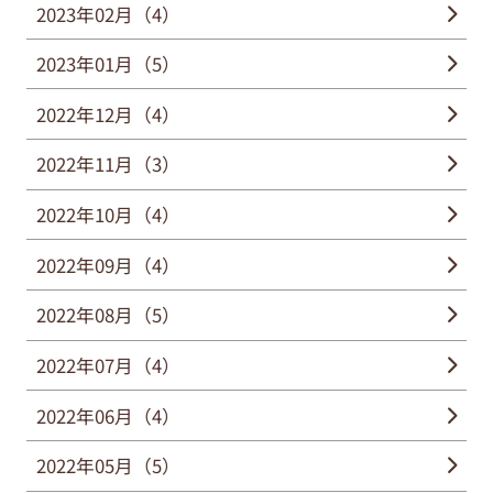
2023年02月（4）
2023年01月（5）
2022年12月（4）
2022年11月（3）
2022年10月（4）
2022年09月（4）
2022年08月（5）
2022年07月（4）
2022年06月（4）
2022年05月（5）