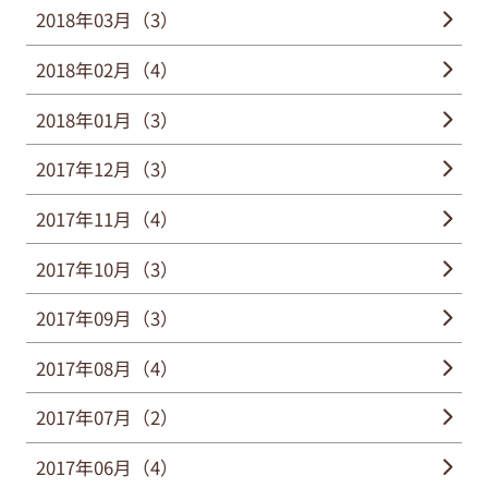
2018年03月（3）
2018年02月（4）
2018年01月（3）
2017年12月（3）
2017年11月（4）
2017年10月（3）
2017年09月（3）
2017年08月（4）
2017年07月（2）
2017年06月（4）