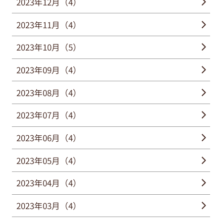
2023年12月（4）
2023年11月（4）
2023年10月（5）
2023年09月（4）
2023年08月（4）
2023年07月（4）
2023年06月（4）
2023年05月（4）
2023年04月（4）
2023年03月（4）