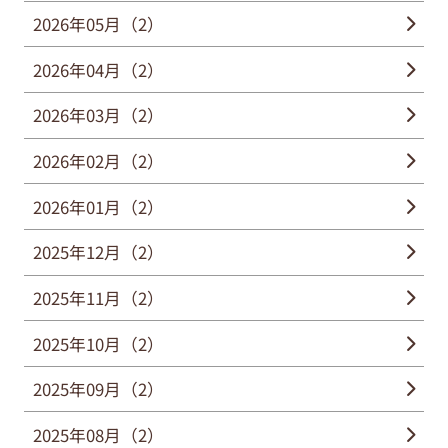
2026年05月（2）
2026年04月（2）
2026年03月（2）
2026年02月（2）
2026年01月（2）
2025年12月（2）
2025年11月（2）
2025年10月（2）
2025年09月（2）
2025年08月（2）