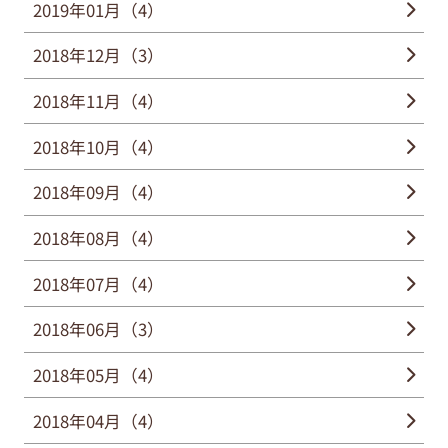
2019年01月（4）
2018年12月（3）
2018年11月（4）
2018年10月（4）
2018年09月（4）
2018年08月（4）
2018年07月（4）
2018年06月（3）
2018年05月（4）
2018年04月（4）