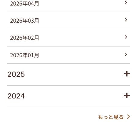
2026年04月
2026年03月
2026年02月
2026年01月
2025
2024
もっと見る