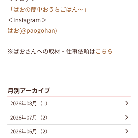
「ぱおの簡単おうちごはん～」
＜Instagram＞
ぱお(@paogohan)
※ぱおさんへの取材・仕事依頼は
こちら
月別アーカイブ
2026年08月（1）
2026年07月（2）
2026年06月（2）