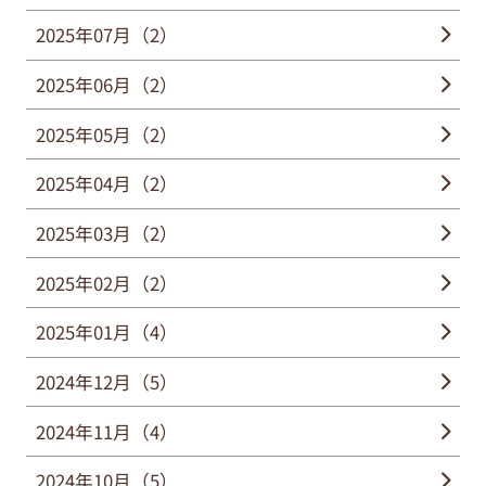
2025年07月（2）
2025年06月（2）
2025年05月（2）
2025年04月（2）
2025年03月（2）
2025年02月（2）
2025年01月（4）
2024年12月（5）
2024年11月（4）
2024年10月（5）