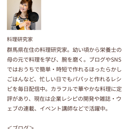
料理研究家
群馬県在住の料理研究家。幼い頃から栄養士の
母の元で料理を学び、腕を磨く。ブログやSNS
ではおうちで簡単・時短で作れるほったらかし
ごはんなど、忙しい日でもパパッと作れるレシ
ピを毎日配信中。カラフルで華やかな料理に定
評があり、現在は企業レシピの開発や雑誌・ウ
ェブの連載、イベント講師などで活躍中。
＜ブログ＞