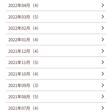
2022年04月（4）
2022年03月（5）
2022年02月（4）
2022年01月（4）
2021年12月（4）
2021年11月（5）
2021年10月（4）
2021年09月（3）
2021年08月（5）
2021年07月（4）