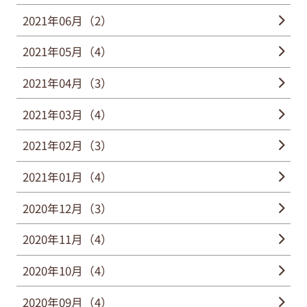
2021年06月（2）
2021年05月（4）
2021年04月（3）
2021年03月（4）
2021年02月（3）
2021年01月（4）
2020年12月（3）
2020年11月（4）
2020年10月（4）
2020年09月（4）