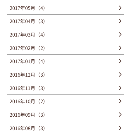
2017年05月（4）
2017年04月（3）
2017年03月（4）
2017年02月（2）
2017年01月（4）
2016年12月（3）
2016年11月（3）
2016年10月（2）
2016年09月（3）
2016年08月（3）