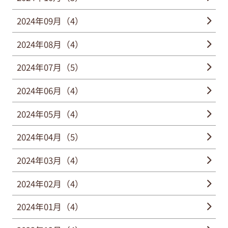
2024年09月（4）
2024年08月（4）
2024年07月（5）
2024年06月（4）
2024年05月（4）
2024年04月（5）
2024年03月（4）
2024年02月（4）
2024年01月（4）