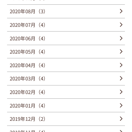
2020年08月（3）
2020年07月（4）
2020年06月（4）
2020年05月（4）
2020年04月（4）
2020年03月（4）
2020年02月（4）
2020年01月（4）
2019年12月（2）