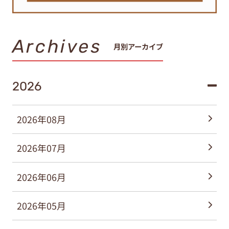
Archives
月別アーカイブ
2026
2026年08月
2026年07月
2026年06月
2026年05月