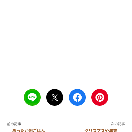
あったか朝ごはん
クリスマスや年末