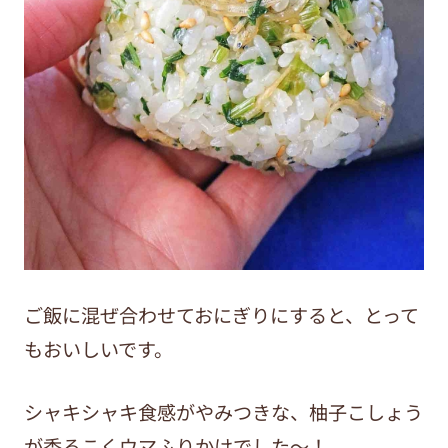
ご飯に混ぜ合わせておにぎりにすると、とって
もおいしいです。
シャキシャキ食感がやみつきな、柚子こしょう
が香るこくウマふりかけでした～！