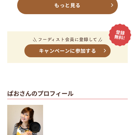
もっと見る
キャンペーンに参加する
ぱおさんのプロフィール