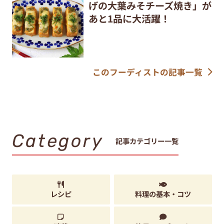
げの大葉みそチーズ焼き」が
あと1品に大活躍！
このフーディストの記事一覧
Category
記事カテゴリー一覧
レシピ
料理の基本・コツ