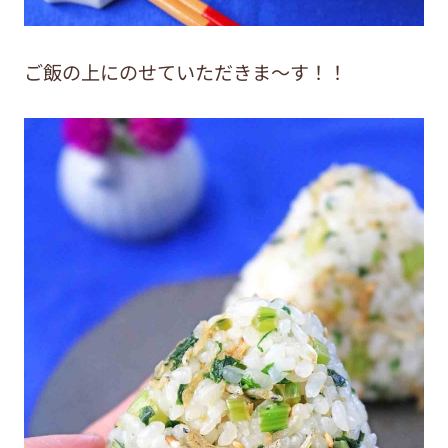
ご飯の上にのせていただきま～す！！