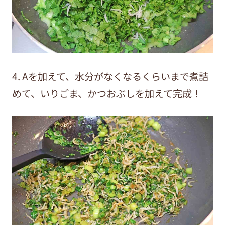
4. Aを加えて、水分がなくなるくらいまで煮詰
めて、いりごま、かつおぶしを加えて完成！