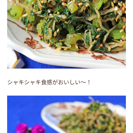
シャキシャキ食感がおいしい～！