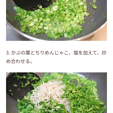
3. かぶの葉とちりめんじゃこ、塩を加えて、炒
め合わせる。