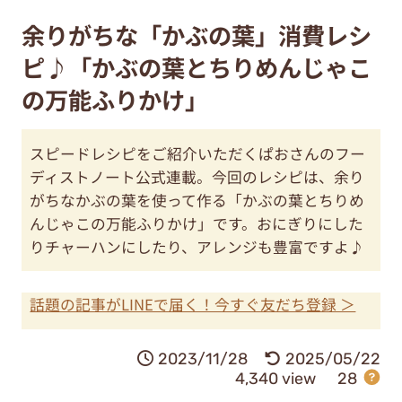
余りがちな「かぶの葉」消費レシ
ピ♪「かぶの葉とちりめんじゃこ
の万能ふりかけ」
スピードレシピをご紹介いただくぱおさんのフー
ディストノート公式連載。今回のレシピは、余り
がちなかぶの葉を使って作る「かぶの葉とちりめ
んじゃこの万能ふりかけ」です。おにぎりにした
りチャーハンにしたり、アレンジも豊富ですよ♪
話題の記事がLINEで届く！今すぐ友だち登録 ＞
2023/11/28
2025/05/22
4,340 view
28