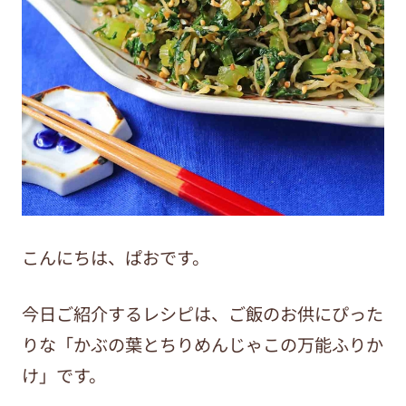
こんにちは、ぱおです。
今日ご紹介するレシピは、ご飯のお供にぴった
りな「かぶの葉とちりめんじゃこの万能ふりか
け」
です。