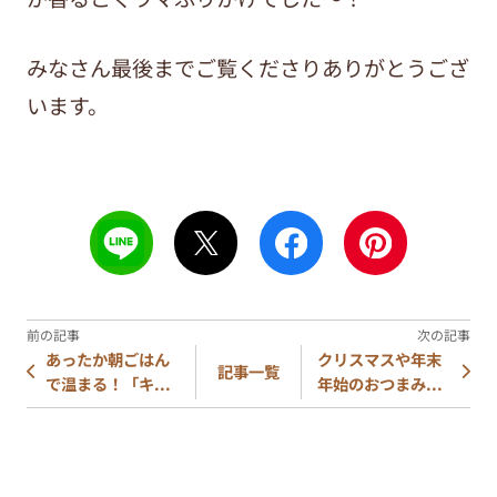
みなさん最後までご覧くださりありがとうござ
います。
あったか朝ごはん
クリスマスや年末
記事一覧
で温まる！「キ...
年始のおつまみ...