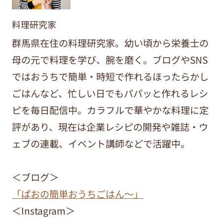
料理研究家
群馬県在住の料理研究家。幼い頃から栄養士の
母の元で料理を学び、腕を磨く。ブログやSNS
ではおうちで簡単・時短で作れるほったらかし
ごはんなど、忙しい日でもパパッと作れるレシ
ピを毎日配信中。カラフルで華やかな料理に定
評があり、現在は企業レシピの開発や雑誌・ウ
ェブの連載、イベント講師などで活躍中。
＜ブログ＞
「ぱおの簡単おうちごはん～」
＜Instagram＞