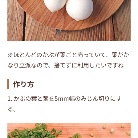
※ほとんどのかぶが葉ごと売っていて、葉がか
なり立派なので、捨てずに利用したいですね
作り方
1. かぶの葉と茎を5mm幅のみじん切りにす
る。