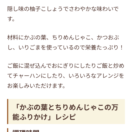
隠し味の柚子こしょうでさわやかな味わいで
す。
材料にかぶの葉、ちりめんじゃこ、かつおぶ
し、いりごまを使っているので栄養たっぷり！
ご飯に混ぜ込んでおにぎりにしたりご飯と炒め
てチャーハンにしたり、いろいろなアレンジを
お楽しみいただけます。
「かぶの葉とちりめんじゃこの万
能ふりかけ」レシピ