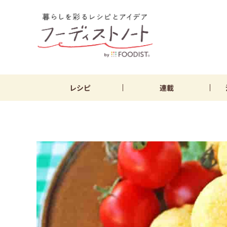
レシピ
連載