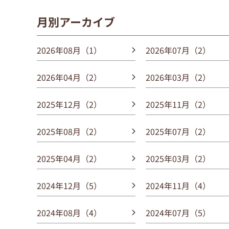
月別アーカイブ
2026年08月（1）
2026年07月（2）
2026年04月（2）
2026年03月（2）
2025年12月（2）
2025年11月（2）
2025年08月（2）
2025年07月（2）
2025年04月（2）
2025年03月（2）
2024年12月（5）
2024年11月（4）
2024年08月（4）
2024年07月（5）