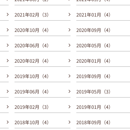
2021年02月（3）
2021年01月（4）
2020年10月（4）
2020年09月（4）
2020年06月（4）
2020年05月（4）
2020年02月（4）
2020年01月（4）
2019年10月（4）
2019年09月（4）
2019年06月（4）
2019年05月（3）
2019年02月（3）
2019年01月（4）
2018年10月（4）
2018年09月（4）