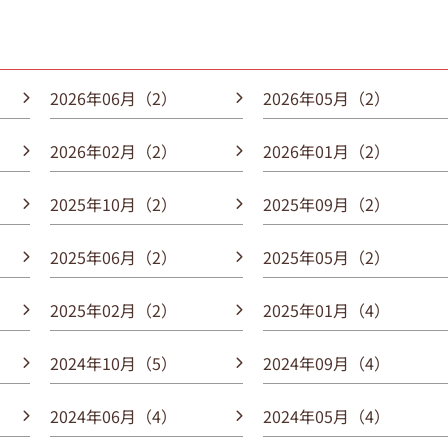
2026年06月（2）
2026年05月（2）
2026年02月（2）
2026年01月（2）
2025年10月（2）
2025年09月（2）
2025年06月（2）
2025年05月（2）
2025年02月（2）
2025年01月（4）
2024年10月（5）
2024年09月（4）
2024年06月（4）
2024年05月（4）