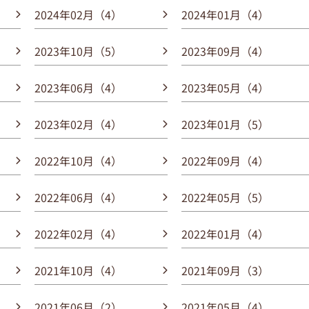
2024年02月（4）
2024年01月（4）
2023年10月（5）
2023年09月（4）
2023年06月（4）
2023年05月（4）
2023年02月（4）
2023年01月（5）
2022年10月（4）
2022年09月（4）
2022年06月（4）
2022年05月（5）
2022年02月（4）
2022年01月（4）
2021年10月（4）
2021年09月（3）
2021年06月（2）
2021年05月（4）