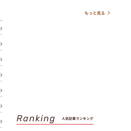
もっと見る
Ranking
人気記事ランキング