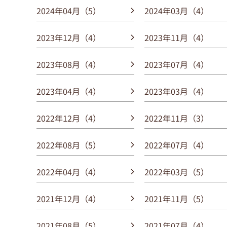
2024年04月（5）
2024年03月（4）
2023年12月（4）
2023年11月（4）
2023年08月（4）
2023年07月（4）
2023年04月（4）
2023年03月（4）
2022年12月（4）
2022年11月（3）
2022年08月（5）
2022年07月（4）
2022年04月（4）
2022年03月（5）
2021年12月（4）
2021年11月（5）
2021年08月（5）
2021年07月（4）