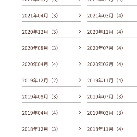
2021年04月（3）
2021年03月（4）
2020年12月（3）
2020年11月（4）
2020年08月（3）
2020年07月（4）
2020年04月（4）
2020年03月（4）
2019年12月（2）
2019年11月（4）
2019年08月（3）
2019年07月（3）
2019年04月（4）
2019年03月（3）
2018年12月（3）
2018年11月（4）