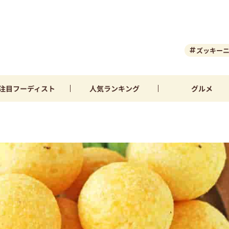
ズッキー
注目
フーディスト
人気
ランキング
グルメ