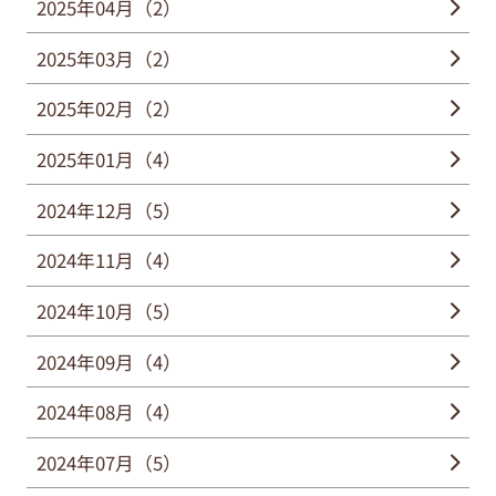
2025年04月（2）
2025年03月（2）
2025年02月（2）
2025年01月（4）
2024年12月（5）
2024年11月（4）
2024年10月（5）
2024年09月（4）
2024年08月（4）
2024年07月（5）