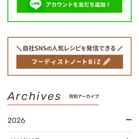
Archives
月別アーカイブ
2026