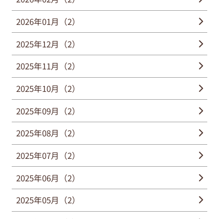
2026年01月（2）
2025年12月（2）
2025年11月（2）
2025年10月（2）
2025年09月（2）
2025年08月（2）
2025年07月（2）
2025年06月（2）
2025年05月（2）