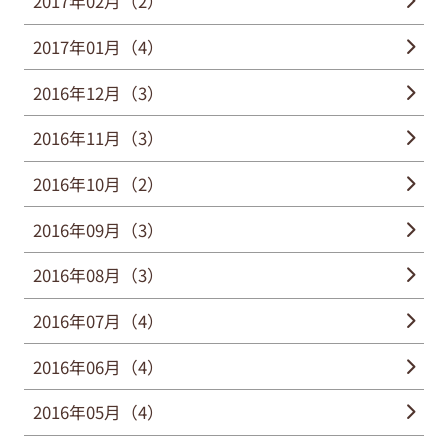
2017年02月（2）
2017年01月（4）
2016年12月（3）
2016年11月（3）
2016年10月（2）
2016年09月（3）
2016年08月（3）
2016年07月（4）
2016年06月（4）
2016年05月（4）