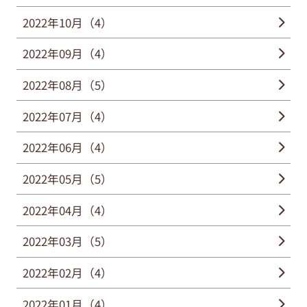
2022年10月（4）
2022年09月（4）
2022年08月（5）
2022年07月（4）
2022年06月（4）
2022年05月（5）
2022年04月（4）
2022年03月（5）
2022年02月（4）
2022年01月（4）