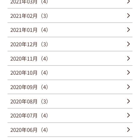
2021年03月（4）
2021年02月（3）
2021年01月（4）
2020年12月（3）
2020年11月（4）
2020年10月（4）
2020年09月（4）
2020年08月（3）
2020年07月（4）
2020年06月（4）