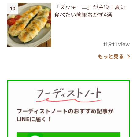
「ズッキーニ」が主役！夏に
食べたい簡単おかず4選
11,911 view
もっと見る