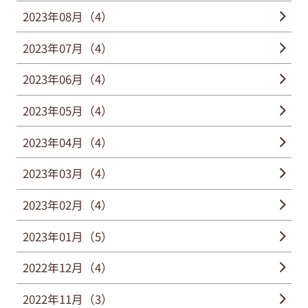
2023年08月（4）
2023年07月（4）
2023年06月（4）
2023年05月（4）
2023年04月（4）
2023年03月（4）
2023年02月（4）
2023年01月（5）
2022年12月（4）
2022年11月（3）