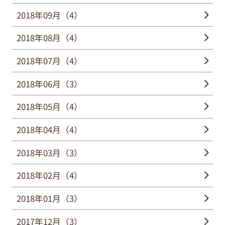
2018年09月（4）
2018年08月（4）
2018年07月（4）
2018年06月（3）
2018年05月（4）
2018年04月（4）
2018年03月（3）
2018年02月（4）
2018年01月（3）
2017年12月（3）