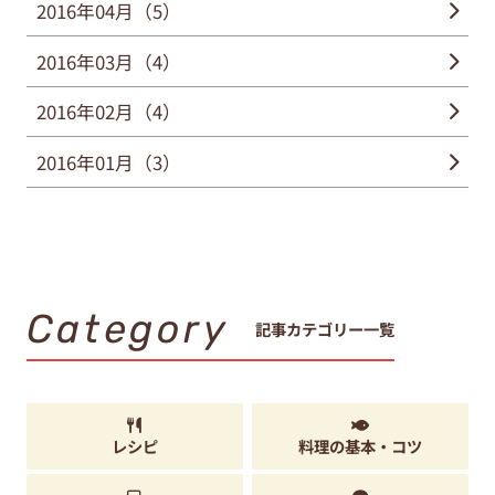
2016年04月（5）
2016年03月（4）
2016年02月（4）
2016年01月（3）
Category
記事カテゴリー一覧
レシピ
料理の基本・コツ