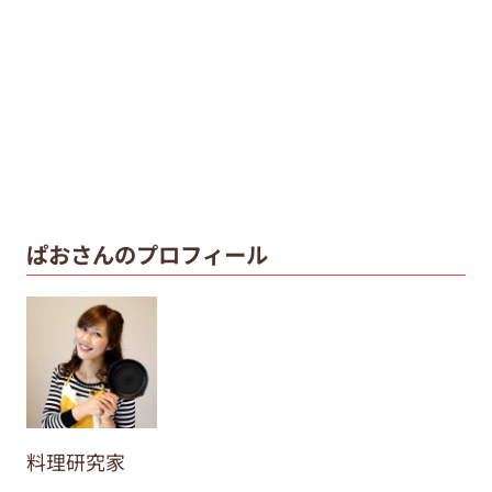
ぱおさんのプロフィール
料理研究家