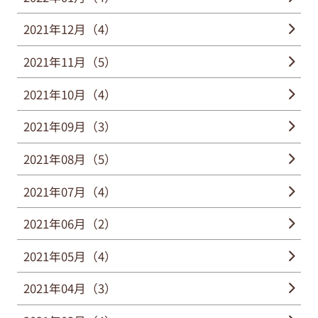
2021年12月（4）
2021年11月（5）
2021年10月（4）
2021年09月（3）
2021年08月（5）
2021年07月（4）
2021年06月（2）
2021年05月（4）
2021年04月（3）