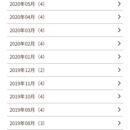
2020年05月（4）
2020年04月（4）
2020年03月（4）
2020年02月（4）
2020年01月（4）
2019年12月（2）
2019年11月（4）
2019年10月（4）
2019年09月（4）
2019年08月（3）