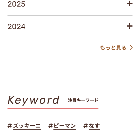
2025
2024
もっと見る
Keyword
注目キーワード
ズッキーニ
ピーマン
なす