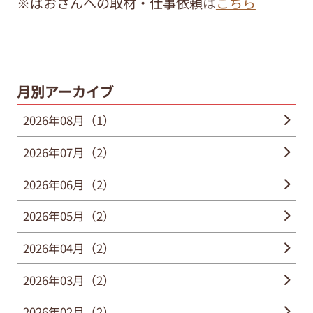
※ぱおさんへの取材・仕事依頼は
こちら
月別アーカイブ
2026年08月（1）
2026年07月（2）
2026年06月（2）
2026年05月（2）
2026年04月（2）
2026年03月（2）
2026年02月（2）