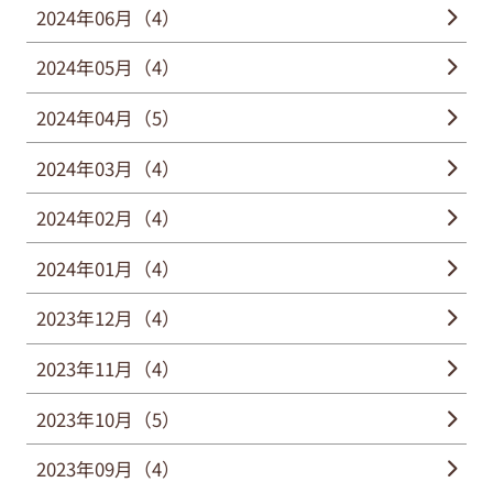
2024年06月（4）
2024年05月（4）
2024年04月（5）
2024年03月（4）
2024年02月（4）
2024年01月（4）
2023年12月（4）
2023年11月（4）
2023年10月（5）
2023年09月（4）