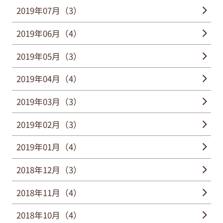
2019年07月（3）
2019年06月（4）
2019年05月（3）
2019年04月（4）
2019年03月（3）
2019年02月（3）
2019年01月（4）
2018年12月（3）
2018年11月（4）
2018年10月（4）