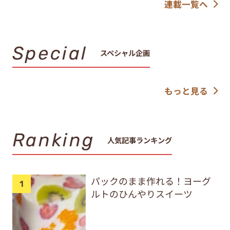
連載一覧へ
Special
スペシャル企画
もっと見る
Ranking
人気記事ランキング
パックのまま作れる！ヨーグ
ルトのひんやりスイーツ