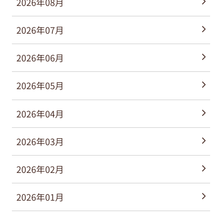
2026年08月
2026年07月
2026年06月
2026年05月
2026年04月
2026年03月
2026年02月
2026年01月