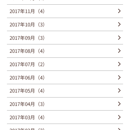
2017年11月（4）
2017年10月（3）
2017年09月（3）
2017年08月（4）
2017年07月（2）
2017年06月（4）
2017年05月（4）
2017年04月（3）
2017年03月（4）