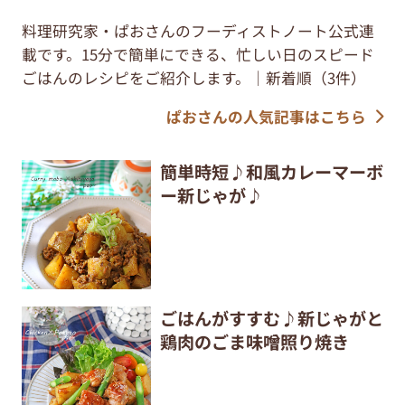
料理研究家・ぱおさんのフーディストノート公式連
載です。15分で簡単にできる、忙しい日のスピード
ごはんのレシピをご紹介します。｜新着順（3件）
ぱおさんの人気記事はこちら
簡単時短♪和風カレーマーボ
ー新じゃが♪
ごはんがすすむ♪新じゃがと
鶏肉のごま味噌照り焼き