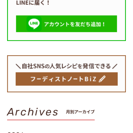
Archives
月別アーカイブ