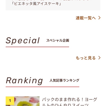
「ビエネッタ風アイスケーキ」
連載一覧へ
Special
スペシャル企画
もっと見る
Ranking
人気記事ランキング
パックのまま作れる！ヨーグ
ルトのひんやりスイーツ