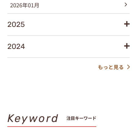
2026年01月
2025
2024
もっと見る
Keyword
注目キーワード