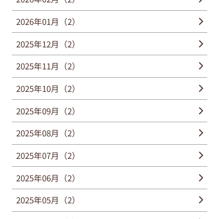
2026年01月（2）
2025年12月（2）
2025年11月（2）
2025年10月（2）
2025年09月（2）
2025年08月（2）
2025年07月（2）
2025年06月（2）
2025年05月（2）