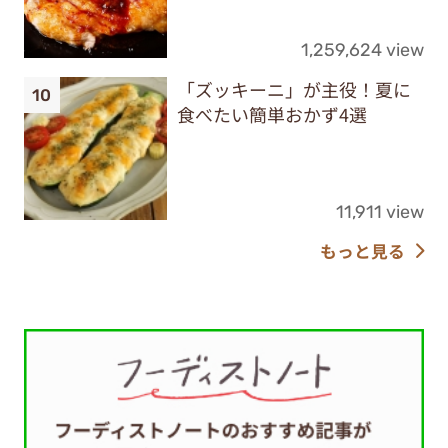
1,259,624 view
「ズッキーニ」が主役！夏に
食べたい簡単おかず4選
11,911 view
もっと見る