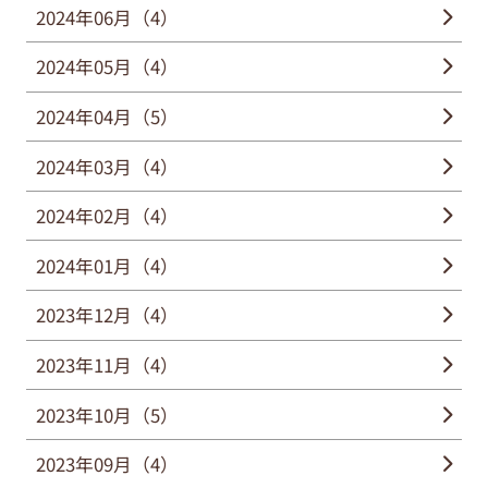
2024年06月（4）
2024年05月（4）
2024年04月（5）
2024年03月（4）
2024年02月（4）
2024年01月（4）
2023年12月（4）
2023年11月（4）
2023年10月（5）
2023年09月（4）