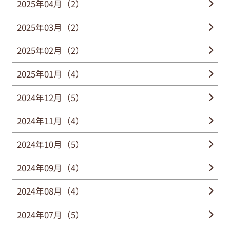
2025年04月（2）
2025年03月（2）
2025年02月（2）
2025年01月（4）
2024年12月（5）
2024年11月（4）
2024年10月（5）
2024年09月（4）
2024年08月（4）
2024年07月（5）