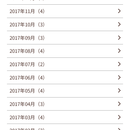
2017年11月（4）
2017年10月（3）
2017年09月（3）
2017年08月（4）
2017年07月（2）
2017年06月（4）
2017年05月（4）
2017年04月（3）
2017年03月（4）