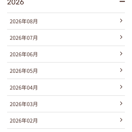
2026
2026年08月
2026年07月
2026年06月
2026年05月
2026年04月
2026年03月
2026年02月