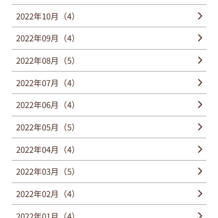
2022年10月（4）
2022年09月（4）
2022年08月（5）
2022年07月（4）
2022年06月（4）
2022年05月（5）
2022年04月（4）
2022年03月（5）
2022年02月（4）
2022年01月（4）