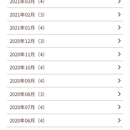
2021年03月（4）
2021年02月（3）
2021年01月（4）
2020年12月（3）
2020年11月（4）
2020年10月（4）
2020年09月（4）
2020年08月（3）
2020年07月（4）
2020年06月（4）