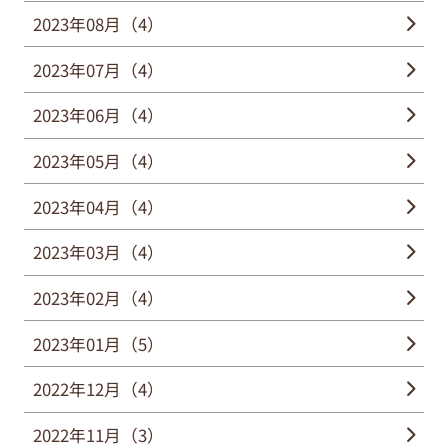
2023年08月（4）
2023年07月（4）
2023年06月（4）
2023年05月（4）
2023年04月（4）
2023年03月（4）
2023年02月（4）
2023年01月（5）
2022年12月（4）
2022年11月（3）