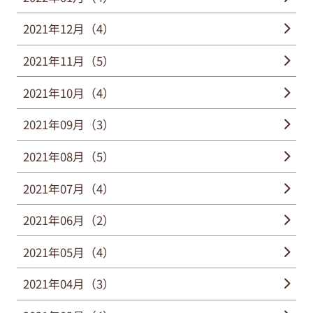
2021年12月（4）
2021年11月（5）
2021年10月（4）
2021年09月（3）
2021年08月（5）
2021年07月（4）
2021年06月（2）
2021年05月（4）
2021年04月（3）