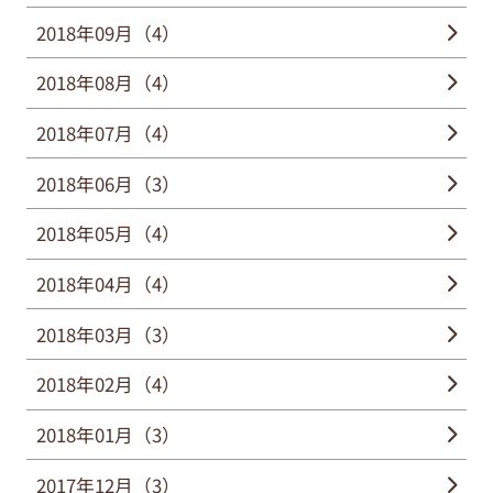
2018年09月（4）
2018年08月（4）
2018年07月（4）
2018年06月（3）
2018年05月（4）
2018年04月（4）
2018年03月（3）
2018年02月（4）
2018年01月（3）
2017年12月（3）