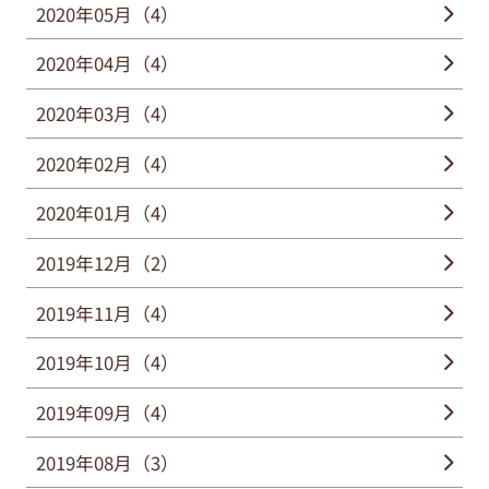
2020年05月（4）
2020年04月（4）
2020年03月（4）
2020年02月（4）
2020年01月（4）
2019年12月（2）
2019年11月（4）
2019年10月（4）
2019年09月（4）
2019年08月（3）