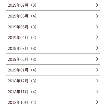
2019年07月（3）
2019年06月（4）
2019年05月（3）
2019年04月（4）
2019年03月（3）
2019年02月（3）
2019年01月（4）
2018年12月（3）
2018年11月（4）
2018年10月（4）