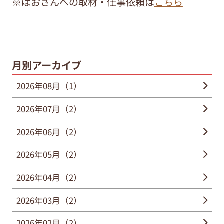
※ぱおさんへの取材・仕事依頼は
こちら
月別アーカイブ
2026年08月（1）
2026年07月（2）
2026年06月（2）
2026年05月（2）
2026年04月（2）
2026年03月（2）
2026年02月（2）