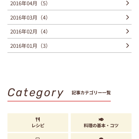
2016年04月（5）
2016年03月（4）
2016年02月（4）
2016年01月（3）
Category
記事カテゴリー一覧
レシピ
料理の基本・コツ