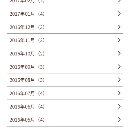
2017年02月（2）
2017年01月（4）
2016年12月（3）
2016年11月（3）
2016年10月（2）
2016年09月（3）
2016年08月（3）
2016年07月（4）
2016年06月（4）
2016年05月（4）