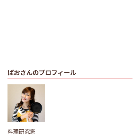
ぱおさんのプロフィール
料理研究家