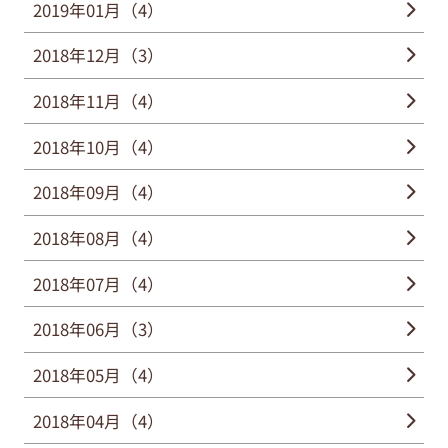
2019年01月（4）
2018年12月（3）
2018年11月（4）
2018年10月（4）
2018年09月（4）
2018年08月（4）
2018年07月（4）
2018年06月（3）
2018年05月（4）
2018年04月（4）