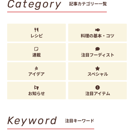
Category
記事カテゴリー一覧
レシピ
料理の基本・コツ
連載
注目フーディスト
アイデア
スペシャル
お知らせ
注目アイテム
Keyword
注目キーワード