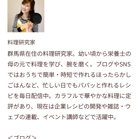
料理研究家
群馬県在住の料理研究家。幼い頃から栄養士の
母の元で料理を学び、腕を磨く。ブログやSNS
ではおうちで簡単・時短で作れるほったらかし
ごはんなど、忙しい日でもパパッと作れるレシ
ピを毎日配信中。カラフルで華やかな料理に定
評があり、現在は企業レシピの開発や雑誌・ウ
ェブの連載、イベント講師などで活躍中。
＜ブログ＞