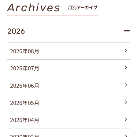
Archives
月別アーカイブ
2026
2026年08月
2026年07月
2026年06月
2026年05月
2026年04月
2026年03月