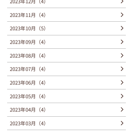
2023年12月（4）
2023年11月（4）
2023年10月（5）
2023年09月（4）
2023年08月（4）
2023年07月（4）
2023年06月（4）
2023年05月（4）
2023年04月（4）
2023年03月（4）