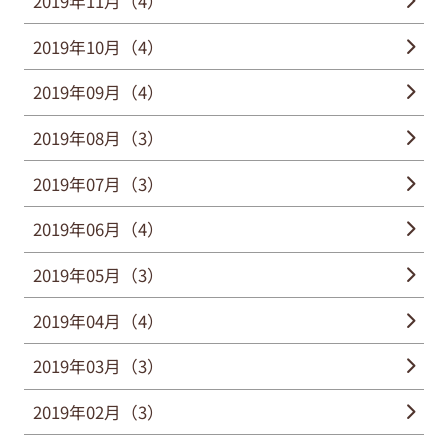
2019年11月（4）
2019年10月（4）
2019年09月（4）
2019年08月（3）
2019年07月（3）
2019年06月（4）
2019年05月（3）
2019年04月（4）
2019年03月（3）
2019年02月（3）