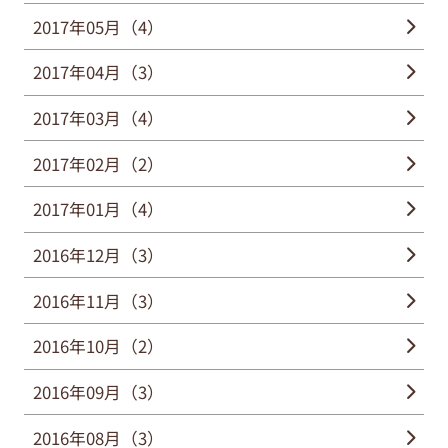
2017年05月（4）
2017年04月（3）
2017年03月（4）
2017年02月（2）
2017年01月（4）
2016年12月（3）
2016年11月（3）
2016年10月（2）
2016年09月（3）
2016年08月（3）