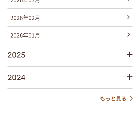
2026年02月
2026年01月
2025
2024
もっと見る