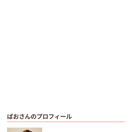
ぱおさんのプロフィール