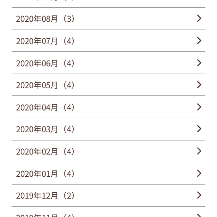
2020年08月（3）
2020年07月（4）
2020年06月（4）
2020年05月（4）
2020年04月（4）
2020年03月（4）
2020年02月（4）
2020年01月（4）
2019年12月（2）