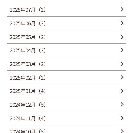
2025年07月（2）
2025年06月（2）
2025年05月（2）
2025年04月（2）
2025年03月（2）
2025年02月（2）
2025年01月（4）
2024年12月（5）
2024年11月（4）
2024年10月（5）