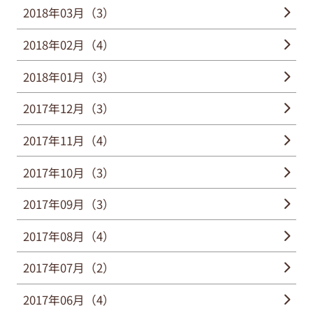
2018年03月（3）
2018年02月（4）
2018年01月（3）
2017年12月（3）
2017年11月（4）
2017年10月（3）
2017年09月（3）
2017年08月（4）
2017年07月（2）
2017年06月（4）