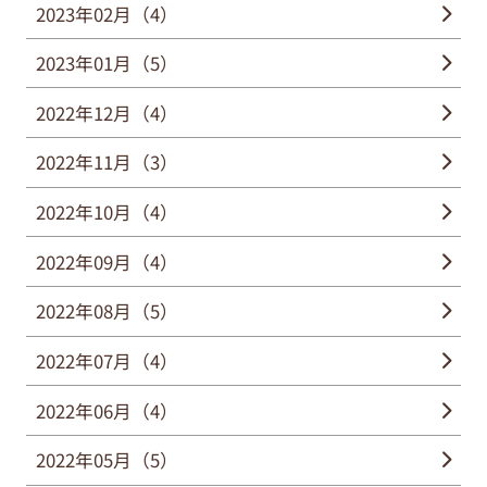
2023年02月（4）
2023年01月（5）
2022年12月（4）
2022年11月（3）
2022年10月（4）
2022年09月（4）
2022年08月（5）
2022年07月（4）
2022年06月（4）
2022年05月（5）