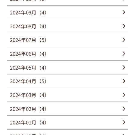
2024年09月（4）
2024年08月（4）
2024年07月（5）
2024年06月（4）
2024年05月（4）
2024年04月（5）
2024年03月（4）
2024年02月（4）
2024年01月（4）