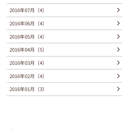
2016年07月（4）
2016年06月（4）
2016年05月（4）
2016年04月（5）
2016年03月（4）
2016年02月（4）
2016年01月（3）