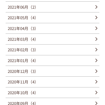
2021年06月（2）
2021年05月（4）
2021年04月（3）
2021年03月（4）
2021年02月（3）
2021年01月（4）
2020年12月（3）
2020年11月（4）
2020年10月（4）
2020年09月（4）