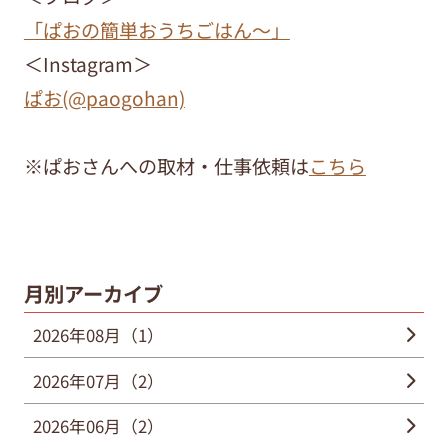
「ぱおの簡単おうちごはん～」
＜Instagram＞
ぱお(@paogohan)
※ぱおさんへの取材・仕事依頼は
こちら
月別アーカイブ
2026年08月（1）
2026年07月（2）
2026年06月（2）