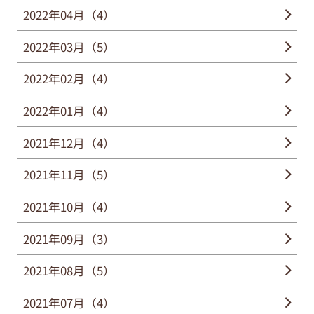
2022年04月（4）
2022年03月（5）
2022年02月（4）
2022年01月（4）
2021年12月（4）
2021年11月（5）
2021年10月（4）
2021年09月（3）
2021年08月（5）
2021年07月（4）