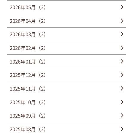
2026年05月（2）
2026年04月（2）
2026年03月（2）
2026年02月（2）
2026年01月（2）
2025年12月（2）
2025年11月（2）
2025年10月（2）
2025年09月（2）
2025年08月（2）