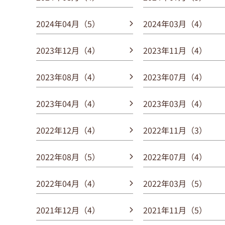
2024年04月（5）
2024年03月（4）
2023年12月（4）
2023年11月（4）
2023年08月（4）
2023年07月（4）
2023年04月（4）
2023年03月（4）
2022年12月（4）
2022年11月（3）
2022年08月（5）
2022年07月（4）
2022年04月（4）
2022年03月（5）
2021年12月（4）
2021年11月（5）