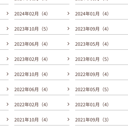
2024年02月（4）
2024年01月（4）
2023年10月（5）
2023年09月（4）
2023年06月（4）
2023年05月（4）
2023年02月（4）
2023年01月（5）
2022年10月（4）
2022年09月（4）
2022年06月（4）
2022年05月（5）
2022年02月（4）
2022年01月（4）
2021年10月（4）
2021年09月（3）