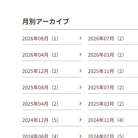
月別アーカイブ
2026年08月（1）
2026年07月（2）
2026年04月（2）
2026年03月（2）
2025年12月（2）
2025年11月（2）
2025年08月（2）
2025年07月（2）
2025年04月（2）
2025年03月（2）
2024年12月（5）
2024年11月（4）
2024年08月（4）
2024年07月（5）