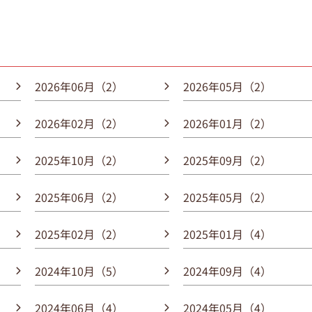
2026年06月（2）
2026年05月（2）
2026年02月（2）
2026年01月（2）
2025年10月（2）
2025年09月（2）
2025年06月（2）
2025年05月（2）
2025年02月（2）
2025年01月（4）
2024年10月（5）
2024年09月（4）
2024年06月（4）
2024年05月（4）