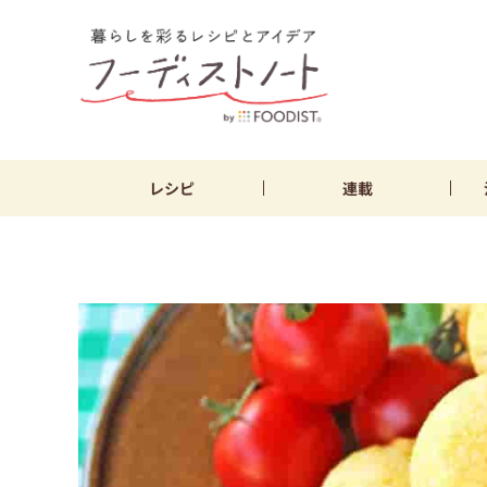
レシピ
連載