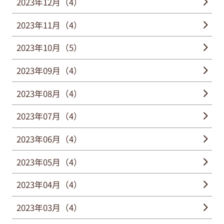
2023年12月（4）
2023年11月（4）
2023年10月（5）
2023年09月（4）
2023年08月（4）
2023年07月（4）
2023年06月（4）
2023年05月（4）
2023年04月（4）
2023年03月（4）