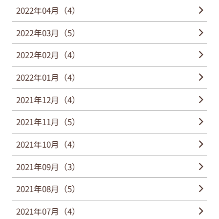
2022年04月（4）
2022年03月（5）
2022年02月（4）
2022年01月（4）
2021年12月（4）
2021年11月（5）
2021年10月（4）
2021年09月（3）
2021年08月（5）
2021年07月（4）