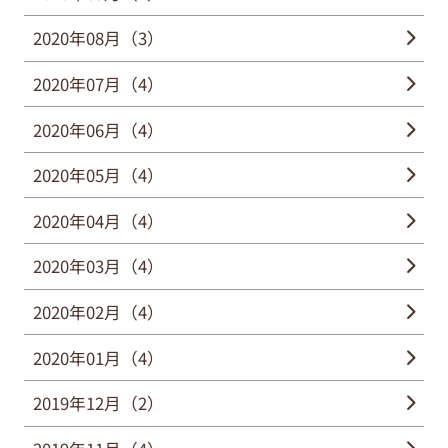
2020年08月（3）
2020年07月（4）
2020年06月（4）
2020年05月（4）
2020年04月（4）
2020年03月（4）
2020年02月（4）
2020年01月（4）
2019年12月（2）