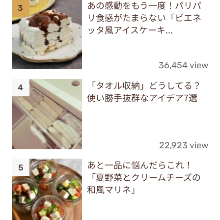
あの感動をもう一度！パリパ
リ食感がたまらない「ビエネ
ッタ風アイスケーキ...
36,454 view
「タオル収納」どうしてる？
使い勝手抜群なアイデア7選
22,923 view
あと一品に悩んだらこれ！
「夏野菜とクリームチーズの
和風マリネ」