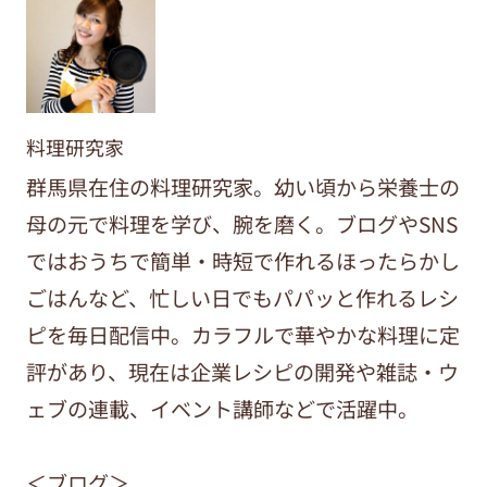
料理研究家
群馬県在住の料理研究家。幼い頃から栄養士の
母の元で料理を学び、腕を磨く。ブログやSNS
ではおうちで簡単・時短で作れるほったらかし
ごはんなど、忙しい日でもパパッと作れるレシ
ピを毎日配信中。カラフルで華やかな料理に定
評があり、現在は企業レシピの開発や雑誌・ウ
ェブの連載、イベント講師などで活躍中。
＜ブログ＞