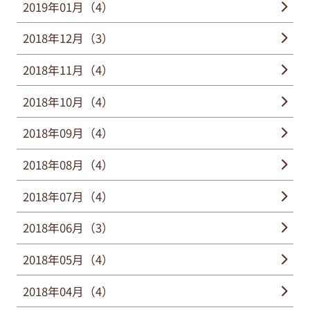
2019年01月（4）
2018年12月（3）
2018年11月（4）
2018年10月（4）
2018年09月（4）
2018年08月（4）
2018年07月（4）
2018年06月（3）
2018年05月（4）
2018年04月（4）