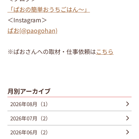
「ぱおの簡単おうちごはん～」
＜Instagram＞
ぱお(@paogohan)
※ぱおさんへの取材・仕事依頼は
こちら
月別アーカイブ
2026年08月（1）
2026年07月（2）
2026年06月（2）