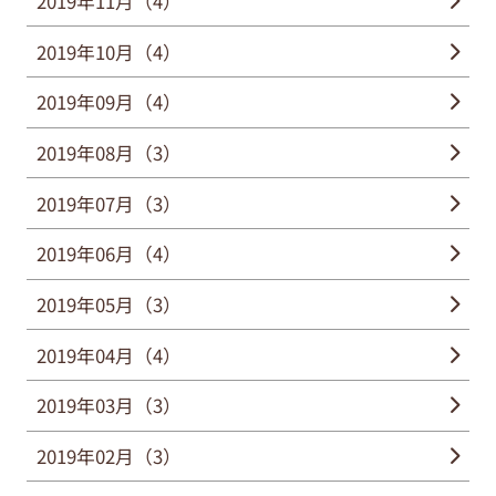
2019年11月（4）
2019年10月（4）
2019年09月（4）
2019年08月（3）
2019年07月（3）
2019年06月（4）
2019年05月（3）
2019年04月（4）
2019年03月（3）
2019年02月（3）