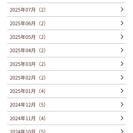
2025年07月（2）
2025年06月（2）
2025年05月（2）
2025年04月（2）
2025年03月（2）
2025年02月（2）
2025年01月（4）
2024年12月（5）
2024年11月（4）
2024年10月（5）