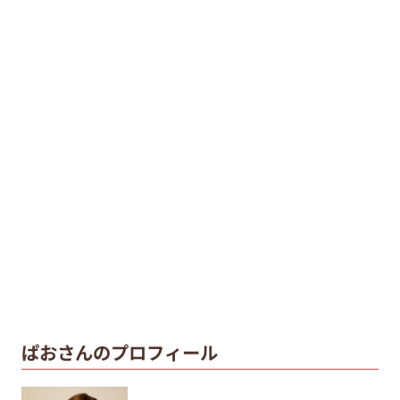
ぱおさんのプロフィール