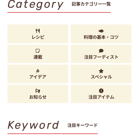
Category
記事カテゴリー一覧
レシピ
料理の基本・コツ
連載
注目フーディスト
アイデア
スペシャル
お知らせ
注目アイテム
Keyword
注目キーワード