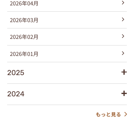
2026年04月
2026年03月
2026年02月
2026年01月
2025
2024
もっと見る