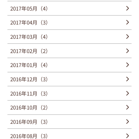
2017年05月（4）
2017年04月（3）
2017年03月（4）
2017年02月（2）
2017年01月（4）
2016年12月（3）
2016年11月（3）
2016年10月（2）
2016年09月（3）
2016年08月（3）