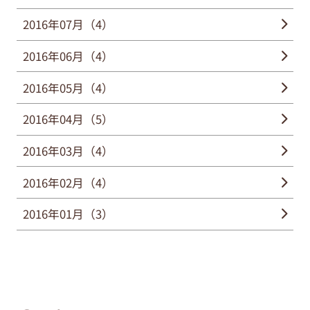
2016年07月（4）
2016年06月（4）
2016年05月（4）
2016年04月（5）
2016年03月（4）
2016年02月（4）
2016年01月（3）