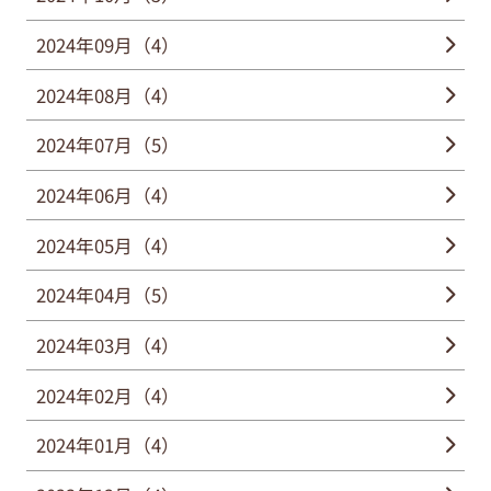
2024年09月（4）
2024年08月（4）
2024年07月（5）
2024年06月（4）
2024年05月（4）
2024年04月（5）
2024年03月（4）
2024年02月（4）
2024年01月（4）