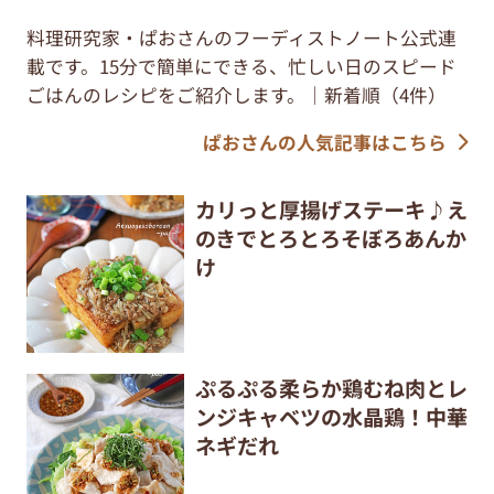
料理研究家・ぱおさんのフーディストノート公式連
載です。15分で簡単にできる、忙しい日のスピード
ごはんのレシピをご紹介します。｜新着順（4件）
ぱおさんの人気記事はこちら
カリっと厚揚げステーキ♪え
のきでとろとろそぼろあんか
け
ぷるぷる柔らか鶏むね肉とレ
ンジキャベツの水晶鶏！中華
ネギだれ