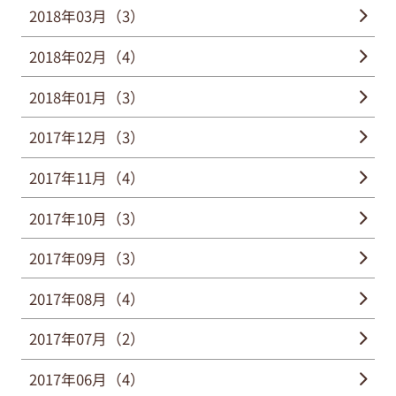
2018年03月（3）
2018年02月（4）
2018年01月（3）
2017年12月（3）
2017年11月（4）
2017年10月（3）
2017年09月（3）
2017年08月（4）
2017年07月（2）
2017年06月（4）