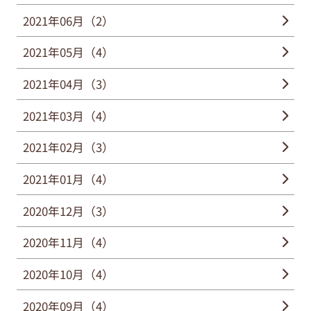
2021年06月（2）
2021年05月（4）
2021年04月（3）
2021年03月（4）
2021年02月（3）
2021年01月（4）
2020年12月（3）
2020年11月（4）
2020年10月（4）
2020年09月（4）