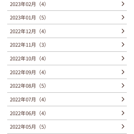
2023年02月（4）
2023年01月（5）
2022年12月（4）
2022年11月（3）
2022年10月（4）
2022年09月（4）
2022年08月（5）
2022年07月（4）
2022年06月（4）
2022年05月（5）