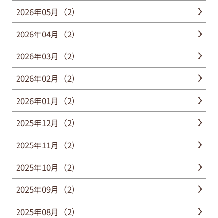
2026年05月（2）
2026年04月（2）
2026年03月（2）
2026年02月（2）
2026年01月（2）
2025年12月（2）
2025年11月（2）
2025年10月（2）
2025年09月（2）
2025年08月（2）