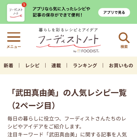
検索
新着
レシピ
連載
ランキング
お買いもの
「武田真由美」の人気レシピ一覧
（2ページ目）
毎日の暮らしに役立つ、フーディストさんたちのレ
シピやアイデアをご紹介します。
注目キーワード「武田真由美」に関する記事を人気