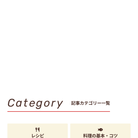
Category
記事カテゴリー一覧
レシピ
料理の基本・コツ