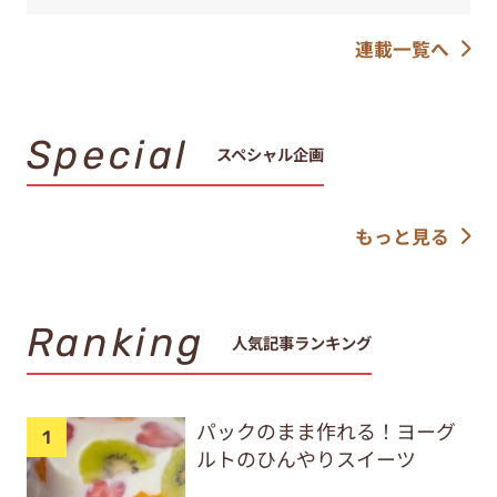
連載一覧へ
Special
スペシャル企画
もっと見る
Ranking
人気記事ランキング
パックのまま作れる！ヨーグ
ルトのひんやりスイーツ