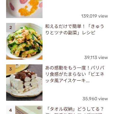
139,019 view
和えるだけで簡単！「きゅう
りとツナの副菜」レシピ
39,113 view
あの感動をもう一度！パリパ
リ食感がたまらない「ビエネ
ッタ風アイスケーキ...
35,960 view
「タオル収納」どうしてる？