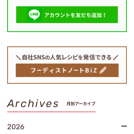
Archives
月別アーカイブ
2026