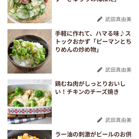
武田真由美
手軽に作れて、ハマる味♪ス
トックおかず「ピーマンとち
りめんの炒め物」
武田真由美
鶏むね肉がしっとりおいし
い！チキンのチーズ焼き
武田真由美
ラー油の刺激がビールのお供