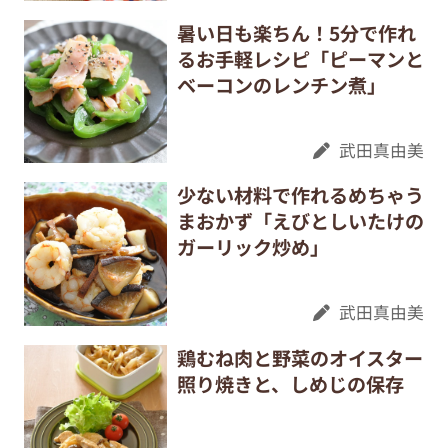
暑い日も楽ちん！5分で作れ
るお手軽レシピ「ピーマンと
ベーコンのレンチン煮」
武田真由美
少ない材料で作れるめちゃう
まおかず「えびとしいたけの
ガーリック炒め」
武田真由美
鶏むね肉と野菜のオイスター
照り焼きと、しめじの保存