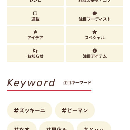
連載
注目フーディスト
アイデア
スペシャル
お知らせ
注目アイテム
Keyword
注目キーワード
ズッキーニ
ピーマン
なす
夏休み
Ｙｕｕ