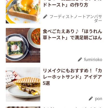
ドトースト」の作り方
フーディストノートアンバサ
ダー
食べごたえあり♪「ほうれん
草トースト」で満足朝ごはん
fumirioko
リメイクにもおすすめ！「カ
レーホットサンド」アイデア
5選
pon