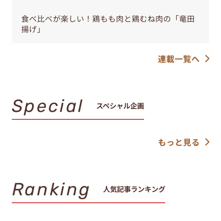
食べ比べが楽しい！鶏もも肉と鶏むね肉の「竜田
揚げ」
連載一覧へ
Special
スペシャル企画
もっと見る
Ranking
人気記事ランキング