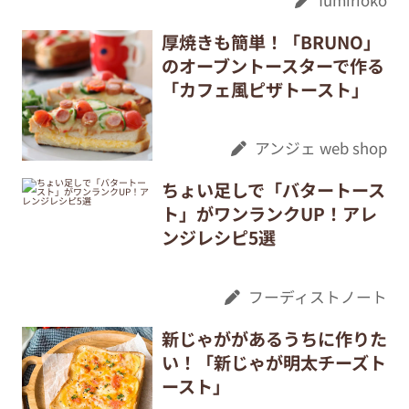
厚焼きも簡単！「BRUNO」
のオーブントースターで作る
「カフェ風ピザトースト」
アンジェ web shop
ちょい足しで「バタートース
ト」がワンランクUP！アレ
ンジレシピ5選
フーディストノート
新じゃががあるうちに作りた
い！「新じゃが明太チーズト
ースト」