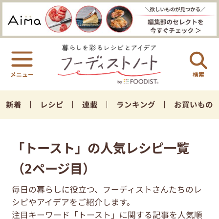
検索
新着
レシピ
連載
ランキング
お買いもの
「トースト」の人気レシピ一覧
（2ページ目）
毎日の暮らしに役立つ、フーディストさんたちのレ
シピやアイデアをご紹介します。
注目キーワード「トースト」に関する記事を人気順