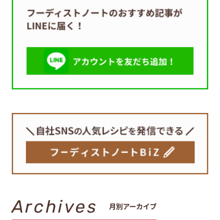
Archives
月別アーカイブ