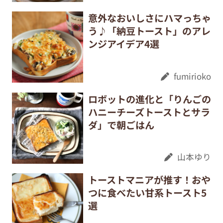
意外なおいしさにハマっちゃ
う♪「納豆トースト」のアレ
ンジアイデア4選
fumirioko
ロボットの進化と「りんごの
ハニーチーズトーストとサラ
ダ」で朝ごはん
山本ゆり
トーストマニアが推す！おや
つに食べたい甘系トースト5
選