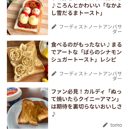
♪ころんとかわいい「なかよ
し雪だるまトースト」
フーディストノートアンバサ
ダー
食べるのがもったない♪まる
でアートな「ばらのシナモン
シュガートースト」レシピ
フーディストノートアンバサ
ダー
ファン必見！カルディ「ぬっ
て焼いたらクイニーアマン」
は期待を裏切らないおいしさ
♪
tomo