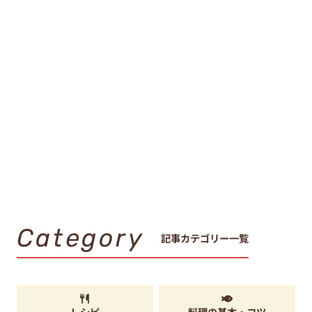
Category
記事カテゴリー一覧
レシピ
料理の基本・コツ