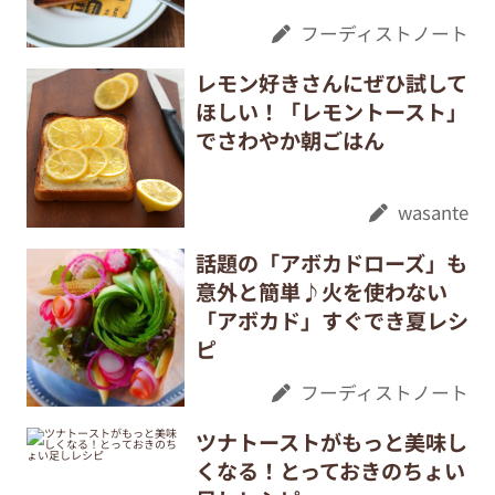
フーディストノート
レモン好きさんにぜひ試して
ほしい！「レモントースト」
でさわやか朝ごはん
wasante
話題の「アボカドローズ」も
意外と簡単♪火を使わない
「アボカド」すぐでき夏レシ
ピ
フーディストノート
ツナトーストがもっと美味し
くなる！とっておきのちょい