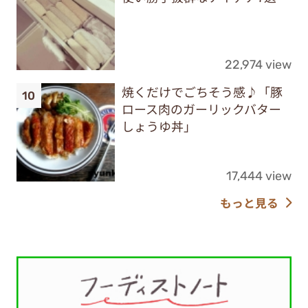
22,974 view
焼くだけでごちそう感♪「豚
ロース肉のガーリックバター
しょうゆ丼」
17,444 view
もっと見る