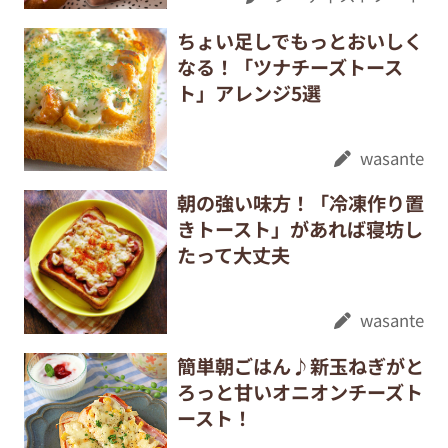
ちょい足しでもっとおいしく
なる！「ツナチーズトース
ト」アレンジ5選
wasante
朝の強い味方！「冷凍作り置
きトースト」があれば寝坊し
たって大丈夫
wasante
簡単朝ごはん♪新玉ねぎがと
ろっと甘いオニオンチーズト
ースト！