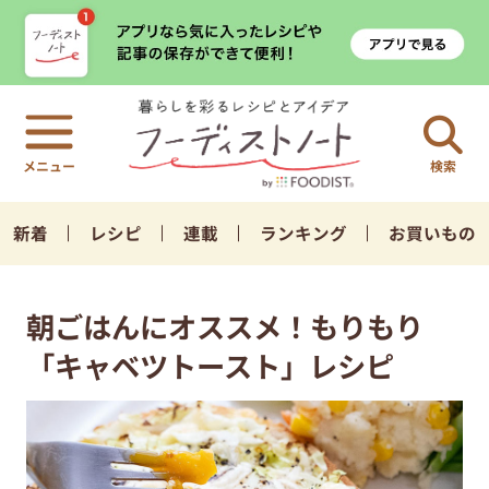
検索
新着
レシピ
連載
ランキング
お買いもの
朝ごはんにオススメ！もりもり
「キャベツトースト」レシピ