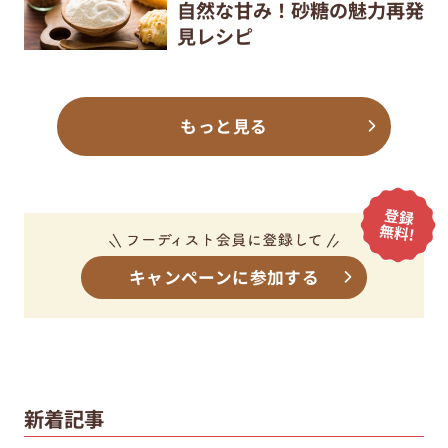
自然な甘み！砂糖の魅力再発
見レシピ
もっと見る
キャンペーンに参加する
新着記事