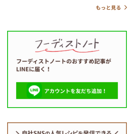
もっと見る