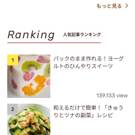
もっと見る
Ranking
人気記事ランキング
パックのまま作れる！ヨーグ
ルトのひんやりスイーツ
139,133 view
和えるだけで簡単！「きゅう
りとツナの副菜」レシピ