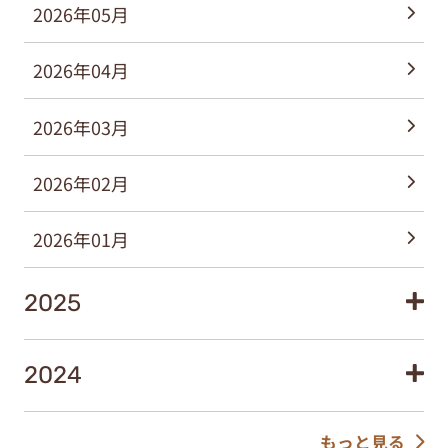
2026年05月
2026年04月
2026年03月
2026年02月
2026年01月
2025
2024
もっと見る