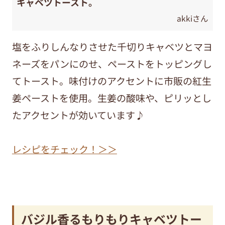
キャベツトースト。
akkiさん
塩をふりしんなりさせた千切りキャベツとマヨ
ネーズをパンにのせ、ペーストをトッピングし
てトースト。味付けのアクセントに市販の紅生
姜ペーストを使用。生姜の酸味や、ピリッとし
たアクセントが効いています♪
レシピをチェック！＞＞
バジル香るもりもりキャベツトー