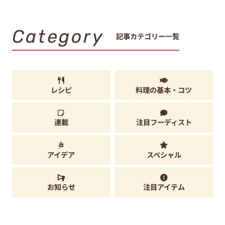
Category
記事カテゴリー一覧
レシピ
料理の基本・コツ
連載
注目フーディスト
アイデア
スペシャル
お知らせ
注目アイテム