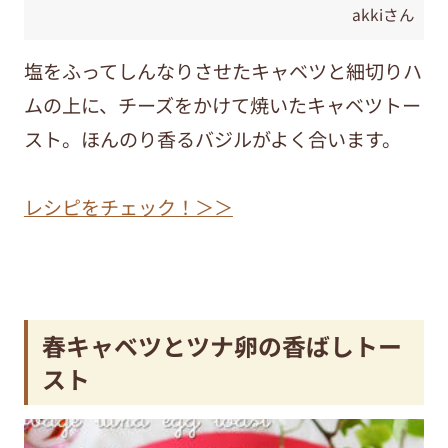
akkiさん
塩をふってしんなりさせたキャベツと細切りハ
ムの上に、チーズをかけて焼いたキャベツトー
スト。ほんのり香るバジルがよく合います。
レシピをチェック！＞＞
春キャベツとツナ卵の香ばしトー
スト