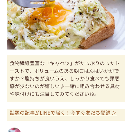
食物繊維豊富な「キャベツ」がたっぷりのったト
ーストで、ボリュームのある朝ごはんはいかがで
すか？腹持ちが良いうえ、しっかり食べても罪悪
感が少ないのが嬉しい♪一緒に組み合わせる具材
や味付けにも注目してみてくださいね。
話題の記事がLINEで届く！今すぐ友だち登録 ＞