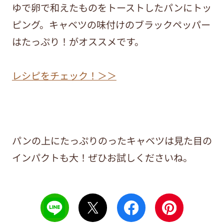
ゆで卵で和えたものをトーストしたパンにトッ
ピング。キャベツの味付けのブラックペッパー
はたっぷり！がオススメです。
レシピをチェック！＞＞
パンの上にたっぷりのったキャベツは見た目の
インパクトも大！ぜひお試しくださいね。