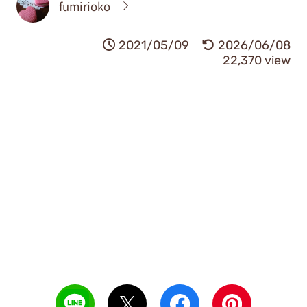
fumirioko
2021/05/09
2026/06/08
22,370 view