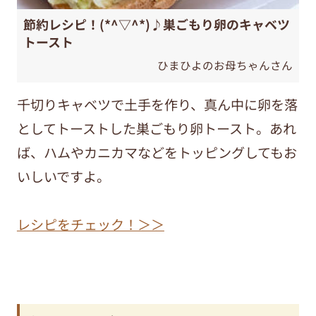
節約レシピ！(*^▽^*)♪巣ごもり卵のキャベツ
トースト
ひまひよのお母ちゃんさん
千切りキャベツで土手を作り、真ん中に卵を落
としてトーストした巣ごもり卵トースト。あれ
ば、ハムやカニカマなどをトッピングしてもお
いしいですよ。
レシピをチェック！＞＞