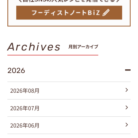
Archives
月別アーカイブ
2026
2026年08月
2026年07月
2026年06月