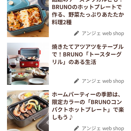
BRUNOのホットプレートで
作る、野菜たっぷりあたたか
料理2種
アンジェ web shop
焼きたてアツアツをテーブル
で！BRUNO「トースターグ
リル」のある生活
アンジェ web shop
ホームパーティーの季節は、
限定カラーの「BRUNOコン
パクトホットプレート」で楽
しもう♪
アンジェ web shop