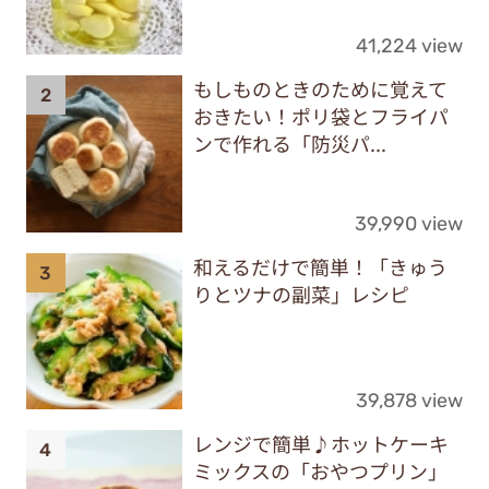
41,224 view
もしものときのために覚えて
おきたい！ポリ袋とフライパ
ンで作れる「防災パ...
39,990 view
和えるだけで簡単！「きゅう
りとツナの副菜」レシピ
39,878 view
レンジで簡単♪ホットケーキ
ミックスの「おやつプリン」