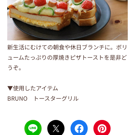
新生活にむけての朝食や休日ブランチに。ボリ
ュームたっぷりの厚焼きピザトーストを是非ど
うぞ。
▼使用したアイテム
BRUNO トースターグリル