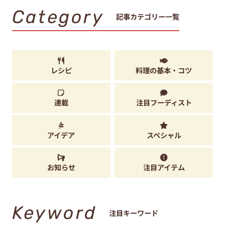
Category
記事カテゴリー一覧
レシピ
料理の基本・コツ
連載
注目フーディスト
アイデア
スペシャル
お知らせ
注目アイテム
Keyword
注目キーワード