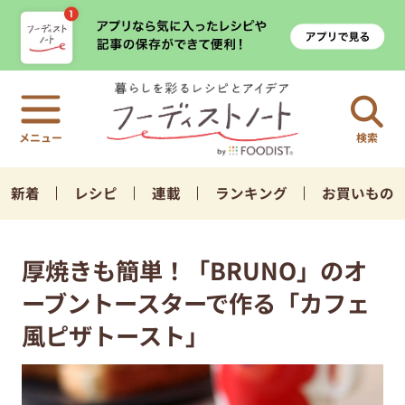
検索
新着
レシピ
連載
ランキング
お買いもの
厚焼きも簡単！「BRUNO」のオ
ーブントースターで作る「カフェ
風ピザトースト」