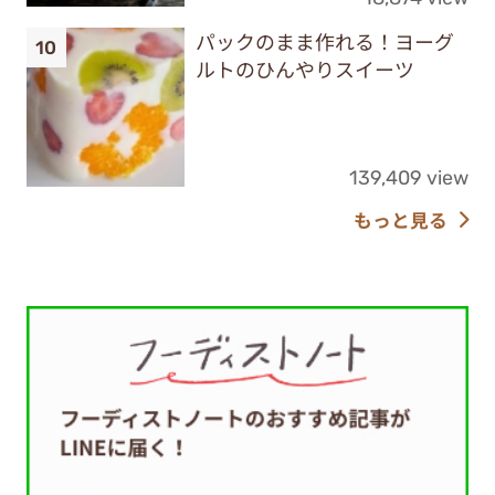
パックのまま作れる！ヨーグ
ルトのひんやりスイーツ
139,409 view
もっと見る