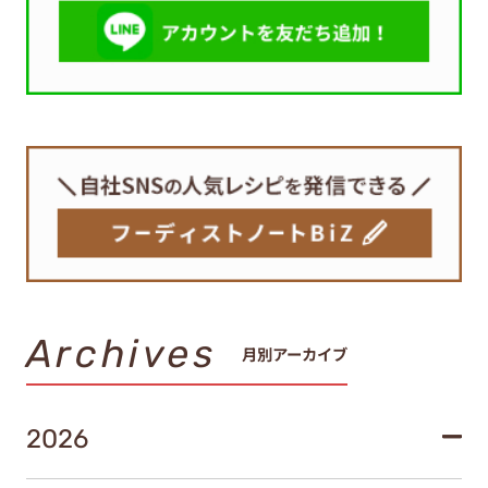
Archives
月別アーカイブ
2026