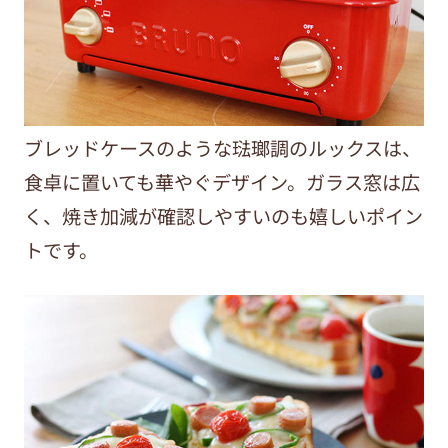
ブレッドケースのような琺瑯調のルックスは、
食卓に置いても華やぐデザイン。ガラス窓は広
く、焼き加減が確認しやすいのも嬉しいポイン
トです。