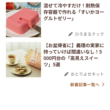
混ぜて冷やすだけ！耐熱保
存容器で作れる「すいかヨー
グルトゼリー」
ひろまるクック
【お盆帰省に】義理の実家に
持っていけば間違いなし！5
000円台の「高見えスイー
ツ」5選
おとりよせネット
新着記事一覧へ