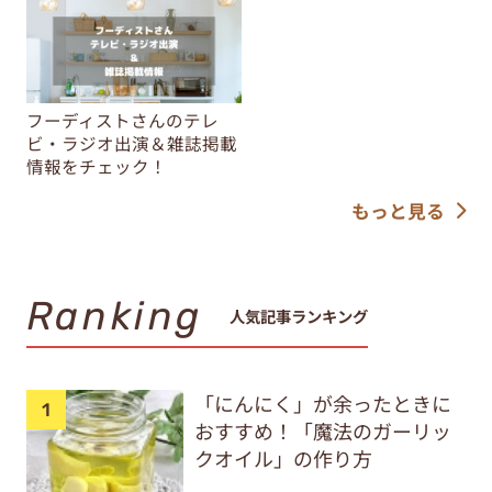
フーディストさんのテレ
ビ・ラジオ出演＆雑誌掲載
情報をチェック！
もっと見る
Ranking
人気記事ランキング
「にんにく」が余ったときに
おすすめ！「魔法のガーリッ
クオイル」の作り方