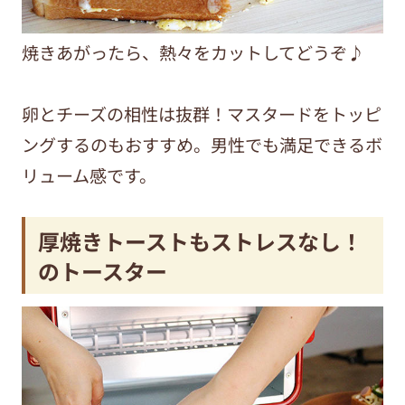
焼きあがったら、熱々をカットしてどうぞ♪
卵とチーズの相性は抜群！マスタードをトッピ
ングするのもおすすめ。男性でも満足できるボ
リューム感です。
厚焼きトーストもストレスなし！
のトースター