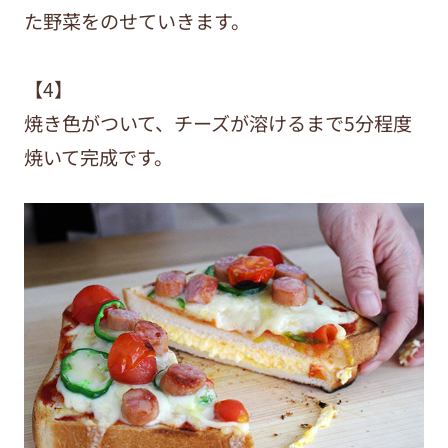
た野菜をのせていきます。
【4】
焼き色がついて、チーズが溶けるまで5分程度
焼いて完成です。