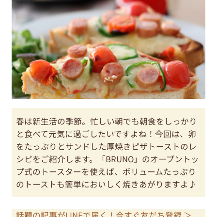
春は新生活の季節。忙しい朝でも朝食をしっかり
と食べて元気に過ごしたいですよね！今回は、卵
をたっぷりとサンドした厚焼きピザトーストのレ
シピをご紹介します。「BRUNO」のオープントッ
プ式のトースターを使えば、ボリュームたっぷり
のトーストも簡単においしく焼きあがりますよ♪
話題の記事がLINEで届く！今すぐ友だち登録 ＞