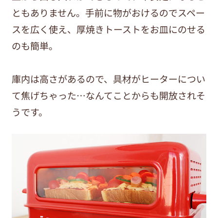
ともありません。手前に物がおけるのでスペー
スを広く使え、厚焼きトーストをお皿にのせる
のも簡単。
庫内は高さがあるので、具材がヒーターについ
て焦げちゃった…なんてことからも開放されそ
うです。