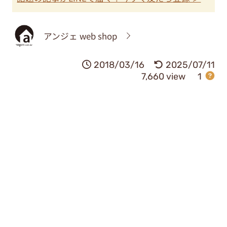
アンジェ web shop
2018/03/16
2025/07/11
7,660 view
1