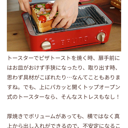
トースターでピザトーストを焼く時、扉手前に
はお皿がおけず手狭になったり、取り出す時、
思わず具材がこぼれたり…なんてこともありま
すね。でも、上にパカッと開くトップオープン
式のトースターなら、そんなストレスもなし！
厚焼きでボリュームがあっても、横ではなく真
上から出し入れができるので、不安定になるこ