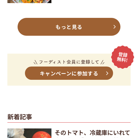
もっと見る
キャンペーンに参加する
新着記事
そのトマト、冷蔵庫にいれて