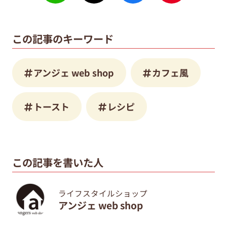
この記事のキーワード
アンジェ web shop
カフェ風
トースト
レシピ
この記事を書いた人
ライフスタイルショップ
アンジェ web shop