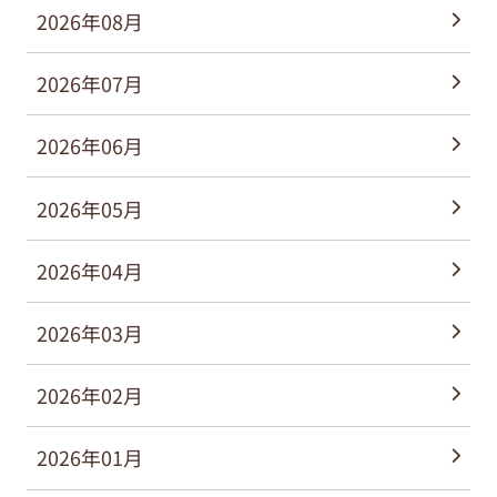
2026年08月
2026年07月
2026年06月
2026年05月
2026年04月
2026年03月
2026年02月
2026年01月