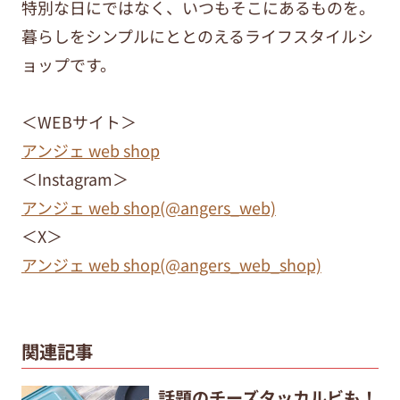
特別な日にではなく、いつもそこにあるものを。
暮らしをシンプルにととのえるライフスタイルシ
ョップです。
＜WEBサイト＞
アンジェ web shop
＜Instagram＞
アンジェ web shop(@angers_web)
＜X＞
アンジェ web shop(@angers_web_shop)
関連記事
話題のチーズタッカルビも！