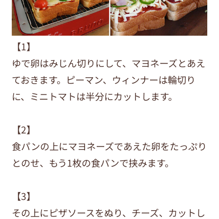
【1】
ゆで卵はみじん切りにして、マヨネーズとあえ
ておきます。ピーマン、ウィンナーは輪切り
に、ミニトマトは半分にカットします。
【2】
食パンの上にマヨネーズであえた卵をたっぷり
とのせ、もう1枚の食パンで挟みます。
【3】
その上にピザソースをぬり、チーズ、カットし