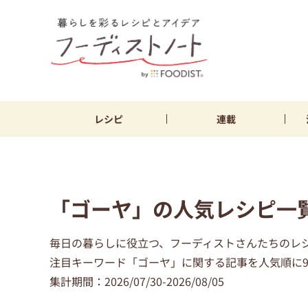
レシピ
連載
「ゴーヤ」の人気レシピ一
毎日の暮らしに役立つ、フーディストさんたちのレ
注目キーワード「ゴーヤ」に関する記事を人気順に9
集計期間：2026/07/30-2026/08/05