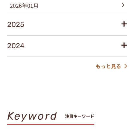
2026年01月
2025
2024
もっと見る
Keyword
注目キーワード