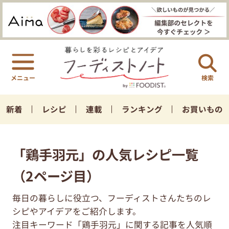
検索
新着
レシピ
連載
ランキング
お買いもの
「鶏手羽元」の人気レシピ一覧
（2ページ目）
毎日の暮らしに役立つ、フーディストさんたちのレ
シピやアイデアをご紹介します。
注目キーワード「鶏手羽元」に関する記事を人気順