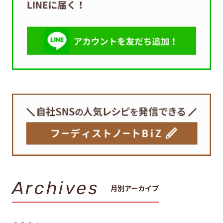
Archives
月別アーカイブ