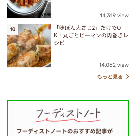
14,319 view
「味ぽん大さじ2」だけでO
K！丸ごとピーマンの肉巻きレ
シピ
14,062 view
もっと見る