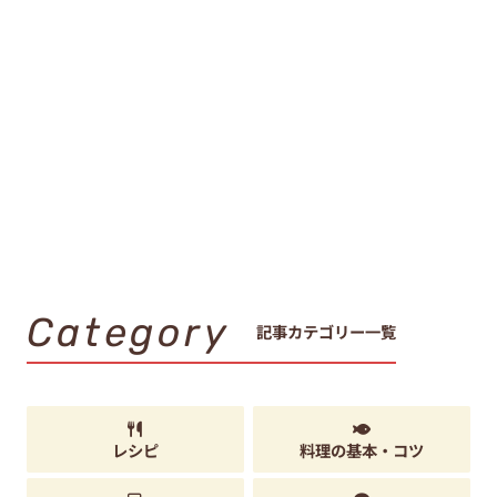
Category
記事カテゴリー一覧
レシピ
料理の基本・コツ