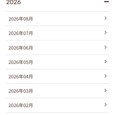
2026
2026年08月
2026年07月
2026年06月
2026年05月
2026年04月
2026年03月
2026年02月