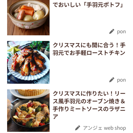
でおいしい「手羽元ポトフ」
pon
クリスマスにも間に合う！手
羽元でお手軽ローストチキン
pon
クリスマスに作りたい！リー
ス風手羽元のオーブン焼き＆
手作りミートソースのラザニ
ア
アンジェ web shop