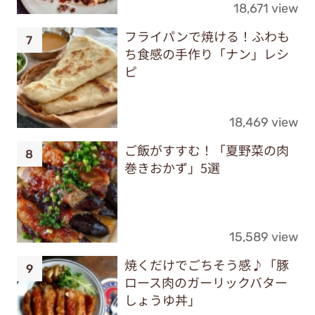
18,671 view
フライパンで焼ける！ふわも
ち食感の手作り「ナン」レシ
ピ
18,469 view
ご飯がすすむ！「夏野菜の肉
巻きおかず」5選
15,589 view
焼くだけでごちそう感♪「豚
ロース肉のガーリックバター
しょうゆ丼」