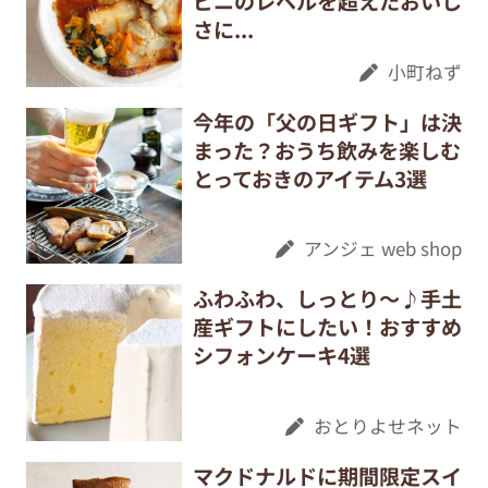
ビニのレベルを超えたおいし
さに...
小町ねず
今年の「父の日ギフト」は決
まった？おうち飲みを楽しむ
とっておきのアイテム3選
アンジェ web shop
ふわふわ、しっとり〜♪手土
産ギフトにしたい！おすすめ
シフォンケーキ4選
おとりよせネット
マクドナルドに期間限定スイ