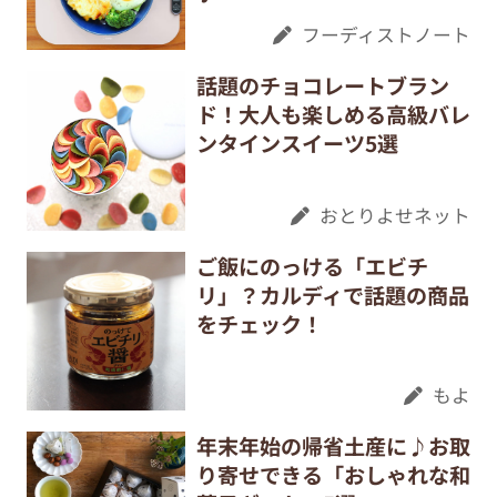
フーディストノート
話題のチョコレートブラン
ド！大人も楽しめる高級バレ
ンタインスイーツ5選
おとりよせネット
ご飯にのっける「エビチ
リ」？カルディで話題の商品
をチェック！
もよ
年末年始の帰省土産に♪お取
り寄せできる「おしゃれな和