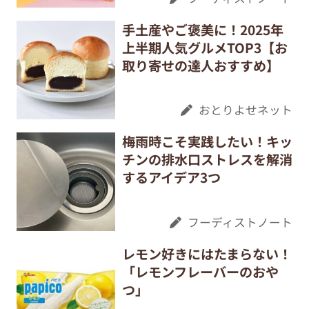
手土産やご褒美に！2025年
上半期人気グルメTOP3【お
取り寄せの達人おすすめ】
おとりよせネット
梅雨時こそ実践したい！キッ
チンの排水口ストレスを解消
するアイデア3つ
フーディストノート
レモン好きにはたまらない！
「レモンフレーバーのおや
つ」