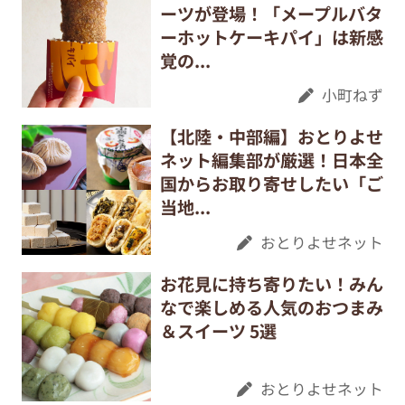
ーツが登場！「メープルバタ
ーホットケーキパイ」は新感
覚の...
小町ねず
【北陸・中部編】おとりよせ
ネット編集部が厳選！日本全
国からお取り寄せしたい「ご
当地...
おとりよせネット
お花見に持ち寄りたい！みん
なで楽しめる人気のおつまみ
＆スイーツ 5選
おとりよせネット