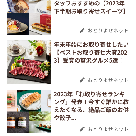
タッフおすすめの【2023年
下半期お取り寄せスイーツ】
おとりよせネット
年末年始にお取り寄せしたい
【ベストお取り寄せ大賞202
3】受賞の贅沢グルメ5選！
おとりよせネット
2023年「お取り寄せランキ
ング」発表！今すぐ誰かに教
えたくなる、絶品ご飯のお供
や餃子...
おとりよせネット