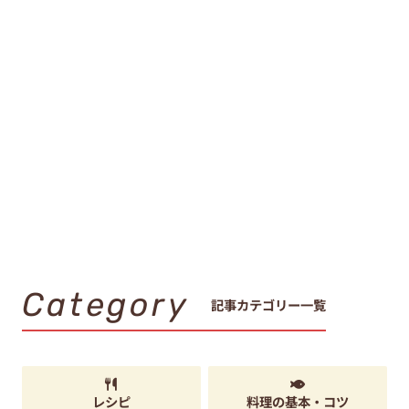
Category
記事カテゴリー一覧
レシピ
料理の基本・コツ