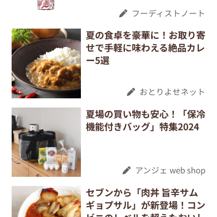
フーディストノート
夏の食卓を豪華に！お取り寄
せで手軽に味わえる絶品カレ
ー5選
おとりよせネット
夏場の買い物も安心！「保冷
機能付きバッグ」特集2024
アンジェ web shop
セブンから「肉丼 旨辛サム
ギョプサル」が新登場！コン