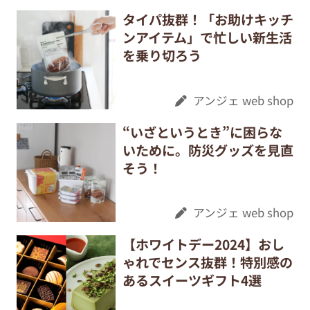
タイパ抜群！「お助けキッチ
ンアイテム」で忙しい新生活
を乗り切ろう
アンジェ web shop
“いざというとき”に困らな
いために。防災グッズを見直
そう！
アンジェ web shop
【ホワイトデー2024】おし
ゃれでセンス抜群！特別感の
あるスイーツギフト4選