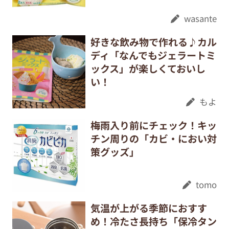
wasante
好きな飲み物で作れる♪カル
ディ「なんでもジェラートミ
ックス」が楽しくておいし
い！
もよ
梅雨入り前にチェック！キッ
チン周りの「カビ・におい対
策グッズ」
tomo
気温が上がる季節におすす
め！冷たさ長持ち「保冷タン