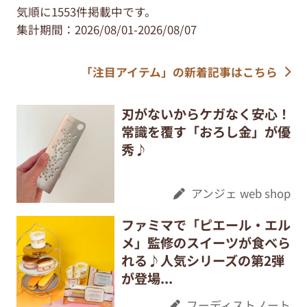
気順に1553件掲載中です。
集計期間：2026/08/01-2026/08/07
「注目アイテム」の新着記事はこちら
刃がないからケガなく安心！
常識を覆す「おろし金」が優
秀♪
アンジェ web shop
ファミマで「ピエール・エル
メ」監修のスイーツが食べら
れる♪人気シリーズの第2弾
が登場...
フーディストノート