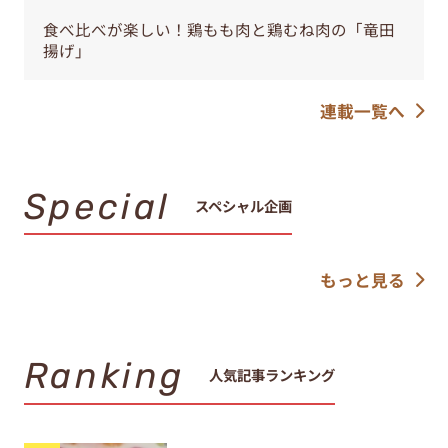
食べ比べが楽しい！鶏もも肉と鶏むね肉の「竜田
揚げ」
連載一覧へ
Special
スペシャル企画
もっと見る
Ranking
人気記事ランキング