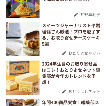
井野真利子
スイーツジャーナリスト平岩
理緒さん厳選！プロを魅了す
る、お取り寄せチーズケーキ
5選
おとりよせネット
2024年注目のお取り寄せ品
はコレ！おとりよせネット編
集部が今年のトレンドを予
想！
おとりよせネット
年間400商品実食！編集部ス