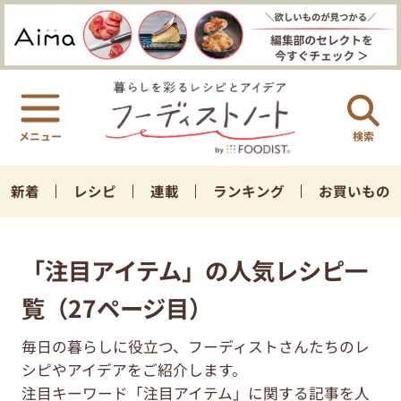
検索
新着
レシピ
連載
ランキング
お買いもの
「注目アイテム」の人気レシピ一
覧（27ページ目）
毎日の暮らしに役立つ、フーディストさんたちのレ
シピやアイデアをご紹介します。
注目キーワード「注目アイテム」に関する記事を人