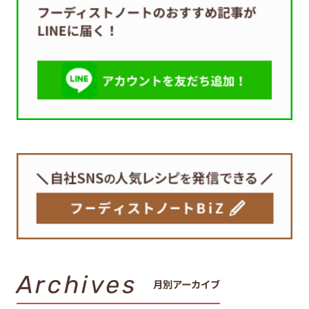
Archives
月別アーカイブ