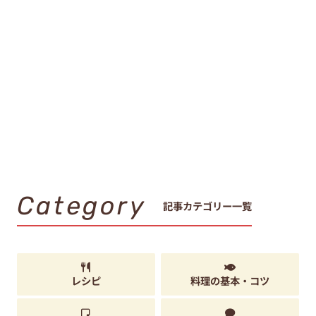
Category
記事カテゴリー一覧
レシピ
料理の基本・コツ