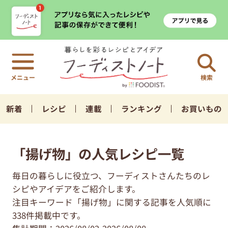
検索
新着
レシピ
連載
ランキング
お買いもの
「揚げ物」の人気レシピ一覧
毎日の暮らしに役立つ、フーディストさんたちのレ
シピやアイデアをご紹介します。
注目キーワード「揚げ物」に関する記事を人気順に
338件掲載中です。