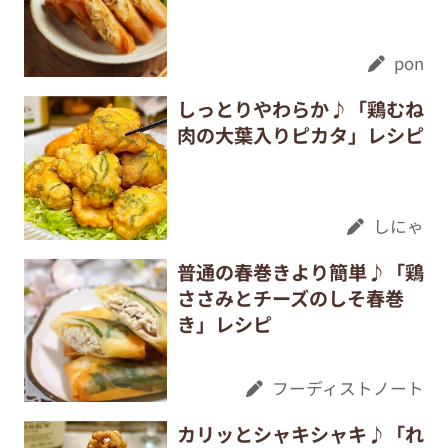
pon
しっとりやわらか♪「鶏むね
肉の大葉入りピカタ」レシピ
しにゃ
普通の春巻きより簡単♪「鶏
ささみとチーズのしそ春巻
き」レシピ
フーディストノート
カリッとシャキシャキ♪「れ