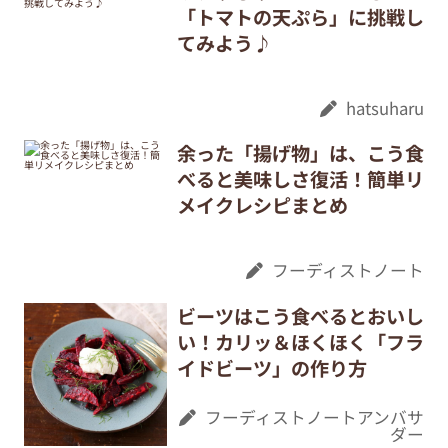
「トマトの天ぷら」に挑戦し
てみよう♪
hatsuharu
余った「揚げ物」は、こう食
べると美味しさ復活！簡単リ
メイクレシピまとめ
フーディストノート
ビーツはこう食べるとおいし
い！カリッ＆ほくほく「フラ
イドビーツ」の作り方
フーディストノートアンバサ
ダー