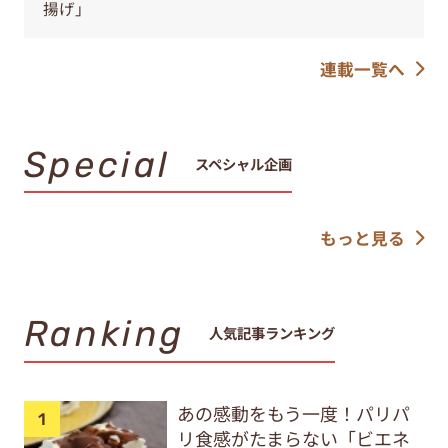
揚げ」
連載一覧へ
Special
スペシャル企画
もっと見る
Ranking
人気記事ランキング
あの感動をもう一度！パリパ
リ食感がたまらない「ビエネ