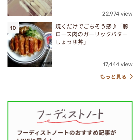
22,974 view
焼くだけでごちそう感♪「豚
ロース肉のガーリックバター
しょうゆ丼」
17,444 view
もっと見る