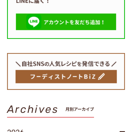
Archives
月別アーカイブ