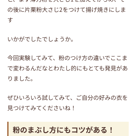
の後に片栗粉大さじ2をつけて揚げ焼きにしま
す
いかがでしたでしょうか。
今回実験してみて、粉のつけ方の違いでここま
で変わるんだなとわたし的にもとても発見があ
りました。
ぜひいろいろ試してみて、ご自分の好みの衣を
見つけてみてくださいね！
粉のまぶし方にもコツがある！