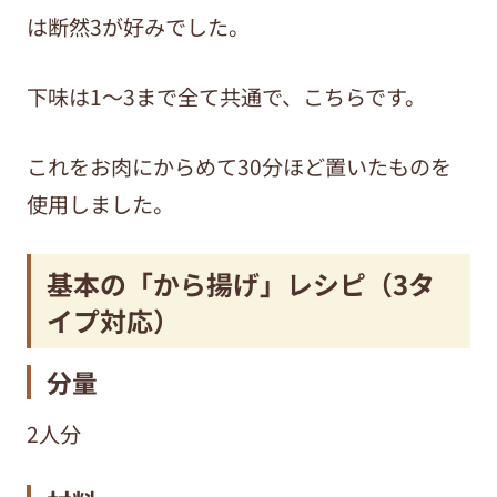
は断然3が好みでした。
下味は1～3まで全て共通で、こちらです。
これをお肉にからめて30分ほど置いたものを
使用しました。
基本の「から揚げ」レシピ（3タ
イプ対応）
分量
2人分