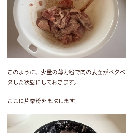
このように、少量の薄力粉で肉の表面がベタベ
タした状態にしておきます。
ここに片栗粉をまぶします。