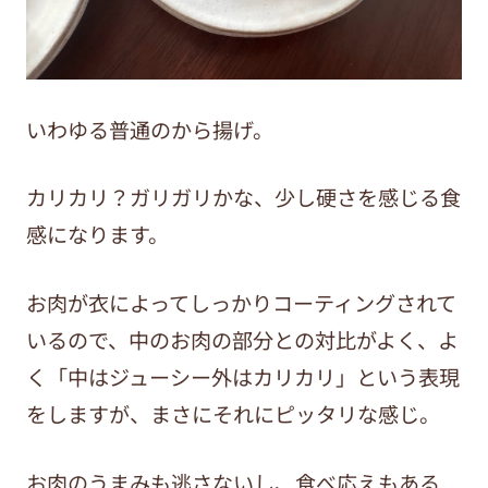
いわゆる普通のから揚げ。
カリカリ？ガリガリかな、少し硬さを感じる食
感になります。
お肉が衣によってしっかりコーティングされて
いるので、中のお肉の部分との対比がよく、よ
く「中はジューシー外はカリカリ」という表現
をしますが、まさにそれにピッタリな感じ。
お肉のうまみも逃さないし、食べ応えもある