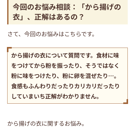
今回のお悩み相談：「から揚げの
衣」、正解はあるの？
さて、今回のお悩みはこちらです。
から揚げの衣について質問です。食材に味
をつけてから粉を振ったり、そうではなく
粉に味をつけたり、粉に卵を混ぜたり…。
食感もふんわりだったりカリカリだったり
していまいち正解がわかりません。
から揚げの衣に関するお悩み。