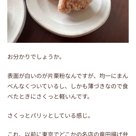
お分かりでしょうか。
表面が白いのが片栗粉なんですが、均一にまん
べんなくついているし、しかも薄づきなので食
べたときにさくっと軽いんです。
さくっとパリッとしている感じ。
これ、以前に東京でどこかの名店の竜田揚げ弁