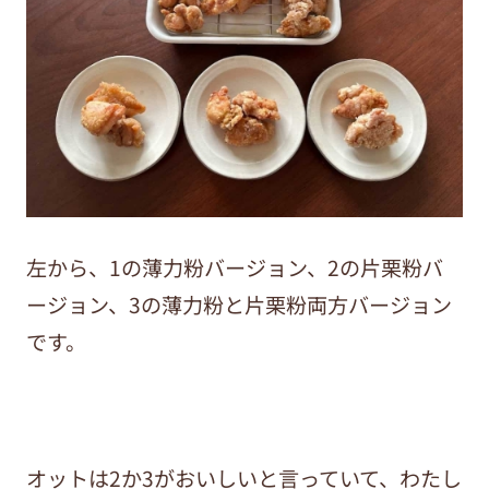
左から、1の薄力粉バージョン、2の片栗粉バ
ージョン、3の薄力粉と片栗粉両方バージョン
です。
オットは2か3がおいしいと言っていて、わたし