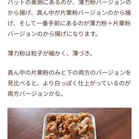
バットの奥側にあるのが、薄力粉バージョンの
から揚げ、真ん中が片栗粉バージョンのから揚
げ、そして一番手前にあるのが薄力粉＋片栗粉
バージョンのから揚げになります。
薄力粉は粒子が細かく、薄づき。
真ん中の片栗粉のみと下の両方のバージョンを
見比べると、より白っぽく仕上がっているのが
両方バージョンかな。