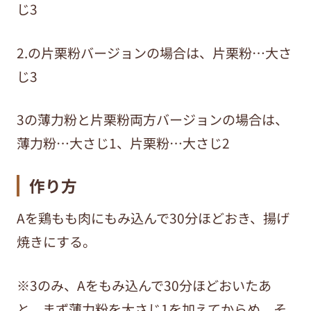
じ3
2.の片栗粉バージョンの場合は、片栗粉…大さ
じ3
3の薄力粉と片栗粉両方バージョンの場合は、
薄力粉…大さじ1、片栗粉…大さじ2
作り方
Aを鶏もも肉にもみ込んで30分ほどおき、揚げ
焼きにする。
※3のみ、Aをもみ込んで30分ほどおいたあ
と、まず薄力粉を大さじ1を加えてからめ、そ