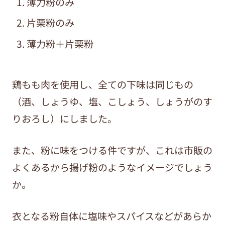
薄力粉のみ
片栗粉のみ
薄力粉＋片栗粉
鶏もも肉を使用し、全ての下味は同じもの
（酒、しょうゆ、塩、こしょう、しょうがのす
りおろし）にしました。
また、粉に味をつける件ですが、これは市販の
よくあるから揚げ粉のようなイメージでしょう
か。
衣となる粉自体に塩味やスパイスなどがあらか