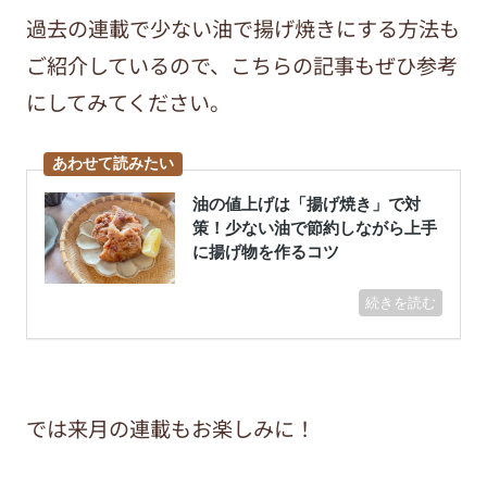
過去の連載で少ない油で揚げ焼きにする方法も
ご紹介しているので、こちらの記事もぜひ参考
にしてみてください。
では来月の連載もお楽しみに！