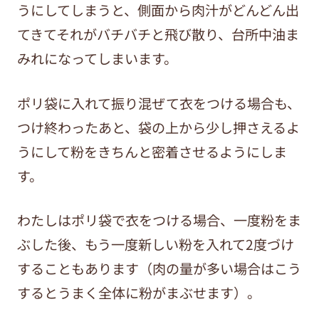
うにしてしまうと、側面から肉汁がどんどん出
てきてそれがバチバチと飛び散り、台所中油ま
みれになってしまいます。
ポリ袋に入れて振り混ぜて衣をつける場合も、
つけ終わったあと、袋の上から少し押さえるよ
うにして粉をきちんと密着させるようにしま
す。
わたしはポリ袋で衣をつける場合、一度粉をま
ぶした後、もう一度新しい粉を入れて2度づけ
することもあります（肉の量が多い場合はこう
するとうまく全体に粉がまぶせます）。