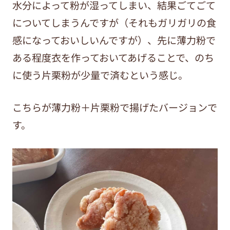
水分によって粉が湿ってしまい、結果ごてごて
についてしまうんですが（それもガリガリの食
感になっておいしいんですが）、先に薄力粉で
ある程度衣を作っておいてあげることで、のち
に使う片栗粉が少量で済むという感じ。
こちらが薄力粉＋片栗粉で揚げたバージョンで
す。