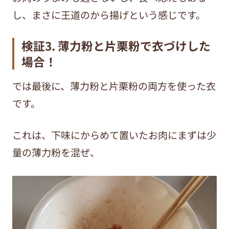
し、まさに王道のから揚げという感じです。
検証3. 薄力粉と片栗粉で衣づけした
場合！
では最後に、薄力粉と片栗粉の両方を使った衣
です。
これは、下味にからめて置いたお肉にまずは少
量の薄力粉を混ぜ、