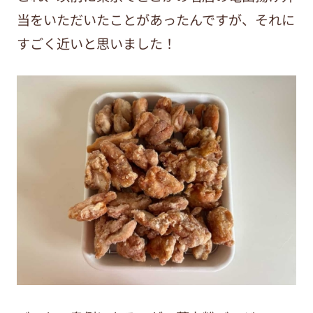
当をいただいたことがあったんですが、それに
すごく近いと思いました！