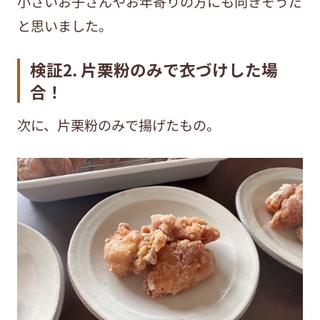
小さいお子さんやお年寄りの方にも向きそうだ
と思いました。
検証2. 片栗粉のみで衣づけした場
合！
次に、片栗粉のみで揚げたもの。