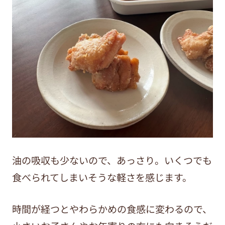
油の吸収も少ないので、あっさり。いくつでも
食べられてしまいそうな軽さを感じます。
時間が経つとやわらかめの食感に変わるので、