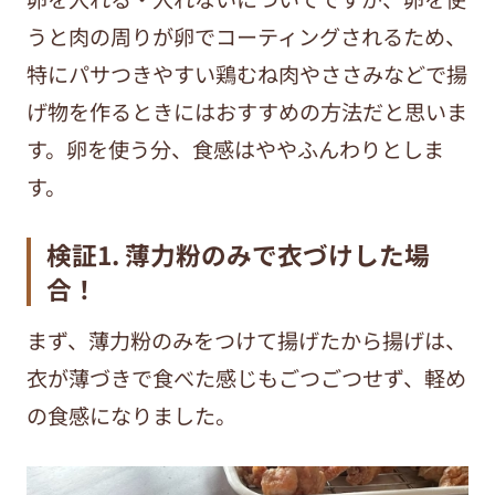
うと肉の周りが卵でコーティングされるため、
特にパサつきやすい鶏むね肉やささみなどで揚
げ物を作るときにはおすすめの方法だと思いま
す。卵を使う分、食感はややふんわりとしま
す。
検証1. 薄力粉のみで衣づけした場
合！
まず、薄力粉のみをつけて揚げたから揚げは、
衣が薄づきで食べた感じもごつごつせず、軽め
の食感になりました。