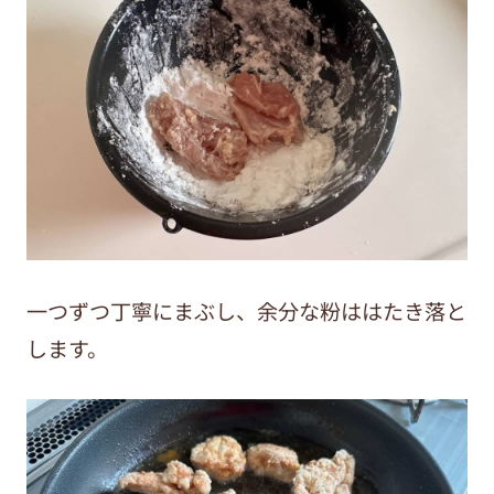
一つずつ丁寧にまぶし、余分な粉ははたき落と
します。