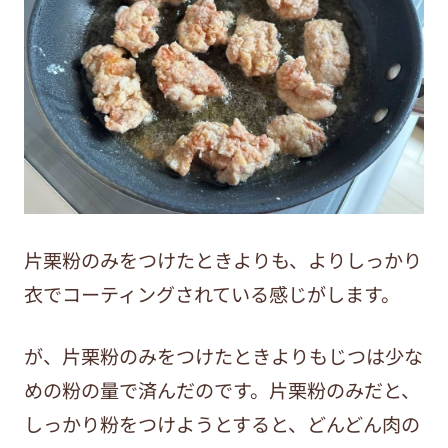
片栗粉のみをつけたときよりも、よりしっかり
衣でコーティングされている感じがします。
が、片栗粉のみをつけたときよりもじつは少な
めの粉の量で済んだのです。片栗粉のみだと、
しっかり粉をつけようとすると、どんどん肉の