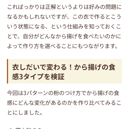
こればっかりは正解というよりは好みの問題に
なるかもしれないですが、この衣で作るとこう
いう状態になる、という仕組みを知っておくこ
とで、自分がどんなから揚げを食べたいのかに
よって作り方を選べることにもつながります。
衣しだいで変わる！から揚げの食
感3タイプを検証
今回は3パターンの粉のつけ方でから揚げの食
感にどんな変化があるのかを作り比べてみるこ
とにしました。