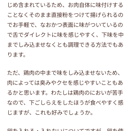
じめ含まれているため、お肉自体に味付けする
ことなくそのまま直接粉をつけて揚げられるの
でお手軽で、なおかつ表面に味がついているの
で舌でダイレクトに味を感じやすく、下味を中
までしみ込ませなくとも調理できる方法でもあ
ります。
ただ、鶏肉の中まで味をしみ込ませないため、
肉によっては臭みやクセを感じやすいこともあ
るかと思います。わたしは鶏肉のにおいが苦手
なので、下ごしらえをしたほうが食べやすく感
じますが、これも好みでしょうか。
卵を入れる・入れないについてですが、卵を使