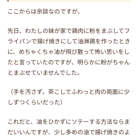
ここからは余談なのですが、
先日、わたしの妹が家で鶏肉に粉をまぶしてフ
ライパンで揚げ焼きにして油淋鶏を作ったとき
に、めちゃくちゃ油が飛び散って怖い思いをし
たと言っていたのですが、明らかに粉がちゃん
とまぶせていませんでした。
（手を汚さず、茶こしでふわっと肉の両面に少
しずつくらいだった）
これだと、油をひかずにソテーする方法ならま
だいいんですが、少し多めの油で揚げ焼きのよ