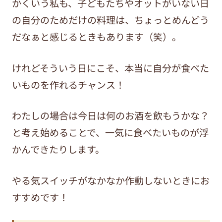
かくいう私も、子どもたちやオットがいない日
の自分のためだけの料理は、ちょっとめんどう
だなぁと感じるときもあります（笑）。
けれどそういう日にこそ、本当に自分が食べた
いものを作れるチャンス！
わたしの場合は今日は何のお酒を飲もうかな？
と考え始めることで、一気に食べたいものが浮
かんできたりします。
やる気スイッチがなかなか作動しないときにお
すすめです！