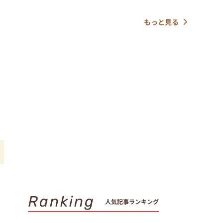
もっと見る
Ranking
人気記事ランキング