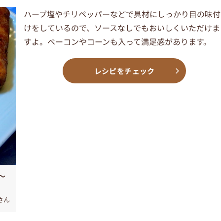
ハーブ塩やチリペッパーなどで具材にしっかり目の味付
けをしているので、ソースなしでもおいしくいただけま
すよ。ベーコンやコーンも入って満足感があります。
レシピをチェック
～
eさん