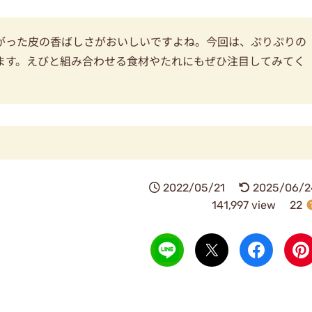
がった皮の香ばしさがおいしいですよね。今回は、ぷりぷりの
ます。えびと組み合わせる食材やたれにもぜひ注目してみてく
2022/05/21
2025/06/2
141,997 view
22