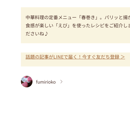
中華料理の定番メニュー「春巻き」。パリッと揚
食感が楽しい「えび」を使ったレシピをご紹介し
ださいね♪
話題の記事がLINEで届く！今すぐ友だち登録 ＞
fumirioko