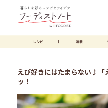
レシピ
連載
えび好きにはたまらない♪「
ッ！