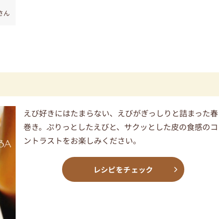
aさん
えび好きにはたまらない、えびがぎっしりと詰まった春
巻き。ぷりっとしたえびと、サクッとした皮の食感のコ
ントラストをお楽しみください。
レシピをチェック