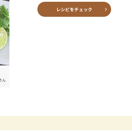
レシピをチェック
さん