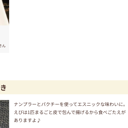
さん
き
ナンプラーとパクチーを使ってエスニックな味わいに。
えびは1匹まるごと皮で包んで揚げるから食べごたえが
ありますよ♪