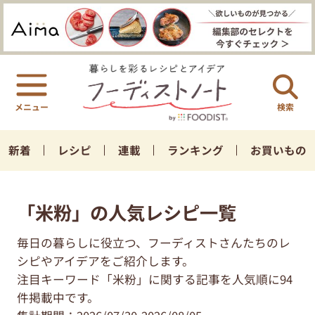
検索
新着
レシピ
連載
ランキング
お買いもの
「米粉」の人気レシピ一覧
毎日の暮らしに役立つ、フーディストさんたちのレ
シピやアイデアをご紹介します。
注目キーワード「米粉」に関する記事を人気順に94
件掲載中です。