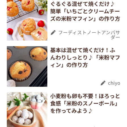
ぐるぐる混ぜて焼くだけ♪
簡単「いちごとクリームチー
ズの米粉マフィン」の作り方
フーディストノートアンバサ
ダー
基本は混ぜて焼くだけ！ふ
んわりしっとり♪「米粉マフ
ィン」の作り方
chiyo
小麦粉も卵も不要！ほろっと
食感「米粉のスノーボール」
を作ってみよう♪