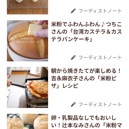
フーディストノート
米粉でふわんふわん♪つちこ
さんの「台湾カステラ＆カス
テラパンケーキ」
フーディストノート
朝から焼きたてが楽しめる！
吉永麻衣子さんの「米粉ピ
ザ」レシピ
フーディストノート
卵・乳製品なしでもおいし
い！辻本なみさんの「米粉マ