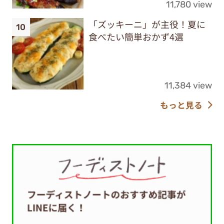
11,780 view
「ズッキーニ」が主役！夏に
食べたい簡単おかず4選
11,384 view
もっと見る