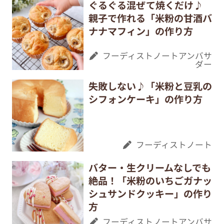
ぐるぐる混ぜて焼くだけ♪
親子で作れる「米粉の甘酒バ
ナナマフィン」の作り方
フーディストノートアンバサ
ダー
失敗しない♪「米粉と豆乳の
シフォンケーキ」の作り方
フーディストノート
バター・生クリームなしでも
絶品！「米粉のいちごガナッ
シュサンドクッキー」の作り
方
フーディストノートアンバサ