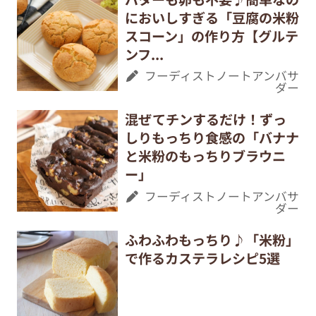
においしすぎる「豆腐の米粉
スコーン」の作り方【グルテ
ンフ...
フーディストノートアンバサ
ダー
混ぜてチンするだけ！ずっ
しりもっちり食感の「バナナ
と米粉のもっちりブラウニ
ー」
フーディストノートアンバサ
ダー
ふわふわもっちり♪「米粉」
で作るカステラレシピ5選