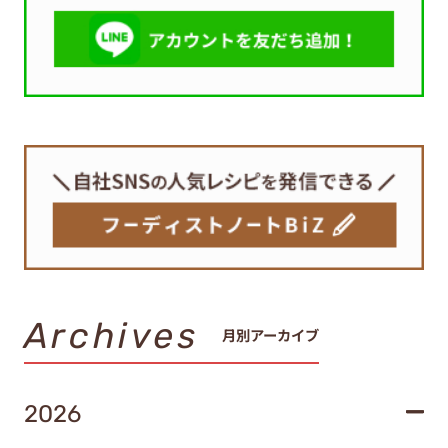
Archives
月別アーカイブ
2026