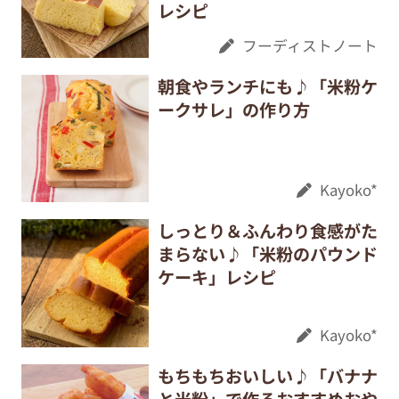
レシピ
フーディストノート
朝食やランチにも♪「米粉ケ
ークサレ」の作り方
Kayoko*
しっとり＆ふんわり食感がた
まらない♪「米粉のパウンド
ケーキ」レシピ
Kayoko*
もちもちおいしい♪「バナナ
と米粉」で作るおすすめおや