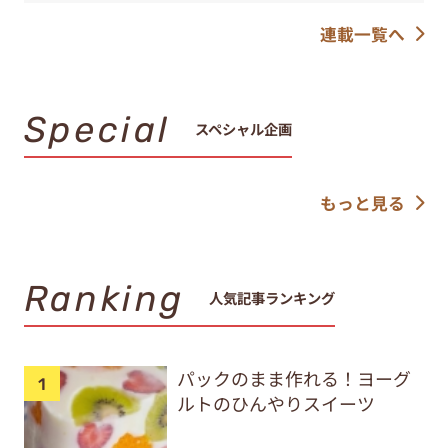
連載一覧へ
Special
スペシャル企画
もっと見る
Ranking
人気記事ランキング
パックのまま作れる！ヨーグ
ルトのひんやりスイーツ