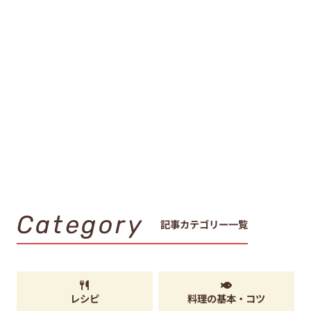
Category
記事カテゴリー一覧
レシピ
料理の基本・コツ