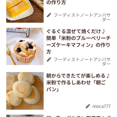
の作り方
フーディストノートアンバサ
ダー
ぐるぐる混ぜて焼くだけ♪
簡単「米粉のブルーベリーチ
ーズケーキマフィン」の作り
方
フーディストノートアンバサ
ダー
朝からできたてが楽しめる♪
米粉で作るしあわせ「朝ご
パン」
moca777