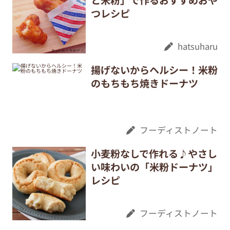
つレシピ
hatsuharu
揚げないからヘルシー！米粉
のもちもち焼きドーナツ
フーディストノート
小麦粉なしで作れる♪やさし
い味わいの「米粉ドーナツ」
レシピ
フーディストノート