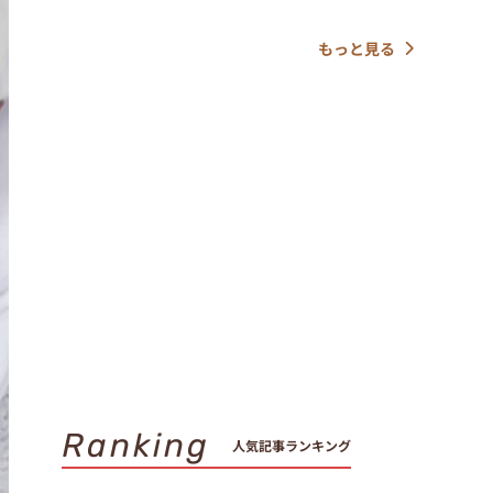
もっと見る
Ranking
人気記事ランキング