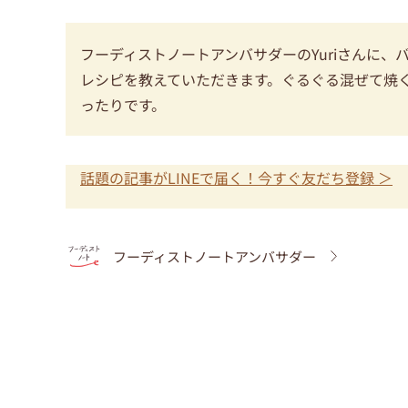
フーディストノートアンバサダーのYuriさんに
レシピを教えていただきます。ぐるぐる混ぜて焼
ったりです。
話題の記事がLINEで届く！今すぐ友だち登録 ＞
フーディストノートアンバサダー