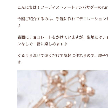
こんにちは！フーディストノートアンバサダーのYur
今回ご紹介するのは、手軽に作れてデコレーション
♪
表面にチョコレートをかけていますが、生地にはチ
ンなしで一緒に楽しめます♪
ぐるぐる混ぜて焼くだけで気軽に作れるので、親子
す。