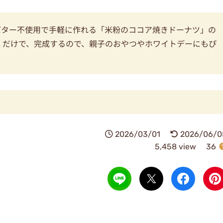
、バター不使用で手軽に作れる「米粉のココア焼きドーナツ」の
くだけで、完成するので、親子のおやつやホワイトデーにもぴ
2026/03/01
2026/06/0
5,458 view
36