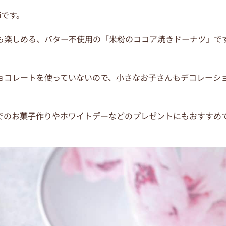
iです。
も楽しめる、バター不使用の「米粉のココア焼きドーナツ」で
ョコレートを使っていないので、小さなお子さんもデコレーシ
でのお菓子作りやホワイトデーなどのプレゼントにもおすすめ