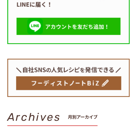
Archives
月別アーカイブ