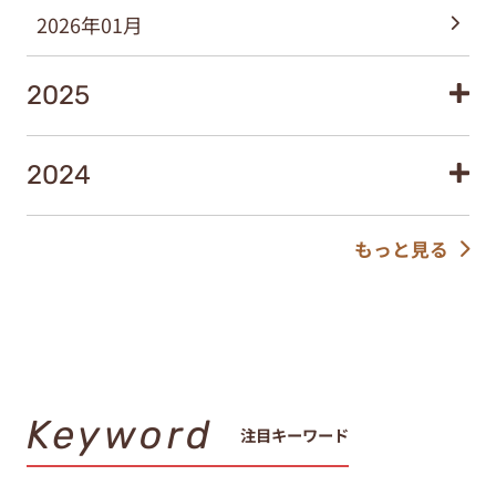
2026年01月
2025
2024
もっと見る
Keyword
注目キーワード