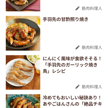
筋肉料理人
手羽先の甘酢照り焼き
筋肉料理人
にんにく風味が食欲そそる！
「手羽先のガーリック焼き
鳥」レシピ
筋肉料理人
冷めてもおいしい秘訣あり！
あやごはんさんの「絶品チキ