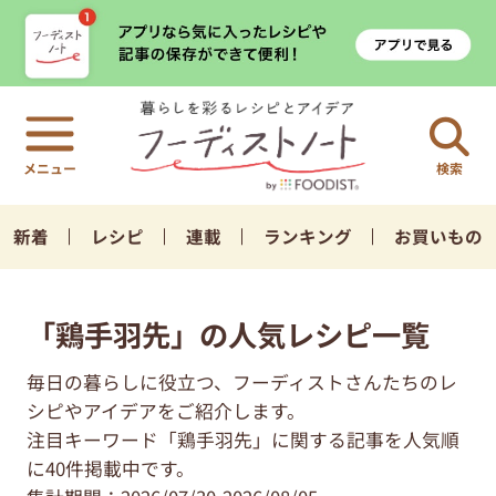
検索
新着
レシピ
連載
ランキング
お買いもの
「鶏手羽先」の人気レシピ一覧
毎日の暮らしに役立つ、フーディストさんたちのレ
シピやアイデアをご紹介します。
注目キーワード「鶏手羽先」に関する記事を人気順
に40件掲載中です。