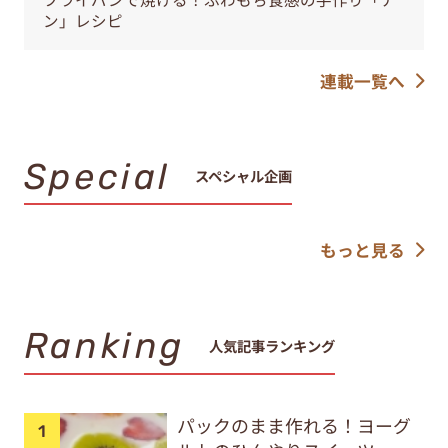
ン」レシピ
連載一覧へ
Special
スペシャル企画
もっと見る
Ranking
人気記事ランキング
パックのまま作れる！ヨーグ