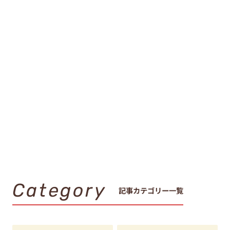
Category
記事カテゴリー一覧