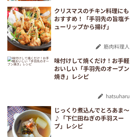
クリスマスのチキン料理にも
おすすめ！「手羽先の旨塩チ
ューリップから揚げ」
筋肉料理人
味付けして焼くだけ！お手軽
おいしい「手羽先のオーブン
焼き」レシピ
hatsuharu
じっくり煮込んでとろあま～
♪「下仁田ねぎの手羽スー
プ」レシピ