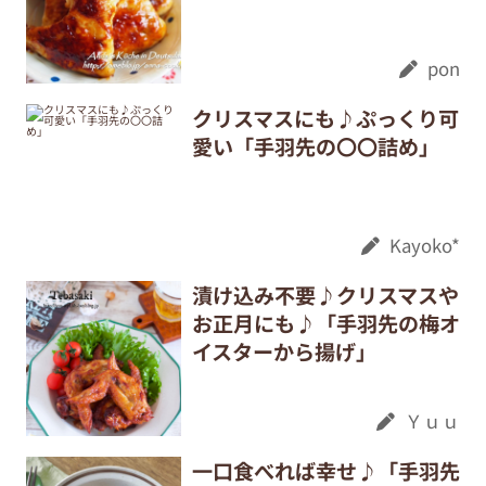
pon
クリスマスにも♪ぷっくり可
愛い「手羽先の〇〇詰め」
Kayoko*
漬け込み不要♪クリスマスや
お正月にも♪「手羽先の梅オ
イスターから揚げ」
Ｙｕｕ
一口食べれば幸せ♪「手羽先