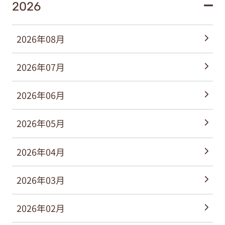
2026
2026年08月
2026年07月
2026年06月
2026年05月
2026年04月
2026年03月
2026年02月