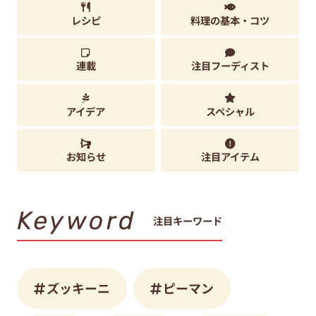
レシピ
料理の基本・コツ
連載
注目フーディスト
アイデア
スペシャル
お知らせ
注目アイテム
Keyword
注目キーワード
ズッキーニ
ピーマン