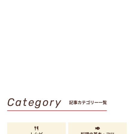
Category
記事カテゴリー一覧
レシピ
料理の基本・コツ