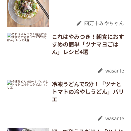
四万十みやちゃん
これはやみつき！朝食におす
すめの簡単「ツナマヨごは
ん」レシピ4選
wasante
冷凍うどんで5分！「ツナと
トマトの冷やしうどん」バリ
エ
wasante