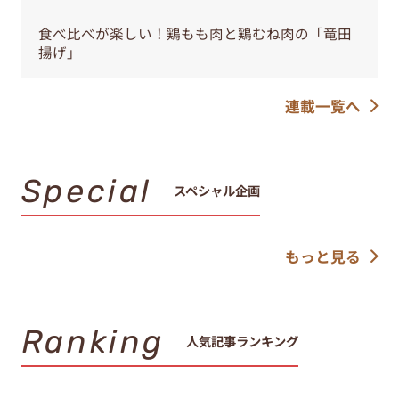
食べ比べが楽しい！鶏もも肉と鶏むね肉の「竜田
揚げ」
連載一覧へ
Special
スペシャル企画
もっと見る
Ranking
人気記事ランキング