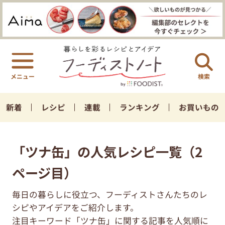
検索
新着
レシピ
連載
ランキング
お買いもの
「ツナ缶」の人気レシピ一覧（2
ページ目）
毎日の暮らしに役立つ、フーディストさんたちのレ
シピやアイデアをご紹介します。
注目キーワード「ツナ缶」に関する記事を人気順に