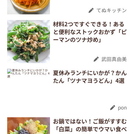
てぬキッチン
材料2つですぐできる！ある
と便利なストックおかず「ピ
ーマンのツナ炒め」
武田真由美
夏休みランチにいかが？かん
たん「ツナマヨうどん」4選
pon
お鍋ではない！ご飯がすすむ
「白菜」の簡単でウマい食べ