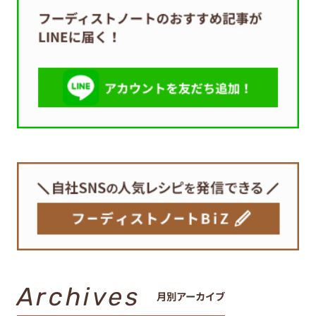
Archives
月別アーカイブ