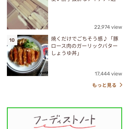
22,974 view
焼くだけでごちそう感♪「豚
ロース肉のガーリックバター
しょうゆ丼」
17,444 view
もっと見る